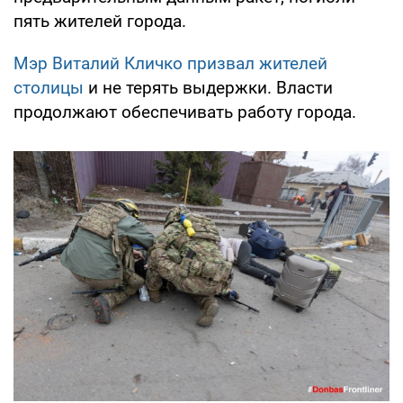
пять жителей города.
Мэр Виталий Кличко призвал жителей
столицы
и не терять выдержки. Власти
продолжают обеспечивать работу города.