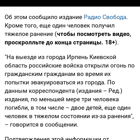
Об этом сообщило издание
Радио Свобода
.
Кроме того, еще один человек получил
тяжелое ранение (
чтобы посмотреть видео,
проскролльте до конца страницы. 18+
).
"На выезде из города Ирпень Киевской
область российские войска открыли огонь по
гражданским гражданам во время их
попытки эвакуироваться из города. По
данным корреспондента (издания – Ред.)
издания, по меньшей мере три человека
погибли, в том числе – двое детей, еще один
человек в тяжелом состоянии из-за ранения",
– говорится в сообщении.
Подтверждения этой информации от