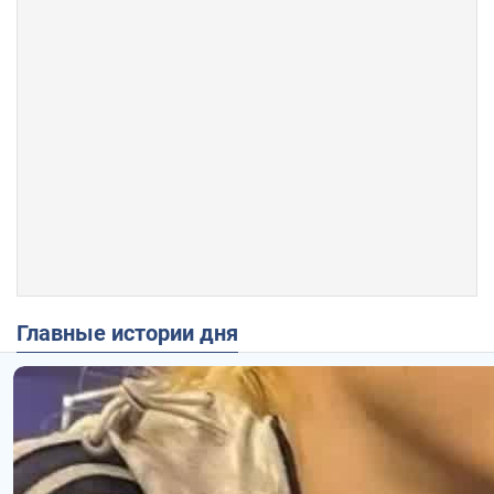
Главные истории дня