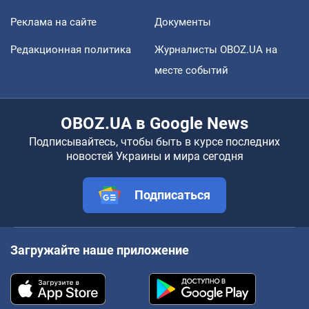
Реклама на сайте
Документы
Редакционная политика
Журналисты OBOZ.UA на
месте событий
OBOZ.UA в Google News
Подписывайтесь, чтобы быть в курсе последних
новостей Украины и мира сегодня
Подписаться
Загружайте наше приложение