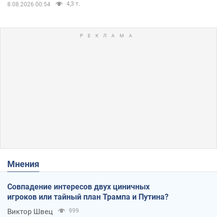
4,3 т.
8.08.2026 00:54
Мнения
Совпадение интересов двух циничных
игроков или тайный план Трампа и Путина?
Виктор Швец
999