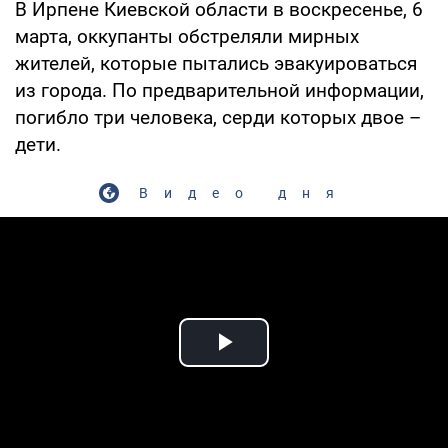
В Ирпене Киевской области в воскресенье, 6
марта, оккупанты обстреляли мирных
жителей, которые пытались эвакуироваться
из города. По предварительной информации,
погибло три человека, серди которых двое –
дети.
Видео дня
Play Video