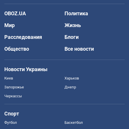
OBOZ.UA
Политика
Мир
Жизнь
Расследования
Блоги
Общество
Все новости
Новости Украины
Киев
Харьков
Запорожье
Днепр
Черкассы
Спорт
Футбол
Баскетбол