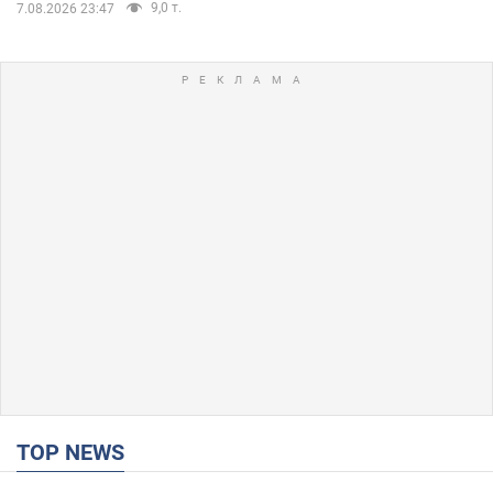
9,0 т.
7.08.2026 23:47
TOP NEWS