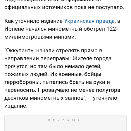
официальных источников пока не поступало.
Как уточнило издание
Украинская правда
, в
Ирпене начался минометный обстрел 122-
миллиметровыми минами.
"Оккупанты начали стрелять прямо в
направлении переправы. Жителе города
прячутся, но там было немало детей,
пожилых людей. Их военные, бойцы
терробороны, пытались брать на руки и
переносить. Прозвучало не менее полутора
десятков минометных залпов", – уточнило
издание.