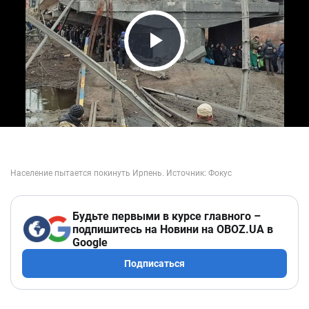
Play Video
Будьте первыми в курсе главного –
подпишитесь на Новини на OBOZ.UA в
Google
Подписаться