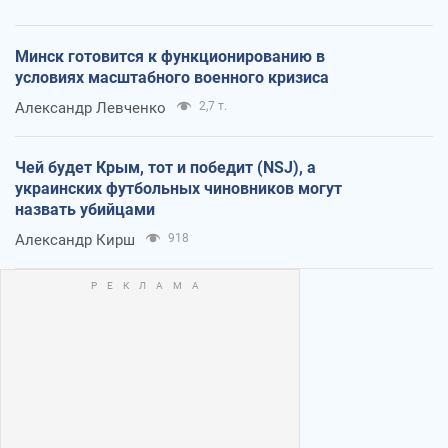
Минск готовится к функционированию в
условиях масштабного военного кризиса
Александр Левченко
2,7 т.
Чей будет Крым, тот и победит (NSJ), а
украинских футбольных чиновников могут
назвать убийцами
Александр Кирш
918