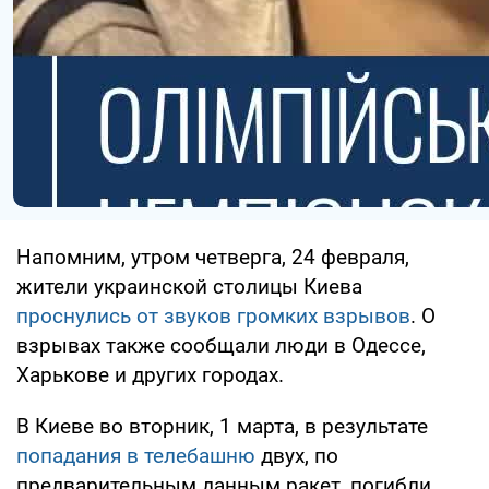
Напомним, утром четверга, 24 февраля,
жители украинской столицы Киева
проснулись от звуков громких взрывов
. О
взрывах также сообщали люди в Одессе,
Харькове и других городах.
В Киеве во вторник, 1 марта, в результате
попадания в телебашню
двух, по
предварительным данным ракет, погибли