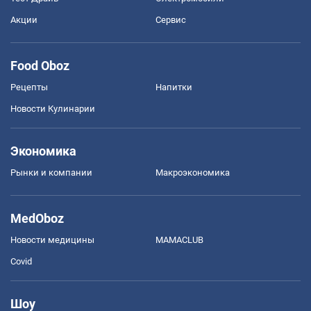
Акции
Сервис
Food Oboz
Рецепты
Напитки
Новости Кулинарии
Экономика
Рынки и компании
Mакроэкономика
MedOboz
Новости медицины
MAMACLUB
Covid
Шоу