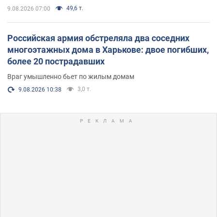
49,6 т.
9.08.2026 07:00
Российская армия обстреляла два соседних
многоэтажных дома в Харькове: двое погибших,
более 20 пострадавших
Враг умышленно бьет по жилым домам
3,0 т.
9.08.2026 10:38