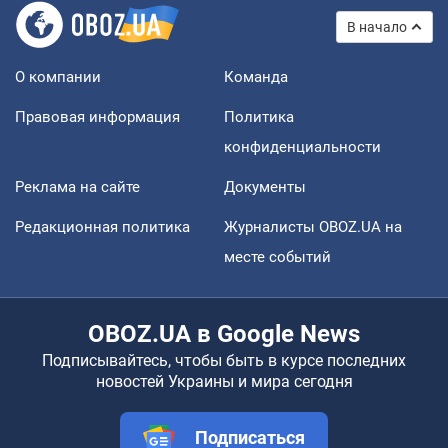
В начало
О компании
Команда
Правовая информация
Политика
конфиденциальности
Реклама на сайте
Документы
Редакционная политика
Журналисты OBOZ.UA на
месте событий
OBOZ.UA в Google News
Подписывайтесь, чтобы быть в курсе последних
новостей Украины и мира сегодня
Подписаться