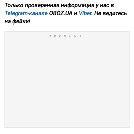
Только проверенная информация у нас в
Telegram-канале
OBOZ.UA и
Viber
. Не ведитесь
на фейки!