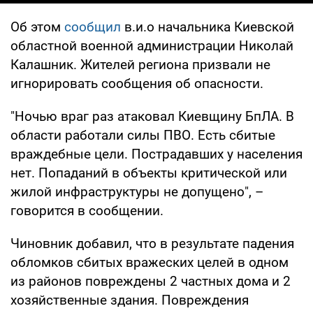
Об этом
сообщил
в.и.о начальника Киевской
областной военной администрации Николай
Калашник. Жителей региона призвали не
игнорировать сообщения об опасности.
"Ночью враг раз атаковал Киевщину БпЛА. В
области работали силы ПВО. Есть сбитые
враждебные цели. Пострадавших у населения
нет. Попаданий в объекты критической или
жилой инфраструктуры не допущено", –
говорится в сообщении.
Чиновник добавил, что в результате падения
обломков сбитых вражеских целей в одном
из районов повреждены 2 частных дома и 2
хозяйственные здания. Повреждения