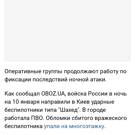
Оперативные группы продолжают работу по
фиксации последствий ночной атаки.
Как сообщал OBOZ.UA, войска России в ночь
на 10 января направили в Киев ударные
беспилотники типа "Шахед". В городе
работала ПВО. Обломки сбитого вражеского
беспилотника
упали на многоэтажку
.