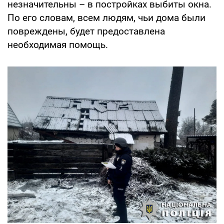
незначительны – в постройках выбиты окна.
По его словам, всем людям, чьи дома были
повреждены, будет предоставлена
необходимая помощь.