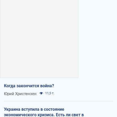
Когда закончится война?
Юрий Христензен
11,5 т.
Украина вступила в состояние
экономического кризиса. Есть ли свет в