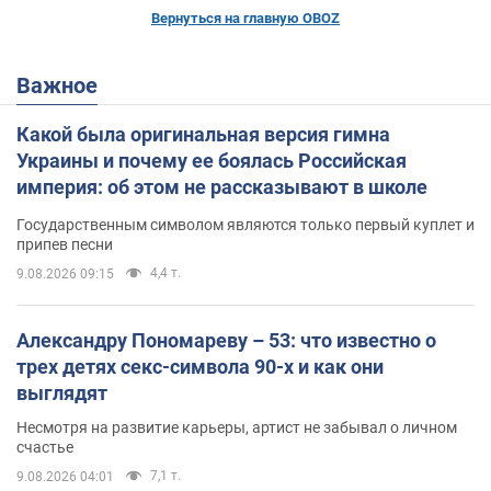
Вернуться на главную OBOZ
Важное
Какой была оригинальная версия гимна
Украины и почему ее боялась Российская
империя: об этом не рассказывают в школе
Государственным символом являются только первый куплет и
припев песни
4,4 т.
9.08.2026 09:15
Александру Пономареву – 53: что известно о
трех детях секс-символа 90-х и как они
выглядят
Несмотря на развитие карьеры, артист не забывал о личном
счастье
7,1 т.
9.08.2026 04:01