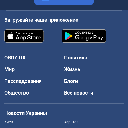
Загружайте наше приложение
OBOZ.UA
Политика
Мир
Жизнь
Расследования
Блоги
Общество
Все новости
Новости Украины
Киев
Харьков