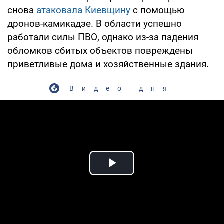
снова
атаковала Киевщину
с помощью
дронов-камикадзе. В области успешно
работали силы ПВО, однако из-за падения
обломков сбитых объектов повреждены
приветливые дома и хозяйственные здания.
Видео дня
Play Video