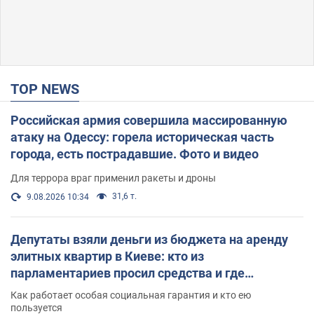
TOP NEWS
Российская армия совершила массированную
атаку на Одессу: горела историческая часть
города, есть пострадавшие. Фото и видео
Для террора враг применил ракеты и дроны
31,6 т.
9.08.2026 10:34
Депутаты взяли деньги из бюджета на аренду
элитных квартир в Киеве: кто из
парламентариев просил средства и где
поселился
Как работает особая социальная гарантия и кто ею
пользуется