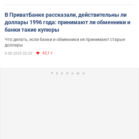
В ПриватБанке рассказали, действительны ли
доллары 1996 года: принимают ли обменники и
банки такие купюры
Что делать, если банки и обменники не принимают старые
доллары
62,1 т.
9.08.2026 02:20