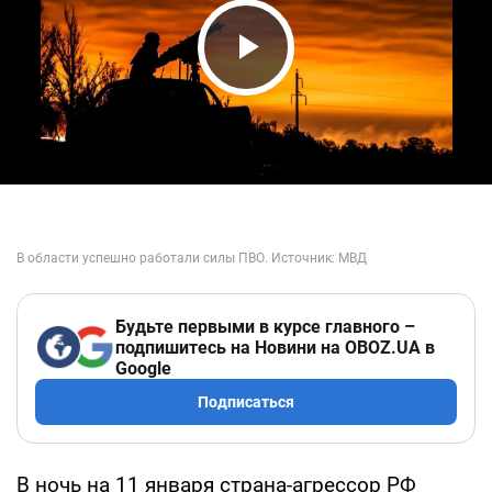
Play Video
Будьте первыми в курсе главного –
подпишитесь на Новини на OBOZ.UA в
Google
Подписаться
В ночь на 11 января страна-агрессор РФ