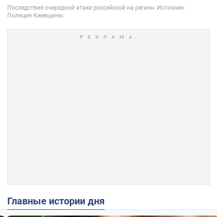
Главные истории дня