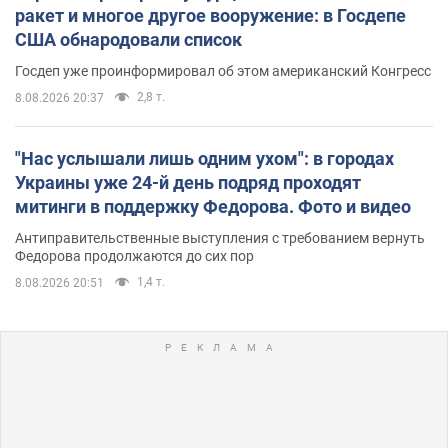
ракет и многое другое вооружение: в Госдепе
США обнародовали список
Госдеп уже проинформировал об этом американский Конгресс
2,8 т.
8.08.2026 20:37
"Нас услышали лишь одним ухом": в городах
Украины уже 24-й день подряд проходят
митинги в поддержку Федорова. Фото и видео
Антиправительственные выступления с требованием вернуть
Федорова продолжаются до сих пор
1,4 т.
8.08.2026 20:51