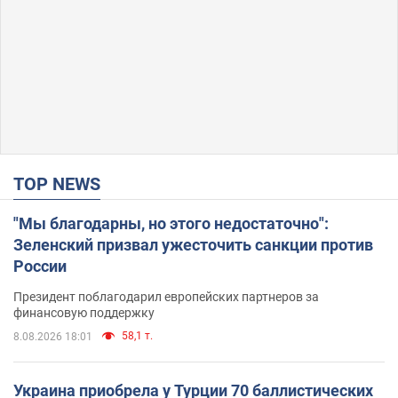
TOP NEWS
"Мы благодарны, но этого недостаточно":
Зеленский призвал ужесточить санкции против
России
Президент поблагодарил европейских партнеров за
финансовую поддержку
58,1 т.
8.08.2026 18:01
Украина приобрела у Турции 70 баллистических