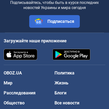
Подписывайтесь, чтобы быть в курсе последних
новостей Украины и мира сегодня
Подписаться
Загружайте наше приложение
OBOZ.UA
Политика
Мир
Жизнь
Расследования
Блоги
Общество
Все новости