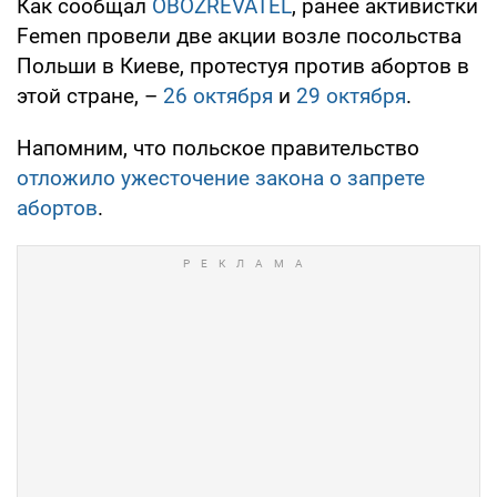
Как сообщал
OBOZREVATEL
, ранее активистки
Femen провели две акции возле посольства
Польши в Киеве, протестуя против абортов в
этой стране, –
26 октября
и
29 октября
.
Напомним, что польское правительство
отложило ужесточение закона о запрете
абортов
.