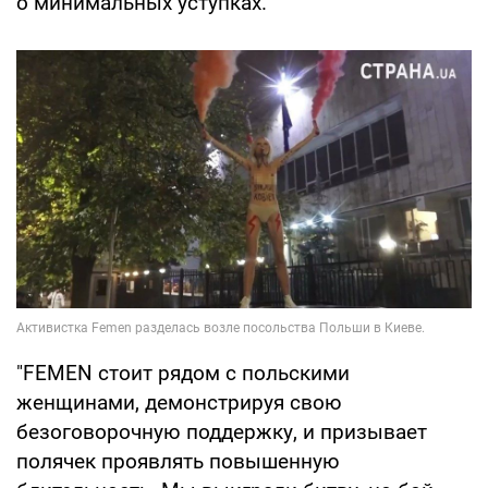
о минимальных уступках.
"FEMEN стоит рядом с польскими
женщинами, демонстрируя свою
безоговорочную поддержку, и призывает
полячек проявлять повышенную