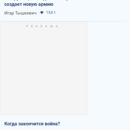
создает новую армию
Игар Тышкевич
13,0 т.
Когда закончится война?