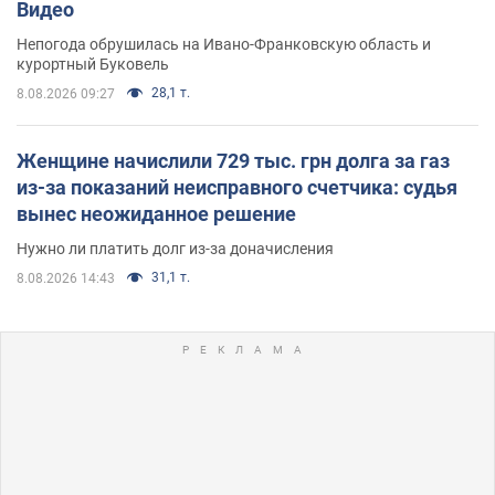
Видео
Непогода обрушилась на Ивано-Франковскую область и
курортный Буковель
28,1 т.
8.08.2026 09:27
Женщине начислили 729 тыс. грн долга за газ
из-за показаний неисправного счетчика: судья
вынес неожиданное решение
Нужно ли платить долг из-за доначисления
31,1 т.
8.08.2026 14:43