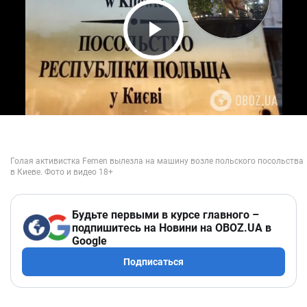
Play Video
Будьте первыми в курсе главного –
подпишитесь на Новини на OBOZ.UA в
Google
Подписаться