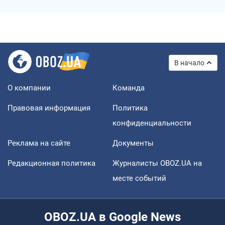
В начало
О компании
Команда
Правовая информация
Политика
конфиденциальности
Реклама на сайте
Документы
Редакционная политика
Журналисты OBOZ.UA на
месте событий
OBOZ.UA в Google News