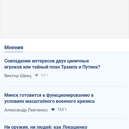
Мнения
Совпадение интересов двух циничных
игроков или тайный план Трампа и Путина?
Виктор Швец
9,9 т.
Минск готовится к функционированию в
условиях масштабного военного кризиса
Александр Левченко
15,3 т.
Ни оружия, ни людей: как Лукашенко