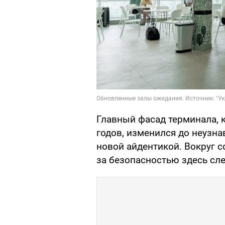
Главный фасад терминала, 
годов, изменился до неузна
новой айдентикой. Вокруг с
за безопасностью здесь сле