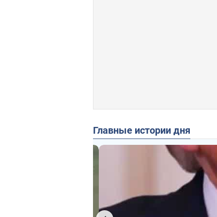
Главные истории дня