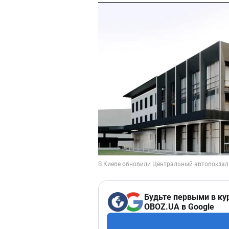
Будьте первыми в ку
OBOZ.UA в Google