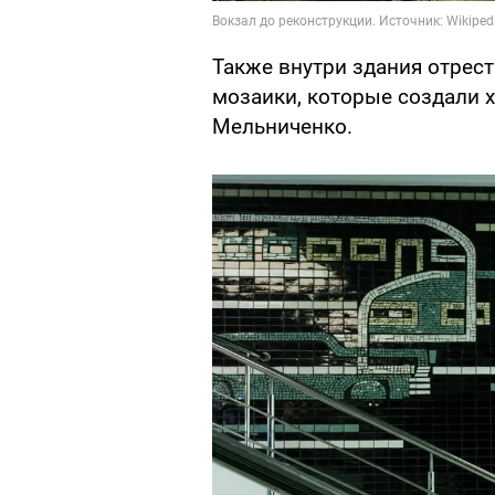
Также внутри здания отрес
мозаики, которые создали 
Мельниченко.