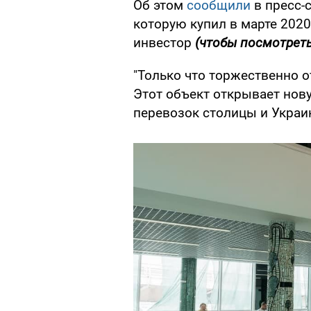
Об этом
сообщили
в пресс-
которую купил в марте 2020
инвестор
(чтобы посмотреть
"Только что торжественно 
Этот объект открывает нов
перевозок столицы и Украин