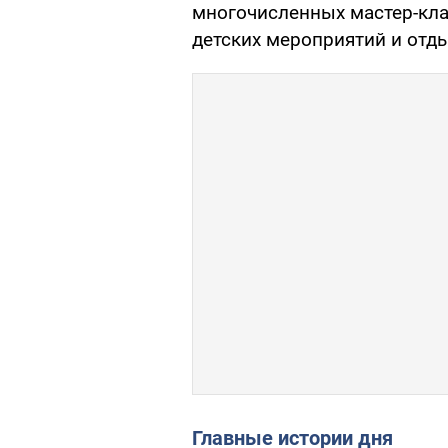
многочисленных мастер-кла
детских мероприятий и отды
Главные истории дня