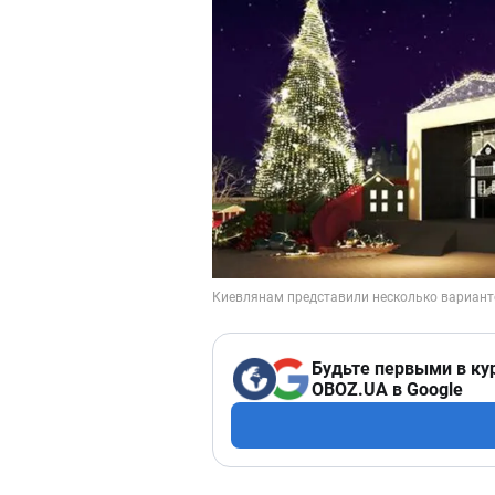
Будьте первыми в ку
OBOZ.UA в Google