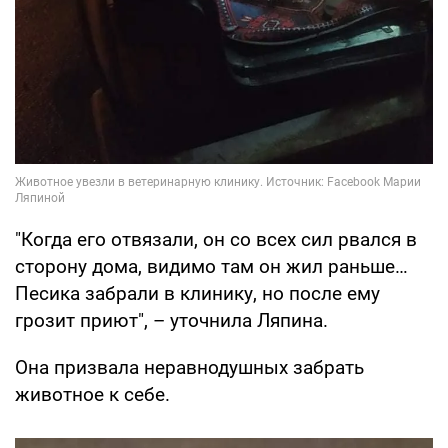
"Когда его отвязали, он со всех сил рвался в
сторону дома, видимо там он жил раньше…
Песика забрали в клинику, но после ему
грозит приют", – уточнила Ляпина.
Она призвала неравнодушных забрать
животное к себе.