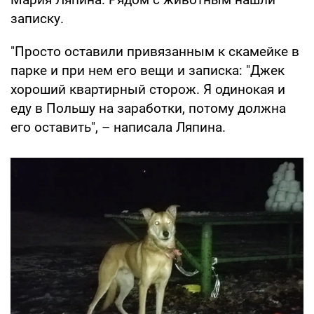
записку.
"Просто оставили привязанным к скамейке в
парке и при нем его вещи и записка: "Джек
хороший квартирный сторож. Я одинокая и
еду в Польшу на заработки, потому должна
его оставить", – написала Ляпина.