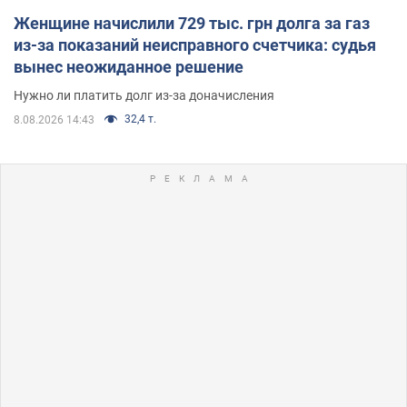
Женщине начислили 729 тыс. грн долга за газ
из-за показаний неисправного счетчика: судья
вынес неожиданное решение
Нужно ли платить долг из-за доначисления
32,4 т.
8.08.2026 14:43