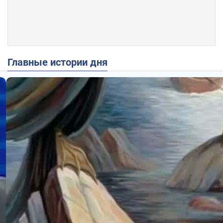
Главные истории дня