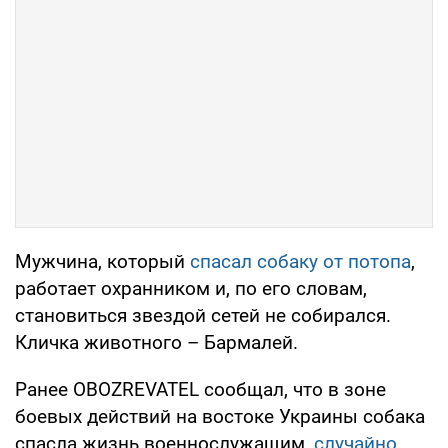
Мужчина, который
спасал собаку от потопа
,
работает охранником и, по его словам,
становиться звездой сетей не собирался.
Кличка животного – Бармалей.
Ранее OBOZREVATEL сообщал, что в зоне
боевых действий на востоке Украины собака
спасла жизнь военнослужащим,
случайно