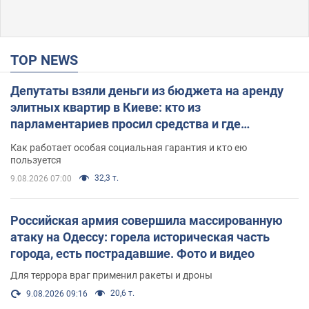
TOP NEWS
Депутаты взяли деньги из бюджета на аренду
элитных квартир в Киеве: кто из
парламентариев просил средства и где
поселился
Как работает особая социальная гарантия и кто ею
пользуется
32,3 т.
9.08.2026 07:00
Российская армия совершила массированную
атаку на Одессу: горела историческая часть
города, есть пострадавшие. Фото и видео
Для террора враг применил ракеты и дроны
20,6 т.
9.08.2026 09:16