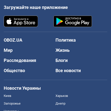
Загружайте наше приложение
OBOZ.UA
Политика
Мир
Жизнь
Расследования
Блоги
Общество
Все новости
Новости Украины
Киев
Харьков
Запорожье
Днепр