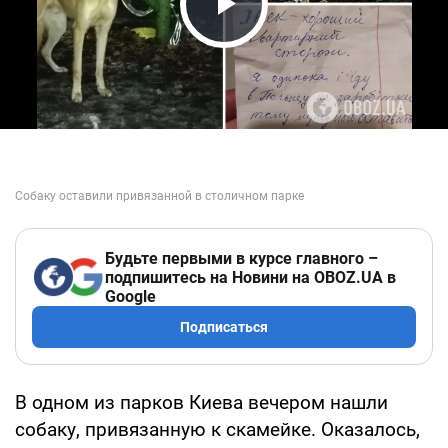
Play Video
Будьте первыми в курсе главного –
подпишитесь на Новини на OBOZ.UA в
Google
Подписаться
В одном из парков Киева вечером нашли
собаку, привязанную к скамейке. Оказалось,