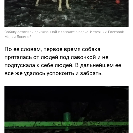
По ее словам, первое время собака
пряталась от людей под лавочкой и не
подпускала к себе людей. В дальнейшем ее
все же удалось успокоить и забрать.