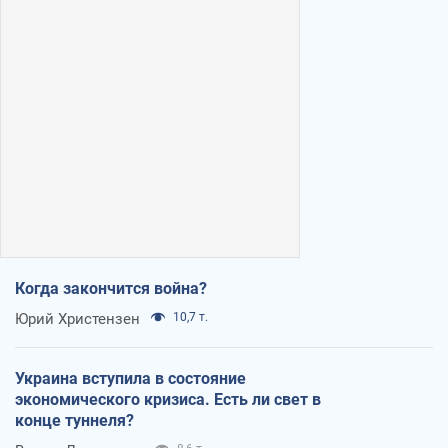
Когда закончится война?
Юрий Христензен
10,7 т.
Украина вступила в состояние
экономического кризиса. Есть ли свет в
конце туннеля?