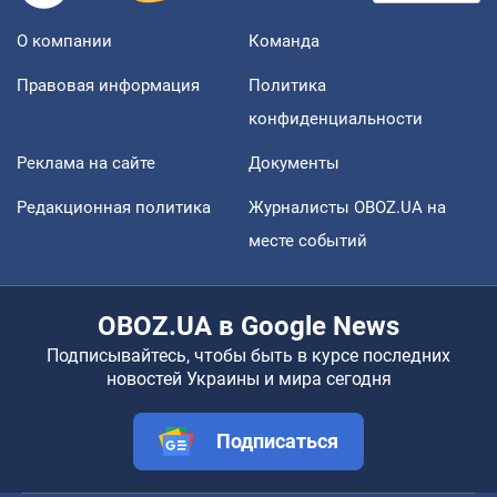
О компании
Команда
Правовая информация
Политика
конфиденциальности
Реклама на сайте
Документы
Редакционная политика
Журналисты OBOZ.UA на
месте событий
OBOZ.UA в Google News
Подписывайтесь, чтобы быть в курсе последних
новостей Украины и мира сегодня
Подписаться