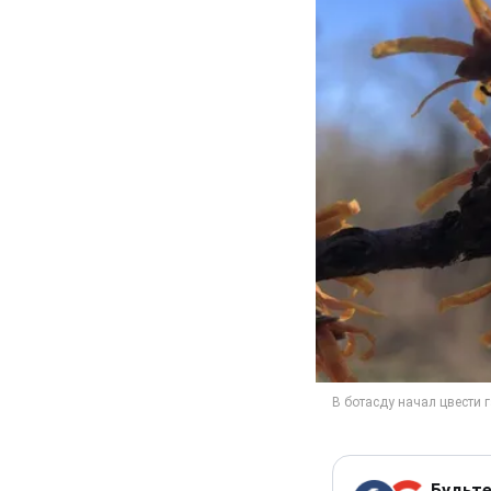
Будьте