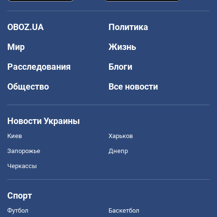
OBOZ.UA
Политика
Мир
Жизнь
Расследования
Блоги
Общество
Все новости
Новости Украины
Киев
Харьков
Запорожье
Днепр
Черкассы
Спорт
Футбол
Баскетбол