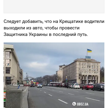
Следует добавить, что на Крещатике водители
выходили из авто, чтобы провести
Защитника Украины в последний путь.