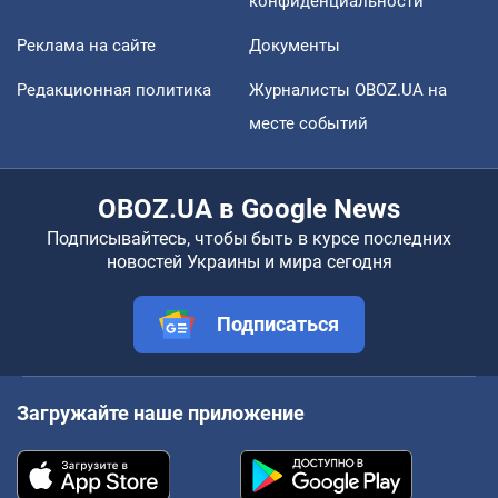
конфиденциальности
Реклама на сайте
Документы
Редакционная политика
Журналисты OBOZ.UA на
месте событий
OBOZ.UA в Google News
Подписывайтесь, чтобы быть в курсе последних
новостей Украины и мира сегодня
Подписаться
Загружайте наше приложение