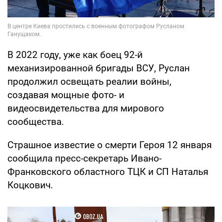
В 2022 году, уже как боец 92-й
механизированной бригады ВСУ, Руслан
продолжил освещать реалии войны,
создавая мощные фото- и
видеосвидетельства для мирового
сообщества.
Страшное известие о смерти Героя 12 января
сообщила пресс-секретарь Ивано-
Франковского областного ТЦК и СП Наталья
Коцкович.