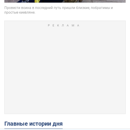
Главные истории дня