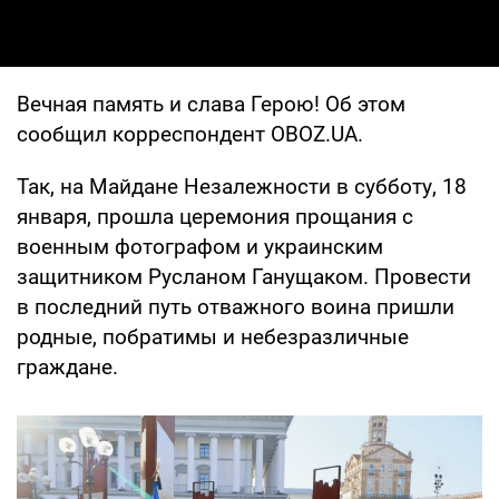
Вечная память и слава Герою! Об этом
сообщил корреспондент OBOZ.UA.
Так, на Майдане Незалежности в субботу, 18
января, прошла церемония прощания с
военным фотографом и украинским
защитником Русланом Ганущаком. Провести
в последний путь отважного воина пришли
родные, побратимы и небезразличные
граждане.