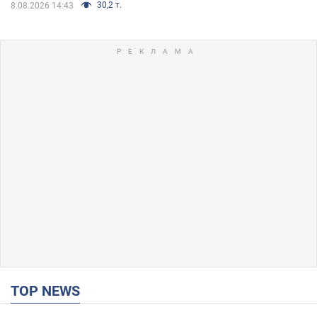
30,2 т.
8.08.2026 14:43
TOP NEWS