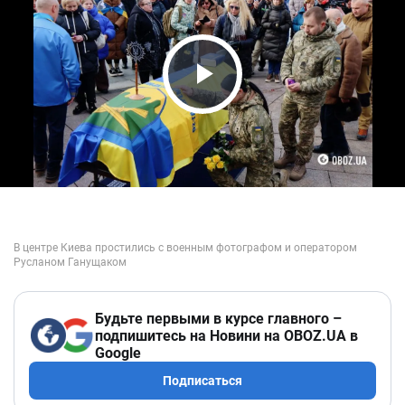
Play Video
Будьте первыми в курсе главного –
подпишитесь на Новини на OBOZ.UA в
Google
Подписаться