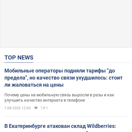
TOP NEWS
Мобильные операторы подняли тарифы "до
предела", но качество связи ухудшилось: стоит
ли жаловаться на цены
Почему цены на мобильную связь выросли в разы и как
улучшить качество интернета в телефоне
1,4 т.
7.08.2026 12:00
В Екатеринбурге атакован склад Wildberries: