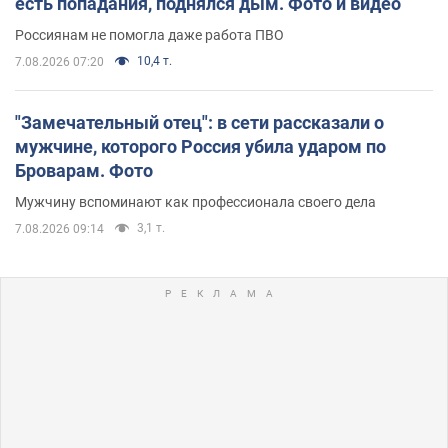
есть попадания, поднялся дым. Фото и видео
Россиянам не помогла даже работа ПВО
10,4 т.
7.08.2026 07:20
"Замечательный отец": в сети рассказали о
мужчине, которого Россия убила ударом по
Броварам. Фото
Мужчину вспоминают как профессионала своего дела
3,1 т.
7.08.2026 09:14