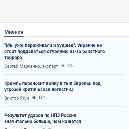
Мнения
"Мы уже переживали и худшее": Украине не
стоит поддаваться отчаянию из-за ракетного
террора
Сергей Марченко, эксперт
2,8 т.
Кремль переносит войну в тыл Европы: под
угрозой критическая логистика
Виктор Ягун
13,1 т.
Результат ударов по НПЗ России
значительно больше, чем кажется