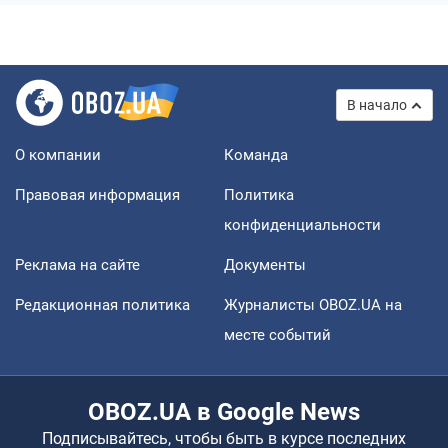
В начало
О компании
Команда
Правовая информация
Политика
конфиденциальности
Реклама на сайте
Документы
Редакционная политика
Журналисты OBOZ.UA на
месте событий
OBOZ.UA в Google News
Подписывайтесь, чтобы быть в курсе последних