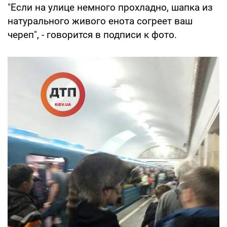
"Если на улице немного прохладно, шапка из
натурального живого енота согреет ваш
череп", - говорится в подписи к фото.