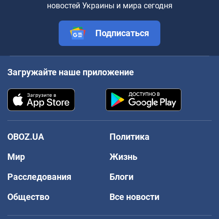
новостей Украины и мира сегодня
Подписаться
Загружайте наше приложение
OBOZ.UA
Политика
Мир
Жизнь
Расследования
Блоги
Общество
Все новости