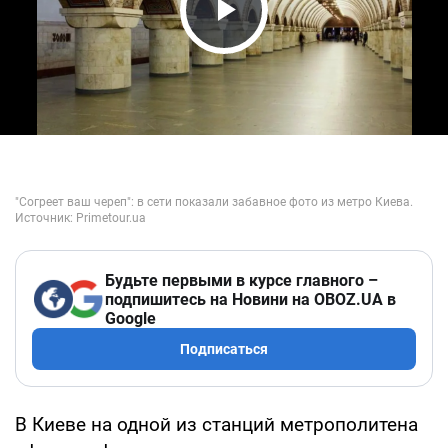
Play Video
Будьте первыми в курсе главного –
подпишитесь на Новини на OBOZ.UA в
Google
Подписаться
В Киеве на одной из станций метрополитена