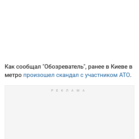
Как сообщал "Обозреватель", ранее в Киеве в
метро
произошел скандал с участником АТО
.