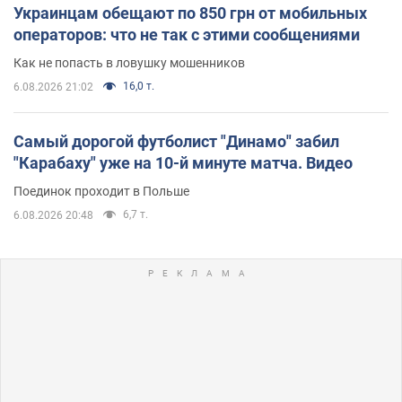
Украинцам обещают по 850 грн от мобильных
операторов: что не так с этими сообщениями
Как не попасть в ловушку мошенников
16,0 т.
6.08.2026 21:02
Самый дорогой футболист "Динамо" забил
"Карабаху" уже на 10-й минуте матча. Видео
Поединок проходит в Польше
6,7 т.
6.08.2026 20:48