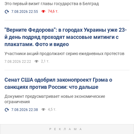
Это первый визит главы государства в Белград
74,6 т.
7.08.2026 22:55
"Верните Федорова": в городах Украины уже 23-
й день подряд проходят массовые митинги с
плакатами. Фото и видео
Участники акций продолжают серию ежедневных протестов
2,1 т.
7.08.2026 22:22
Сенат США одобрил законопроект Грэма о
санкциях против России: что дальше
Документ предусматривает новые экономические
ограничения
4,5 т.
7.08.2026 22:38