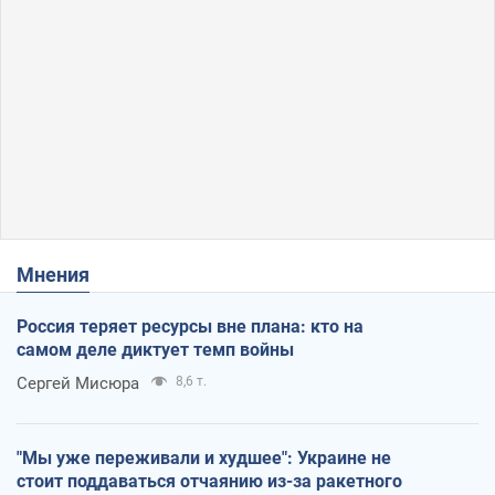
Мнения
Россия теряет ресурсы вне плана: кто на
самом деле диктует темп войны
Сергей Мисюра
8,6 т.
"Мы уже переживали и худшее": Украине не
стоит поддаваться отчаянию из-за ракетного