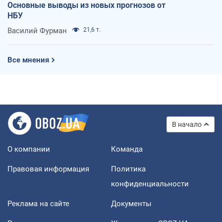
Основные выводы из новых прогнозов от
НБУ
Василий Фурман
21,6 т.
Все мнения
В начало
О компании
Команда
Правовая информация
Политика
конфиденциальности
Реклама на сайте
Документы