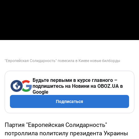
Будьте первыми в курсе главного –
подпишитесь на Новини на OBOZ.UA в
Google
Подписаться
Партия "Европейская Солидарность"
потроллила политсилу президента Украины