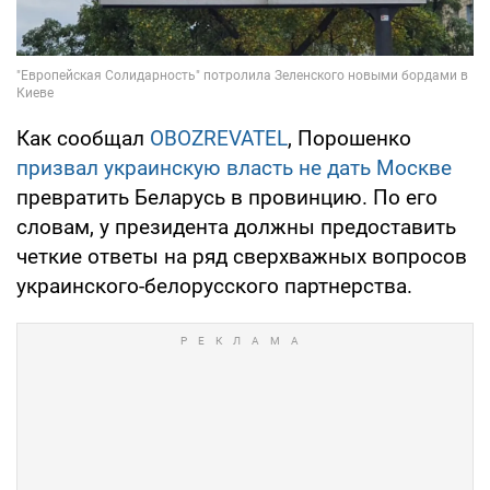
Как сообщал
OBOZREVATEL
, Порошенко
призвал украинскую власть не дать Москве
превратить Беларусь в провинцию. По его
словам, у президента должны предоставить
четкие ответы на ряд сверхважных вопросов
украинского-белорусского партнерства.