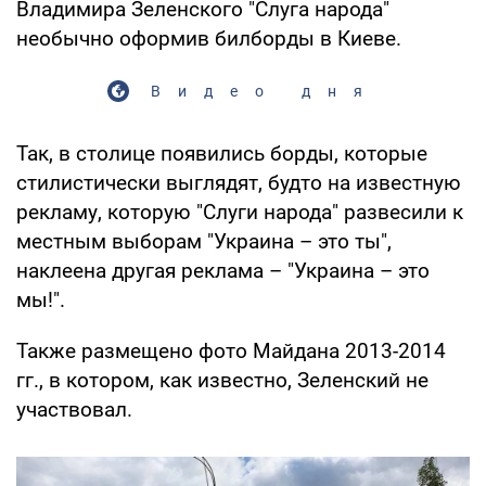
Владимира Зеленского "Слуга народа"
необычно оформив билборды в Киеве.
Видео дня
Так, в столице появились борды, которые
стилистически выглядят, будто на известную
рекламу, которую "Слуги народа" развесили к
местным выборам "Украина – это ты",
наклеена другая реклама – "Украина – это
мы!".
Также размещено фото Майдана 2013-2014
гг., в котором, как известно, Зеленский не
участвовал.