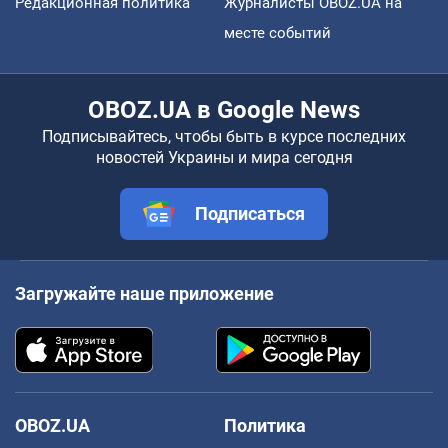
Редакционная политика
Журналисты OBOZ.UA на
месте событий
OBOZ.UA в Google News
Подписывайтесь, чтобы быть в курсе последних
новостей Украины и мира сегодня
Подписаться
Загружайте наше приложение
OBOZ.UA
Политика