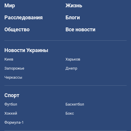
Мир
Жизнь
Расследования
Блоги
Общество
Все новости
Новости Украины
Киев
Харьков
Запорожье
Днепр
Черкассы
Спорт
Футбол
Баскетбол
Хоккей
Бокс
Формула-1