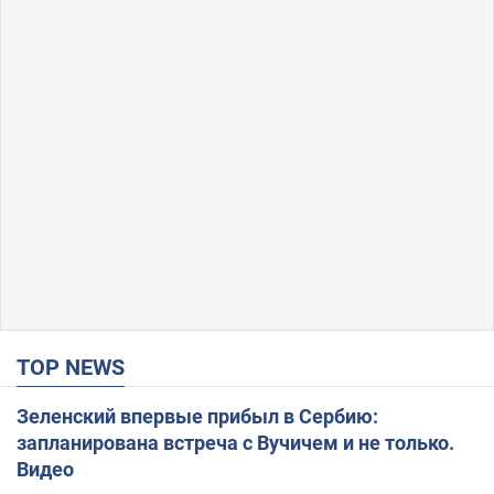
TOP NEWS
Зеленский впервые прибыл в Сербию:
запланирована встреча с Вучичем и не только.
Видео