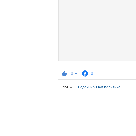
0
0
Теги
Редакционная политика