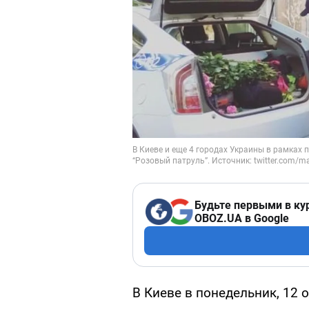
Будьте первыми в ку
OBOZ.UA в Google
В Киеве в понедельник, 12 