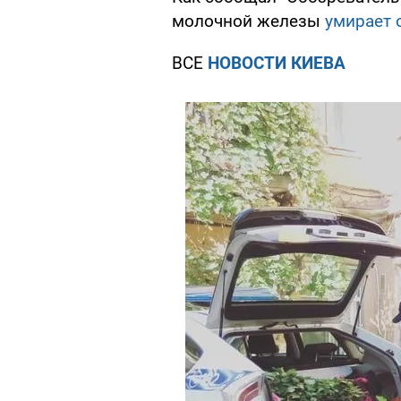
молочной железы
умирает 
ВСЕ
НОВОСТИ КИЕВА