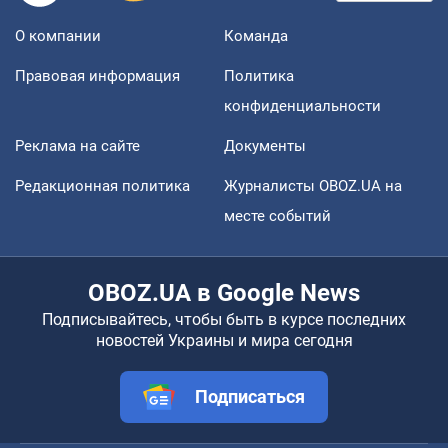
О компании
Команда
Правовая информация
Политика
конфиденциальности
Реклама на сайте
Документы
Редакционная политика
Журналисты OBOZ.UA на
месте событий
OBOZ.UA в Google News
Подписывайтесь, чтобы быть в курсе последних
новостей Украины и мира сегодня
Подписаться