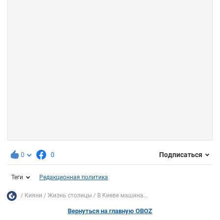
0
0
Подписаться
Теги
Редакционная политика
Кияни
Жизнь столицы
В Киеве машина...
Вернуться на главную OBOZ