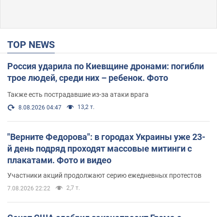
TOP NEWS
Россия ударила по Киевщине дронами: погибли
трое людей, среди них – ребенок. Фото
Также есть пострадавшие из-за атаки врага
13,2 т.
8.08.2026 04:47
"Верните Федорова": в городах Украины уже 23-
й день подряд проходят массовые митинги с
плакатами. Фото и видео
Участники акций продолжают серию ежедневных протестов
2,7 т.
7.08.2026 22:22