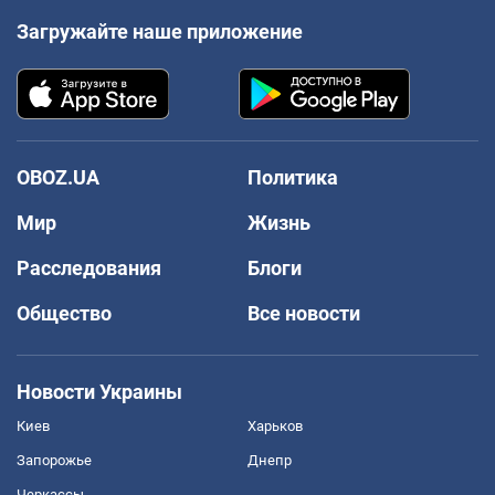
Загружайте наше приложение
OBOZ.UA
Политика
Мир
Жизнь
Расследования
Блоги
Общество
Все новости
Новости Украины
Киев
Харьков
Запорожье
Днепр
Черкассы