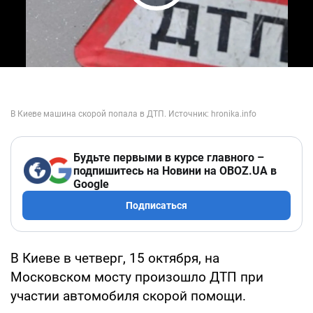
Play Video
Будьте первыми в курсе главного –
подпишитесь на Новини на OBOZ.UA в
Google
Подписаться
В Киеве в четверг, 15 октября, на
Московском мосту произошло ДТП при
участии автомобиля скорой помощи.