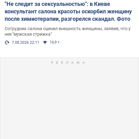
"Не следит за сексуальностью": в Киеве
консультант салона красоты оскорбил женщину
после химиотерапии, разгорелся скандал. Фото
Сотрудник салона оценил внешность женщины, заявив, что у
нее "мужская стрижка"
16,9 т.
7.08.2026 22:11