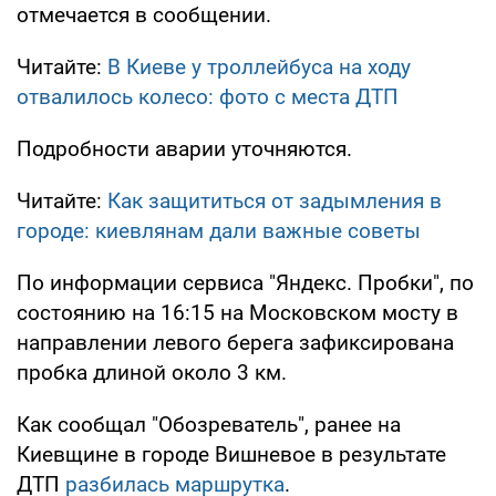
отмечается в сообщении.
Читайте:
В Киеве у троллейбуса на ходу
отвалилось колесо: фото с места ДТП
Подробности аварии уточняются.
Читайте:
Как защититься от задымления в
городе: киевлянам дали важные советы
По информации сервиса "Яндекс. Пробки", по
состоянию на 16:15 на Московском мосту в
направлении левого берега зафиксирована
пробка длиной около 3 км.
Как сообщал "Обозреватель", ранее на
Киевщине в городе Вишневое в результате
ДТП
разбилась маршрутка
.