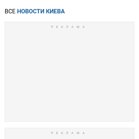
ВСЕ
НОВОСТИ КИЕВА