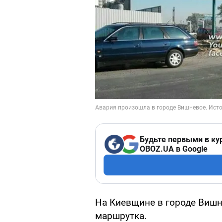
Будьте первыми в ку
OBOZ.UA в Google
На Киевщине в городе Вишн
маршрутка.