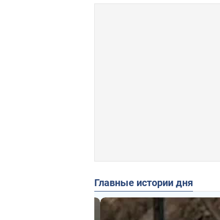
Главные истории дня