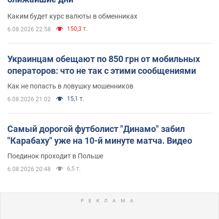
Каким будет курс валюты в обменниках
150,3 т.
6.08.2026 22:58
Украинцам обещают по 850 грн от мобильных
операторов: что не так с этими сообщениями
Как не попасть в ловушку мошенников
15,1 т.
6.08.2026 21:02
Самый дорогой футболист "Динамо" забил
"Карабаху" уже на 10-й минуте матча. Видео
Поединок проходит в Польше
6,5 т.
6.08.2026 20:48