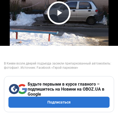
Play Video
Будьте первыми в курсе главного –
подпишитесь на Новини на OBOZ.UA в
Google
Подписаться