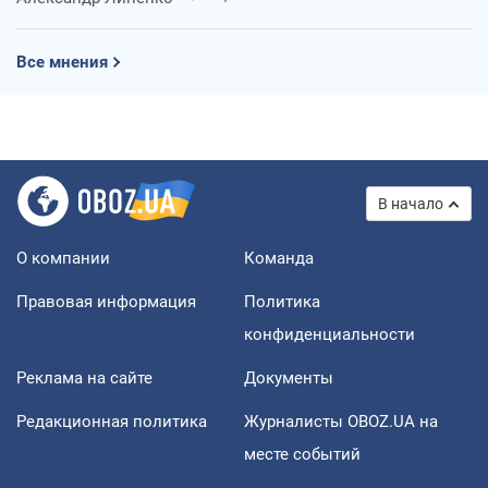
Все мнения
В начало
О компании
Команда
Правовая информация
Политика
конфиденциальности
Реклама на сайте
Документы
Редакционная политика
Журналисты OBOZ.UA на
месте событий