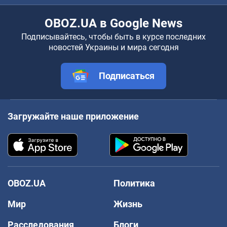
OBOZ.UA в Google News
Подписывайтесь, чтобы быть в курсе последних
новостей Украины и мира сегодня
Подписаться
Загружайте наше приложение
OBOZ.UA
Политика
Мир
Жизнь
Расследования
Блоги