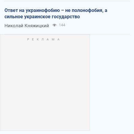
Ответ на украинофобию – не полонофобия, а
сильное украинское государство
Николай Княжицкий
144