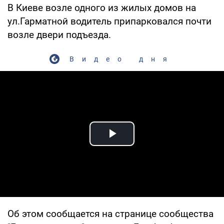
В Киеве возле одного из жилых домов на
ул.Гарматной водитель припарковался почти
возле двери подъезда.
Видео дня
Play Video
Об этом сообщается на странице сообщества