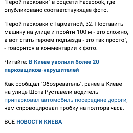
"Герой парковки" в соцсети Facebook, где
опубликовано соответствующее фото.
"Герой парковки с Гарматной, 32. Поставить
машину на улице и пройти 100 м - это сложно,
а вот стать героем подъезда - это так просто",
- говорится в комментарии к фото.
Читайте:
В Киеве уволили более 20
парковщиков-нарушителей
Как сообщал "Обозреватель", ранее в Киеве
на улице Шота Руставели водитель
припарковал автомобиль посередине дороги
,
чем спровоцировал пробку на полтора часа.
ВСЕ
НОВОСТИ КИЕВА