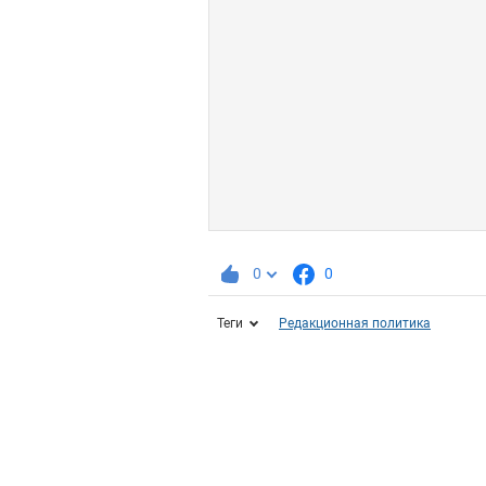
0
0
Теги
Редакционная политика