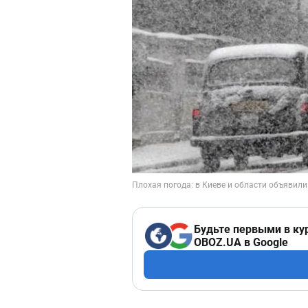
Будьте первыми в ку
OBOZ.UA в Google