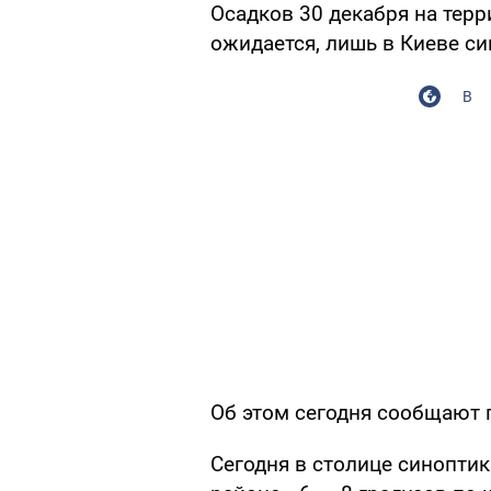
Осадков 30 декабря на тер
ожидается, лишь в Киеве с
В
Об этом сегодня сообщают 
Сегодня в столице синоптик