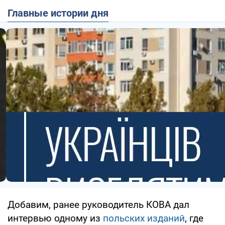
Главные истории дня
Добавим, ранее руководитель КОВА дал
интервью одному из
польских изданий
, где