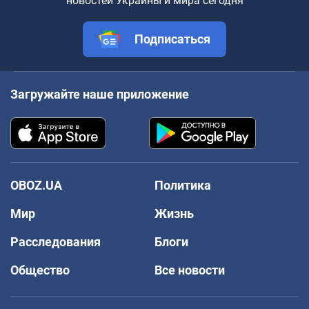
новостей Украины и мира сегодня
Подписаться
Загружайте наше приложение
OBOZ.UA
Политика
Мир
Жизнь
Расследования
Блоги
Общество
Все новости