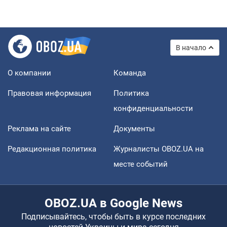
В начало
О компании
Команда
Правовая информация
Политика
конфиденциальности
Реклама на сайте
Документы
Редакционная политика
Журналисты OBOZ.UA на
месте событий
OBOZ.UA в Google News
Подписывайтесь, чтобы быть в курсе последних