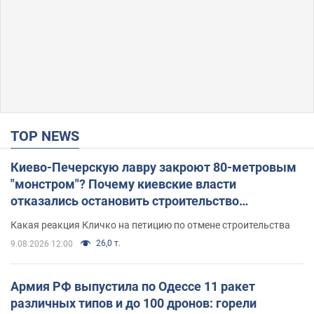
TOP NEWS
Киево-Печерскую лавру закроют 80-метровым
"монстром"? Почему киевские власти
отказались остановить строительство
небоскреба "московского верующего"
Какая реакция Кличко на петицию по отмене строительства
26,0 т.
9.08.2026 12:00
Армия РФ выпустила по Одессе 11 ракет
различных типов и до 100 дронов: горели