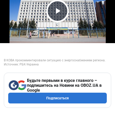
Play Video
Будьте первыми в курсе главного –
подпишитесь на Новини на OBOZ.UA в
Google
Подписаться