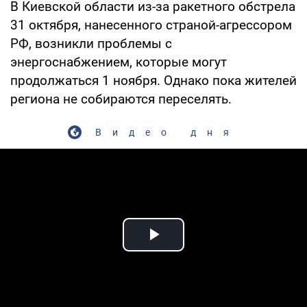
В Киевской области из-за ракетного обстрела
31 октября, нанесенного страной-агрессором
РФ, возникли проблемы с
энергоснабжением, которые могут
продолжаться 1 ноября. Однако пока жителей
региона не собираются переселять.
Видео дня
Play Video