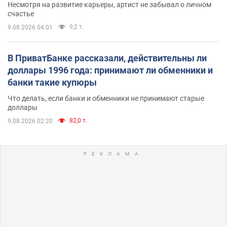
Несмотря на развитие карьеры, артист не забывал о личном
счастье
9,2 т.
9.08.2026 04:01
В ПриватБанке рассказали, действительны ли
доллары 1996 года: принимают ли обменники и
банки такие купюры
Что делать, если банки и обменники не принимают старые
доллары
82,0 т.
9.08.2026 02:20