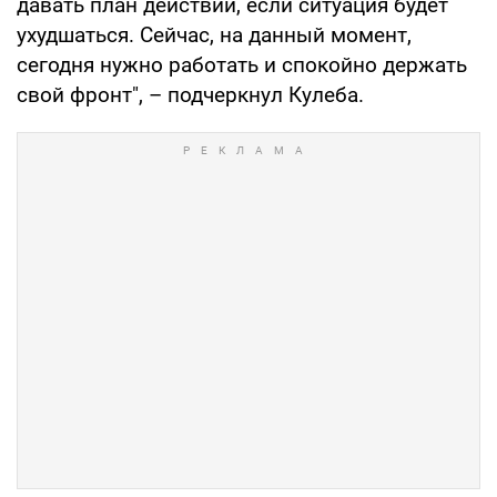
давать план действий, если ситуация будет
ухудшаться. Сейчас, на данный момент,
сегодня нужно работать и спокойно держать
свой фронт", – подчеркнул Кулеба.