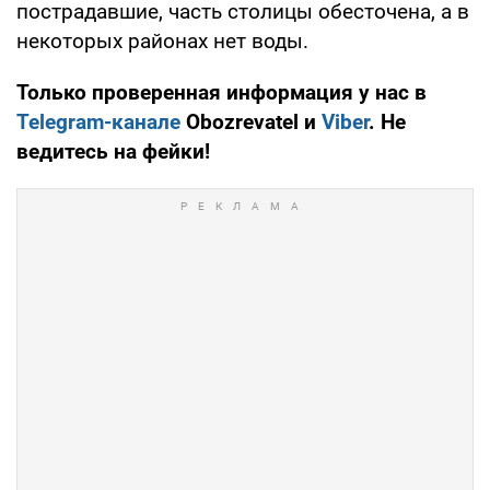
пострадавшие, часть столицы обесточена, а в
некоторых районах нет воды.
Только проверенная информация у нас в
Telegram-канале
Obozrevatel и
Viber
. Не
ведитесь на фейки!