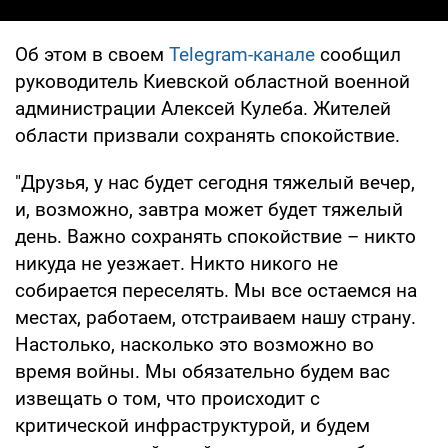
Об этом в своем
Telegram-канале
сообщил
руководитель Киевской областной военной
администрации Алексей Кулеба. Жителей
области призвали сохранять спокойствие.
"Друзья, у нас будет сегодня тяжелый вечер,
и, возможно, завтра может будет тяжелый
день. Важно сохранять спокойствие – никто
никуда не уезжает. Никто никого не
собирается переселять. Мы все остаемся на
местах, работаем, отстраиваем нашу страну.
Настолько, насколько это возможно во
время войны. Мы обязательно будем вас
извещать о том, что происходит с
критической инфраструктурой, и будем