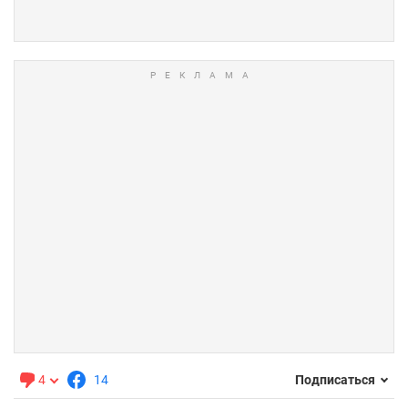
4
14
Подписаться