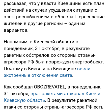
рассказал, что у власти Киевщины есть план
действий на случаи ухудшения ситуации с
электроснабжением в области. Переселение
жителей в другие регионы – один из
вариантов.
Напомним, в Киевской области в
понедельник, 31 октября, в результате
ракетных обстрелов со стороны страны-
агрессора РФ был поврежден энергообъект.
Поэтому в Киеве и на Киевщине
ввели
экстренные отключения света
.
Как сообщал OBOZREVATEL, в понедельник,
31 октября,
враг ракетами атаковал Киев и
Киевскую область
. В результате ракетной
атаки со стороны страны-агрессора РФ есть