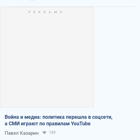
Война и медиа: политика перешла в соцсети,
а СМИ играют по правилам YouTube
Павел Казарин
189