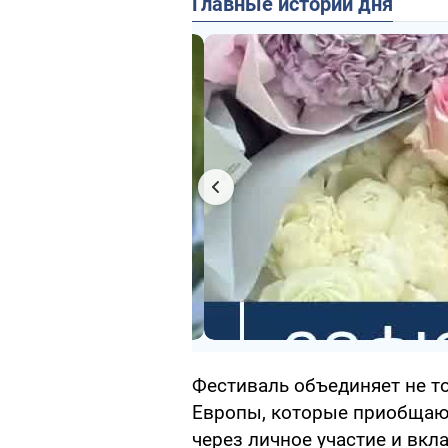
Главные истории дня
Фестиваль объединяет не то
Европы, которые приобщают
через личное участие и вкла