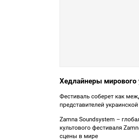
Хедлайнеры мирового 
Фестиваль соберет как меж
представителей украинской 
Zamna Soundsystem – глоба
культового фестиваля Zam
сцены в мире