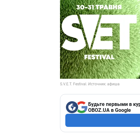
Будьте первыми в ку
OBOZ.UA в Google