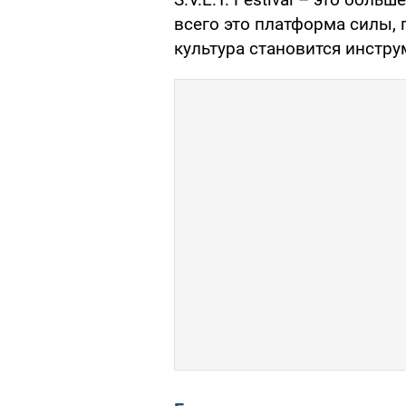
всего это платформа силы, 
культура становится инстр