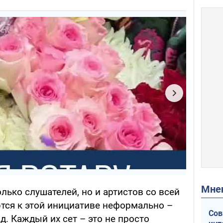
Мн
лько слушателей, но и артистов со всей
ся к этой инициативе неформально –
Сов
д. Каждый их сет – это не просто