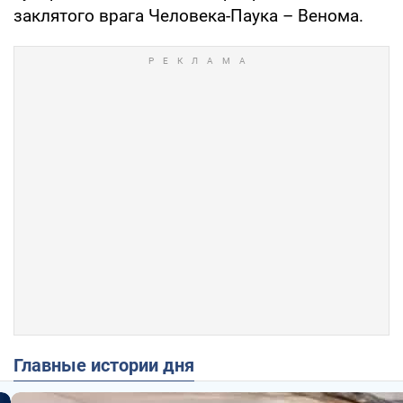
заклятого врага Человека-Паука – Венома.
Главные истории дня