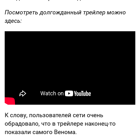
Посмотреть долгожданный трейлер можно
здесь:
К слову, пользователей сети очень
обрадовало, что в трейлере наконец-то
показали самого Венома.