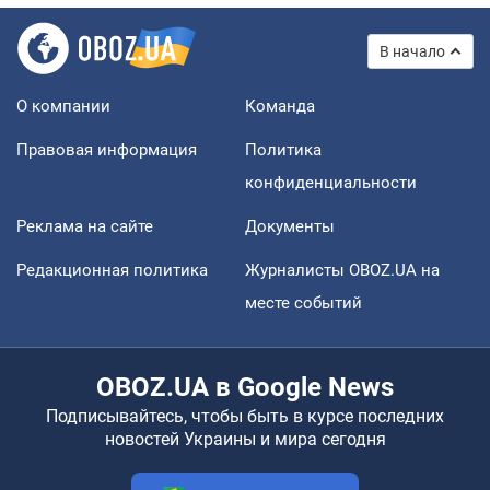
В начало
О компании
Команда
Правовая информация
Политика
конфиденциальности
Реклама на сайте
Документы
Редакционная политика
Журналисты OBOZ.UA на
месте событий
OBOZ.UA в Google News
Подписывайтесь, чтобы быть в курсе последних
новостей Украины и мира сегодня