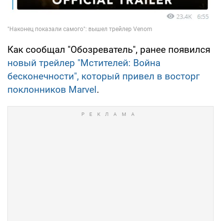
Как сообщал "Обозреватель", ранее появился
новый трейлер "Мстителей: Война
бесконечности", который привел в восторг
поклонников Marvel
.