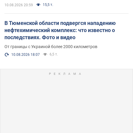
15,5 т.
10.08.2026 20:59
В Тюменской области подвергся нападению
нефтехимический комплекс: что известно о
последствиях. Фото и видео
От границы с Украиной более 2000 километров
6,5 т.
10.08.2026 18:07