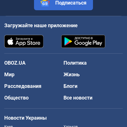
Подписаться
Загружайте наше приложение
OBOZ.UA
Политика
Мир
Жизнь
Расследования
Блоги
Общество
Все новости
Новости Украины
Киев
Харьков