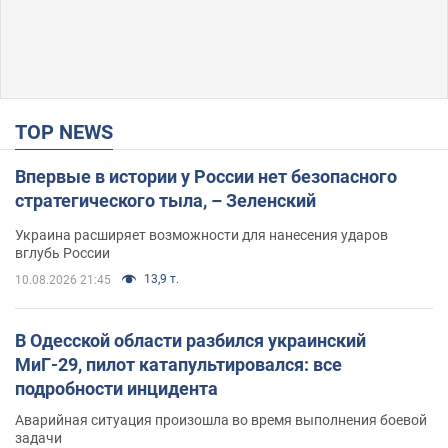
TOP NEWS
Впервые в истории у России нет безопасного
стратегического тыла, – Зеленский
Украина расширяет возможности для нанесения ударов
вглубь России
13,9 т.
10.08.2026 21:45
В Одесской области разбился украинский
МиГ-29, пилот катапультировался: все
подробности инцидента
Аварийная ситуация произошла во время выполнения боевой
задачи