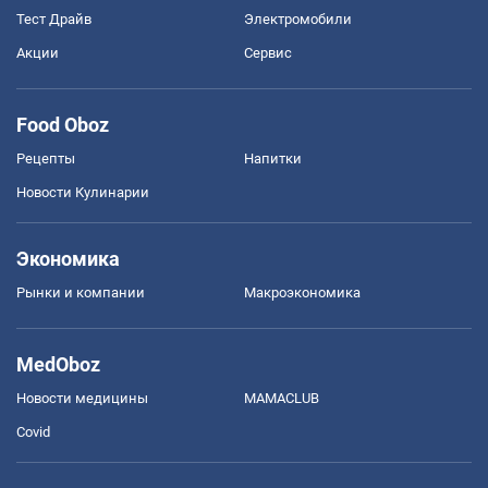
Тест Драйв
Электромобили
Акции
Сервис
Food Oboz
Рецепты
Напитки
Новости Кулинарии
Экономика
Рынки и компании
Mакроэкономика
MedOboz
Новости медицины
MAMACLUB
Covid