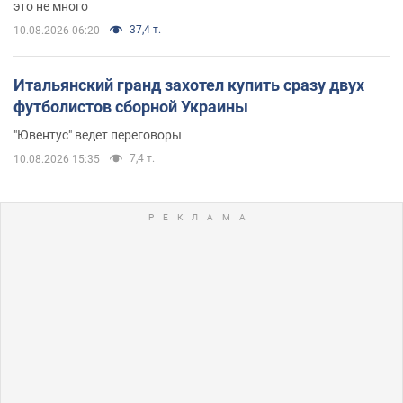
это не много
37,4 т.
10.08.2026 06:20
Итальянский гранд захотел купить сразу двух
футболистов сборной Украины
"Ювентус" ведет переговоры
7,4 т.
10.08.2026 15:35