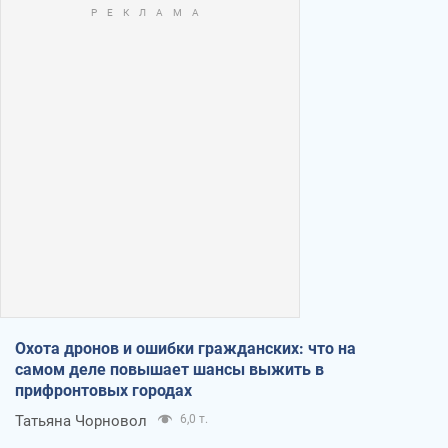
Охота дронов и ошибки гражданских: что на
самом деле повышает шансы выжить в
прифронтовых городах
Татьяна Чорновол
6,0 т.