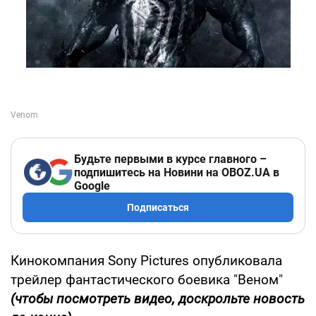
Будьте первыми в курсе главного –
подпишитесь на Новини на OBOZ.UA в
Google
Подписаться
Кинокомпания Sony Pictures опубликовала
трейлер фантастического боевика "Веном"
(чтобы посмотреть видео, доскрольте новость