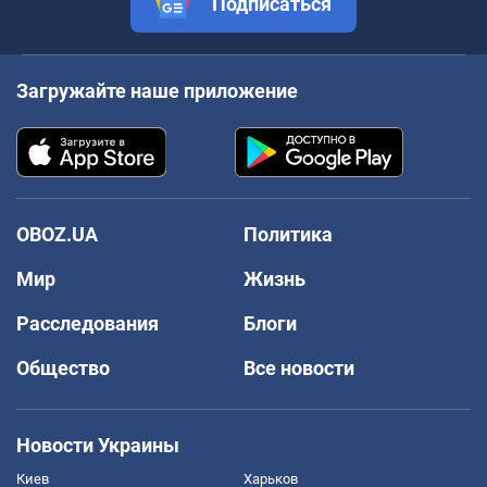
Подписаться
Загружайте наше приложение
OBOZ.UA
Политика
Мир
Жизнь
Расследования
Блоги
Общество
Все новости
Новости Украины
Киев
Харьков