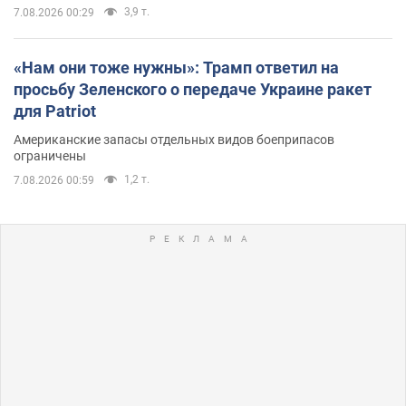
3,9 т.
7.08.2026 00:29
«Нам они тоже нужны»: Трамп ответил на
просьбу Зеленского о передаче Украине ракет
для Patriot
Американские запасы отдельных видов боеприпасов
ограничены
1,2 т.
7.08.2026 00:59