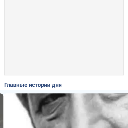
Главные истории дня