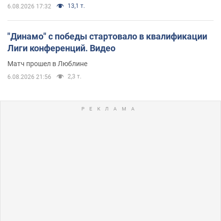
13,1 т.
6.08.2026 17:32
"Динамо" с победы стартовало в квалификации
Лиги конференций. Видео
Матч прошел в Люблине
2,3 т.
6.08.2026 21:56