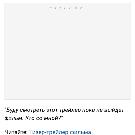
"Буду смотреть этот трейлер пока не выйдет
фильм. Кто со мной?"
Читайте:
Тизер-трейлер фильма