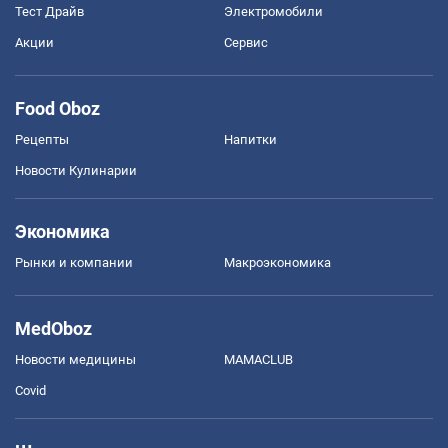
Тест Драйв
Электромобили
Акции
Сервис
Food Oboz
Рецепты
Напитки
Новости Кулинарии
Экономика
Рынки и компании
Mакроэкономика
MedOboz
Новости медицины
MAMACLUB
Covid