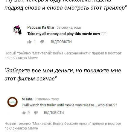
подряд снова и снова смотреть этот трейлер"
"Заберите все мои деньги, но покажите мне
этот фильм сейчас"