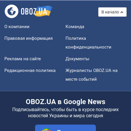
В начало
О компании
Команда
Правовая информация
Политика
конфиденциальности
Реклама на сайте
Документы
Редакционная политика
Журналисты OBOZ.UA на
месте событий
OBOZ.UA в Google News
Подписывайтесь, чтобы быть в курсе последних
новостей Украины и мира сегодня