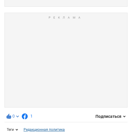
0
1
Подписаться
Теги
Редакционная политика