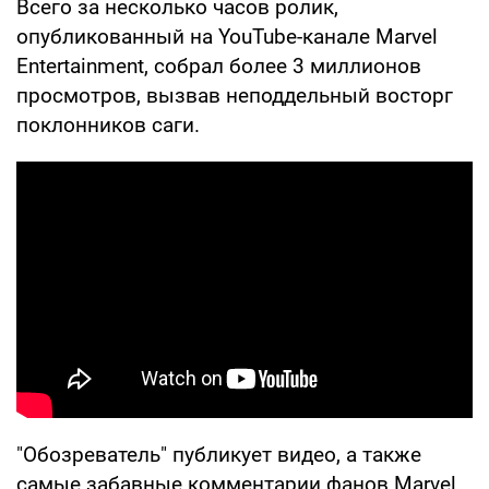
Всего за несколько часов ролик,
опубликованный на YouTube-канале Marvel
Entertainment, собрал более 3 миллионов
просмотров, вызвав неподдельный восторг
поклонников саги.
"Обозреватель" публикует видео, а также
самые забавные комментарии фанов Marvel.