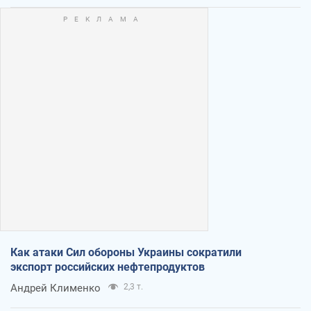
Как атаки Сил обороны Украины сократили
экспорт российских нефтепродуктов
Андрей Клименко
2,3 т.