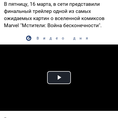
В пятницу, 16 марта, в сети представили
финальный трейлер одной из самых
ожидаемых картин о вселенной комиксов
Marvel "Мстители: Война бесконечности".
Видео дня
Play Video