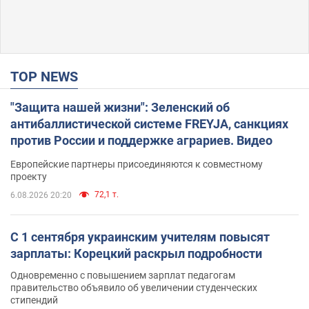
TOP NEWS
"Защита нашей жизни": Зеленский об
антибаллистической системе FREYJA, санкциях
против России и поддержке аграриев. Видео
Европейские партнеры присоединяются к совместному
проекту
72,1 т.
6.08.2026 20:20
С 1 сентября украинским учителям повысят
зарплаты: Корецкий раскрыл подробности
Одновременно с повышением зарплат педагогам
правительство объявило об увеличении студенческих
стипендий