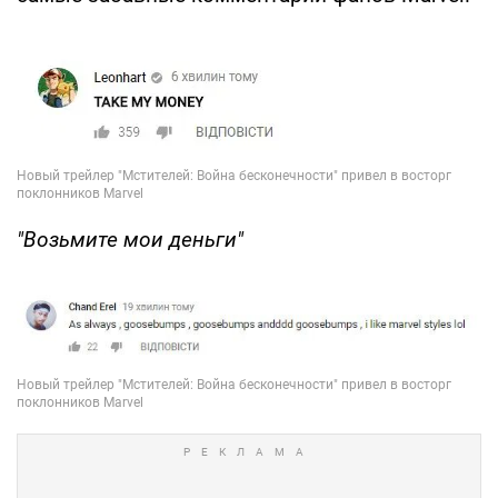
"Возьмите мои деньги"