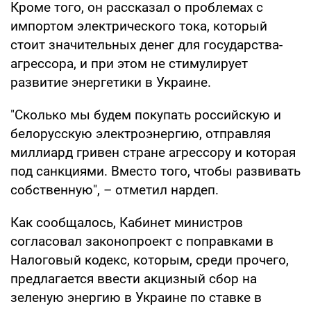
Кроме того, он рассказал о проблемах с
импортом электрического тока, который
стоит значительных денег для государства-
агрессора, и при этом не стимулирует
развитие энергетики в Украине.
"Сколько мы будем покупать российскую и
белорусскую электроэнергию, отправляя
миллиард гривен стране агрессору и которая
под санкциями. Вместо того, чтобы развивать
собственную", – отметил нардеп.
Как сообщалось, Кабинет министров
согласовал законопроект с поправками в
Налоговый кодекс, которым, среди прочего,
предлагается ввести акцизный сбор на
зеленую энергию в Украине по ставке в