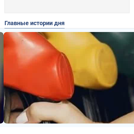
Главные истории дня