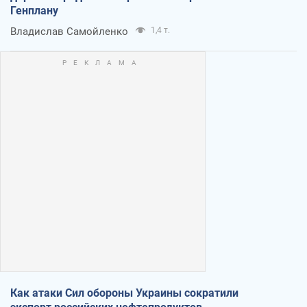
Генплану
Владислав Самойленко
1,4 т.
Как атаки Сил обороны Украины сократили