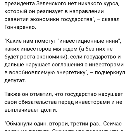
президента Зеленского нет никакого курса,
который он реализует в направлении
развития экономики государства", – сказал
Гончаренко.
"Какие нам помогут "инвестиционные няни",
каких инвесторов мы ждем (а без них не
будет роста экономики), если государство и
дальше нарушает соглашения с инвесторами
в возобновляемую энергетику", – подчеркнул
депутат.
Также он отметил, что государство нарушает
свои обязательства перед инвесторами и не
выплачивает долги.
"Обманули один, второй, третий раз.. Сейчас