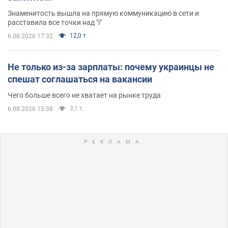
Знаменитость вышла на прямую коммуникацию в сети и
расставила все точки над "i"
12,0 т.
6.08.2026 17:32
Не только из-за зарплаты: почему украинцы не
спешат соглашаться на вакансии
Чего больше всего не хватает на рынке труда
3,1 т.
6.08.2026 15:38