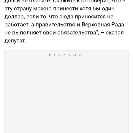
долги не платите. Скажите кто поверит, что в
эту страну можно принести хотя бы один
доллар, если то, что сюда приносится не
работает, а правительство и Верховная Рада
не выполняет свои обязательства", – сказал
депутат.