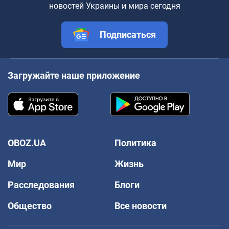
новостей Украины и мира сегодня
Подписаться
Загружайте наше приложение
OBOZ.UA
Политика
Мир
Жизнь
Расследования
Блоги
Общество
Все новости