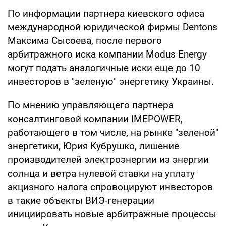
По информации партнера киевского офиса
международной юридической фирмы Dentons
Максима Сысоева, после первого
арбитражного иска компании Modus Energy
могут подать аналогичные иски еще до 10
инвесторов в "зеленую" энергетику Украины.
По мнению управляющего партнера
консалтинговой компании IMEPOWER,
работающего в том числе, на рынке "зеленой"
энергетики, Юрия Кубрушко, лишение
производителей электроэнергии из энергии
солнца и ветра нулевой ставки на уплату
акцизного налога спровоцируют инвесторов
в такие объекты ВИЭ-генерации
инициировать новые арбитражные процессы