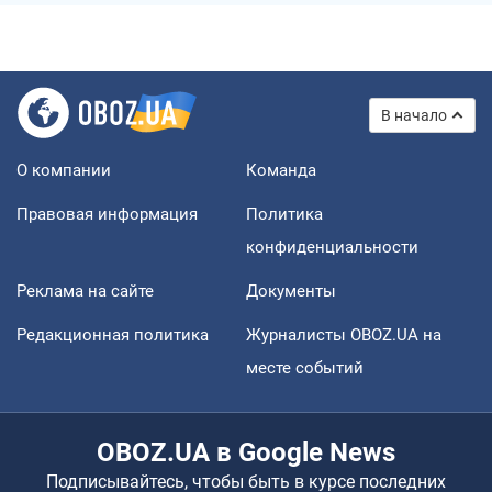
В начало
О компании
Команда
Правовая информация
Политика
конфиденциальности
Реклама на сайте
Документы
Редакционная политика
Журналисты OBOZ.UA на
месте событий
OBOZ.UA в Google News
Подписывайтесь, чтобы быть в курсе последних