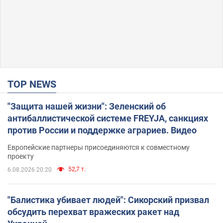
TOP NEWS
"Защита нашей жизни": Зеленский об
антибаллистической системе FREYJA, санкциях
против России и поддержке аграриев. Видео
Европейские партнеры присоединяются к совместному
проекту
52,7 т.
6.08.2026 20:20
"Балистика убивает людей": Сикорский призвал
обсудить перехват вражеских ракет над