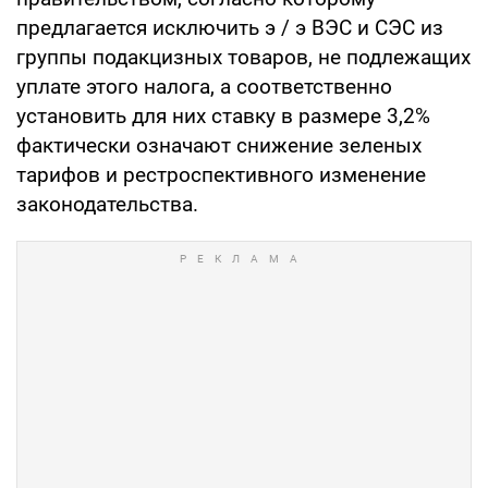
предлагается исключить э / э ВЭС и СЭС из
группы подакцизных товаров, не подлежащих
уплате этого налога, а соответственно
установить для них ставку в размере 3,2%
фактически означают снижение зеленых
тарифов и рестроспективного изменение
законодательства.