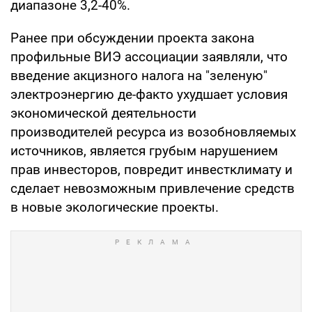
диапазоне 3,2-40%.
Ранее при обсуждении проекта закона
профильные ВИЭ ассоциации заявляли, что
введение акцизного налога на "зеленую"
электроэнергию де-факто ухудшает условия
экономической деятельности
производителей ресурса из возобновляемых
источников, является грубым нарушением
прав инвесторов, повредит инвестклимату и
сделает невозможным привлечение средств
в новые экологические проекты.