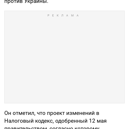
против Украины.
Он отметил, что проект изменений в
Налоговый кодекс, одобренный 12 мая
правительством, согласно которому