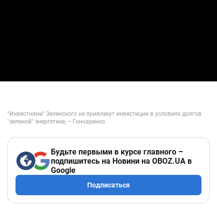
Будьте первыми в курсе главного –
подпишитесь на Новини на OBOZ.UA в
Google
Подписаться