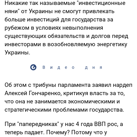
Никакие так называемые "инвестиционные
няни" от Украины не смогут привлекать
больше инвестиций для государства за
рубежом в условиях невыполнения
существующих обязательств и долгов перед
инвесторами в возобновляемую энергетику
Украины.
Видео дня
Об этом с трибуны парламента заявил нардеп
Алексей Гончаренко, критикуя власть за то,
что она не занимается экономическими и
стратегическими проблемами государства.
При "папередниках" у нас 4 года ВВП рос, а
теперь падает. Почему? Потому что у