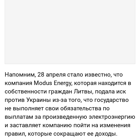
Напомним, 28 апреля стало известно, что
компания Modus Energy, которая находится в
собственности граждан Литвы, подала иск
против Украины из-за того, что государство
не выполняет свои обязательства по
выплатам за произведенную электроэнергию
и заставляет компанию пойти на изменения
правил, которые сокращают ее доходы.