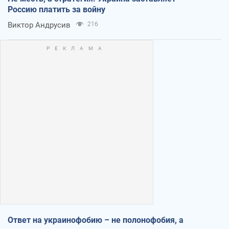
Россию платить за войну
Виктор Андрусив
216
Ответ на украинофобию – не полонофобия, а