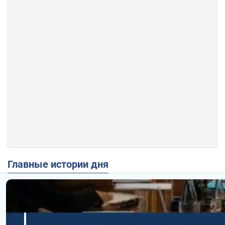
Главные истории дня