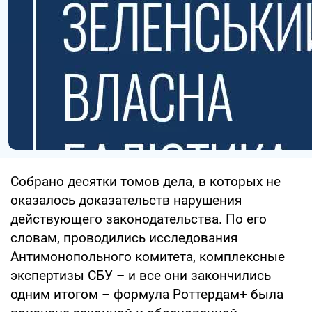
Собрано десятки томов дела, в которых не
оказалось доказательств нарушения
действующего законодательства. По его
словам, проводились исследования
Антимонопольного комитета, комплексные
экспертизы СБУ – и все они закончились
одним итогом – формула Роттердам+ была