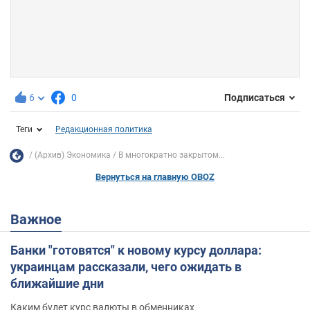
6
0
Подписаться
Теги
Редакционная политика
(Архив) Экономика
В многократно закрытом...
Вернуться на главную OBOZ
Важное
Банки "готовятся" к новому курсу доллара:
украинцам рассказали, чего ожидать в
ближайшие дни
Каким будет курс валюты в обменниках