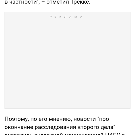
в частности", – отметил Трекке.
Поэтому, по его мнению, новости "про
окончание расследования второго дела"