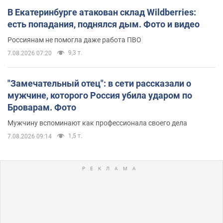
В Екатеринбурге атакован склад Wildberries:
есть попадания, поднялся дым. Фото и видео
Россиянам не помогла даже работа ПВО
9,3 т.
7.08.2026 07:20
"Замечательный отец": в сети рассказали о
мужчине, которого Россия убила ударом по
Броварам. Фото
Мужчину вспоминают как профессионала своего дела
1,5 т.
7.08.2026 09:14