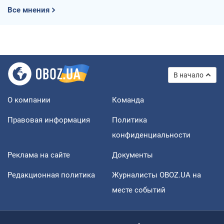
Все мнения
В начало
О компании
Команда
Правовая информация
Политика
конфиденциальности
Реклама на сайте
Документы
Редакционная политика
Журналисты OBOZ.UA на
месте событий