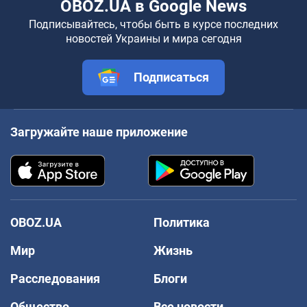
OBOZ.UA в Google News
Подписывайтесь, чтобы быть в курсе последних
новостей Украины и мира сегодня
Подписаться
Загружайте наше приложение
OBOZ.UA
Политика
Мир
Жизнь
Расследования
Блоги
Общество
Все новости