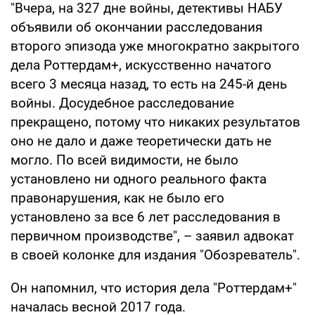
"Вчера, на 327 дне войны, детективы НАБУ
объявили об окончании расследования
второго эпизода уже многократно закрытого
дела Роттердам+, искусственно начатого
всего 3 месяца назад, то есть на 245-й день
войны. Досудебное расследование
прекращено, потому что никаких результатов
оно не дало и даже теоретически дать не
могло. По всей видимости, не было
установлено ни одного реального факта
правонарушения, как не было его
установлено за все 6 лет расследования в
первичном производстве", – заявил адвокат
в своей колонке для издания "Обозреватель".
Он напомнил, что история дела "Роттердам+"
началась весной 2017 года.