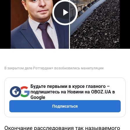
Play Video
Будьте первыми в курсе главного –
подпишитесь на Новини на OBOZ.UA в
Google
Подписаться
Окончание расследования так называемого