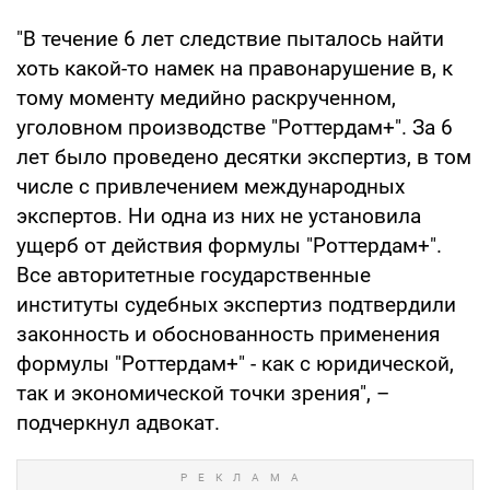
"В течение 6 лет следствие пыталось найти
хоть какой-то намек на правонарушение в, к
тому моменту медийно раскрученном,
уголовном производстве "Роттердам+". За 6
лет было проведено десятки экспертиз, в том
числе с привлечением международных
экспертов. Ни одна из них не установила
ущерб от действия формулы "Роттердам+".
Все авторитетные государственные
институты судебных экспертиз подтвердили
законность и обоснованность применения
формулы "Роттердам+" - как с юридической,
так и экономической точки зрения", –
подчеркнул адвокат.