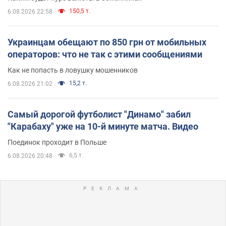
150,5 т.
6.08.2026 22:58
Украинцам обещают по 850 грн от мобильных
операторов: что не так с этими сообщениями
Как не попасть в ловушку мошенников
15,2 т.
6.08.2026 21:02
Самый дорогой футболист "Динамо" забил
"Карабаху" уже на 10-й минуте матча. Видео
Поединок проходит в Польше
6,5 т.
6.08.2026 20:48