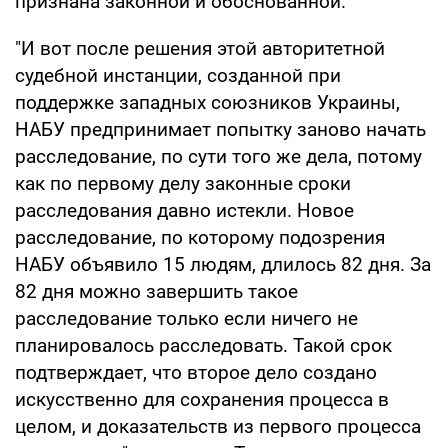
признана законной и обоснованной.
"И вот после решения этой авторитетной
судебной инстанции, созданной при
поддержке западных союзников Украины,
НАБУ предпринимает попытку заново начать
расследование, по сути того же дела, потому
как по первому делу законные сроки
расследования давно истекли. Новое
расследование, по которому подозрения
НАБУ объявило 15 людям, длилось 82 дня. За
82 дня можно завершить такое
расследование только если ничего не
планировалось расследовать. Такой срок
подтверждает, что второе дело создано
искусственно для сохранения процесса в
целом, и доказательств из первого процесса