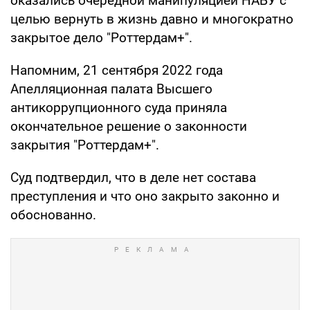
оказались очередной манипуляцией НАБУ с
целью вернуть в жизнь давно и многократно
закрытое дело "Роттердам+".
Напомним, 21 сентября 2022 года
Апелляционная палата Высшего
антикоррупционного суда приняла
окончательное решение о законности
закрытия "Роттердам+".
Суд подтвердил, что в деле нет состава
преступления и что оно закрыто законно и
обоснованно.