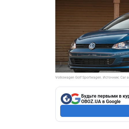
Будьте первыми в ку
OBOZ.UA в Google