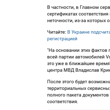
В частности, в Главном сер
сертификатах соответствия
неточности, из-за которых
Читайте:
В Украине подсчит
регистрацией
"На основании этих фактов
всей партии автомобилей Vo
это уже в ближайшее время"
центра МВД Владислав Кри
После этого будет возможна
территориальных сервисных
полного пакета документов
соответствия.