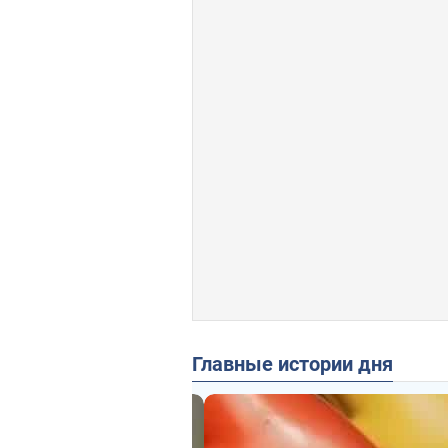
Главные истории дня