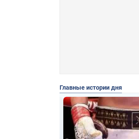
Главные истории дня