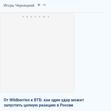
Игорь Чернецкий
48
От Wildberries к ВТБ: как один удар может
запустить цепную реакцию в России