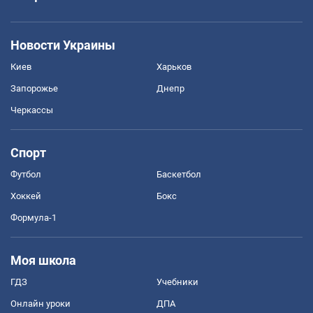
Новости Украины
Киев
Харьков
Запорожье
Днепр
Черкассы
Спорт
Футбол
Баскетбол
Хоккей
Бокс
Формула-1
Моя школа
ГДЗ
Учебники
Онлайн уроки
ДПА