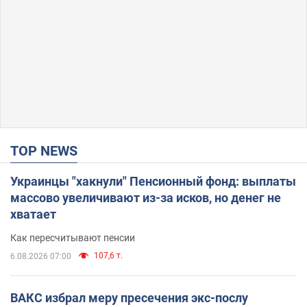
TOP NEWS
Украинцы "хакнули" Пенсионный фонд: выплаты
массово увеличивают из-за исков, но денег не
хватает
Как пересчитывают пенсии
107,6 т.
6.08.2026 07:00
ВАКС избрал меру пресечения экс-послу