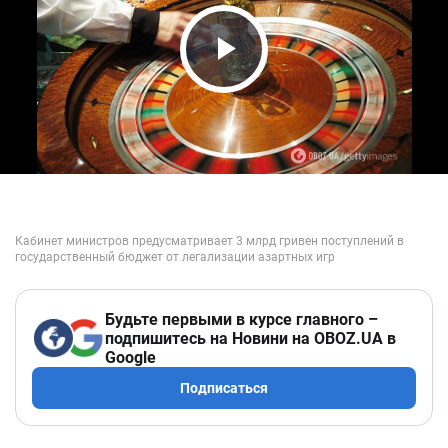
Play Video
Будьте первыми в курсе главного –
подпишитесь на Новини на OBOZ.UA в
Google
Подписаться