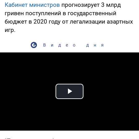
Кабинет министров
прогнозирует 3 млрд
гривен поступлений в государственный
бюджет в 2020 году от легализации азартных
игр.
Видео дня
Play Video