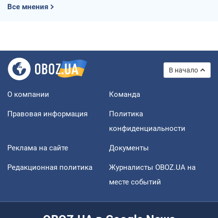
Все мнения
В начало
О компании
Команда
Правовая информация
Политика
конфиденциальности
Реклама на сайте
Документы
Редакционная политика
Журналисты OBOZ.UA на
месте событий