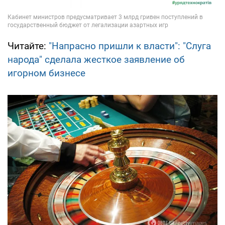
Читайте:
"Напрасно пришли к власти": "Слуга
народа" сделала жесткое заявление об
игорном бизнесе