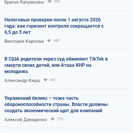
Братья Капрановы
396
Налоговые проверки после 1 августа 2026
года: как горизонт контроля сокращается с
6,5 до 3 лет
Виктория Карпова
480
В США родители через суд обвиняют TikTok в
смерти своих детей, или Атака КНР на
молодежь
Александр Кирш
681
Украинский бизнес – тоже часть
обороноспособности страны. Власти должны
создать экономический щит для компаний
Алексей Давиденко
723