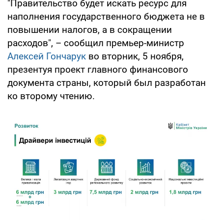
"Правительство будет искать ресурс для
наполнения государственного бюджета не в
повышении налогов, а в сокращении
расходов", – сообщил премьер-министр
Алексей Гончарук
во вторник, 5 ноября,
презентуя проект главного финансового
документа страны, который был разработан
ко второму чтению.