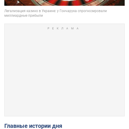
Главные истории дня