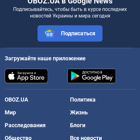
OBOZ.UA в Google News
Подписывайтесь, чтобы быть в курсе последних
новостей Украины и мира сегодня
Подписаться
Загружайте наше приложение
OBOZ.UA
Политика
Мир
Жизнь
Расследования
Блоги
Общество
Все новости