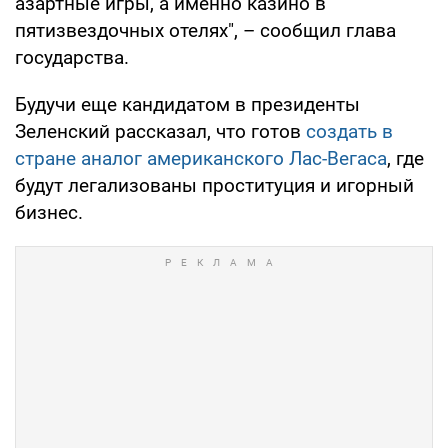
азартные игры, а именно казино в
пятизвездочных отелях", – сообщил глава
государства.
Будучи еще кандидатом в президенты
Зеленский рассказал, что готов
создать в
стране аналог американского Лас-Вегаса
, где
будут легализованы проституция и игорный
бизнес.