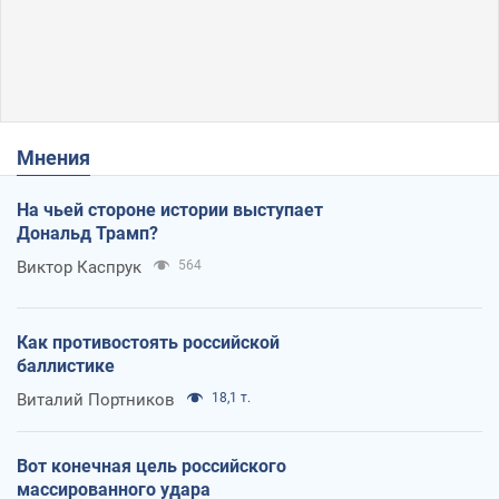
Мнения
На чьей стороне истории выступает
Дональд Трамп?
Виктор Каспрук
564
Как противостоять российской
баллистике
Виталий Портников
18,1 т.
Вот конечная цель российского
массированного удара