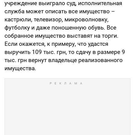
учреждение выиграло суд, исполнительная
служба может описать все имущество –
кастрюли, телевизор, микроволновку,
футболку и даже поношенную обувь. Все
собранное имущество выставят на торги.
Если окажется, к примеру, что удастся
выручить 109 тыс. грн, то сдачу в размере 9
тыс. грн вернут владельце реализованного
имущества.