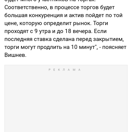
Соответственно, в процессе торгов будет
большая конкуренция и актив пойдет по той
цене, которую определит рынок. Торги
проходят с 9 утра и до 18 вечера. Если
последняя ставка сделана перед закрытием,
торги могут продлить на 10 минут", - поясняет
Вишнев.