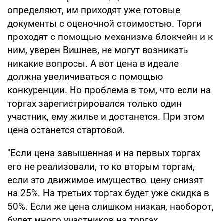
определяют, им приходят уже готовые
документы с оценочной стоимостью. Торги
проходят с помощью механизма блокчейн и к
ним, уверен Вишнев, не могут возникать
никакие вопросы. А вот цена в идеале
должна увеличиваться с помощью
конкуренции. Но проблема в том, что если на
торгах зарегистрировался только один
участник, ему жилье и достанется. При этом
цена останется стартовой.
"Если цена завышенная и на первых торгах
его не реализовали, то ко вторым торгам,
если это движимое имущество, цену снизят
на 25%. На третьих торгах будет уже скидка в
50%. Если же цена слишком низкая, наоборот,
будет много участников на торгах.