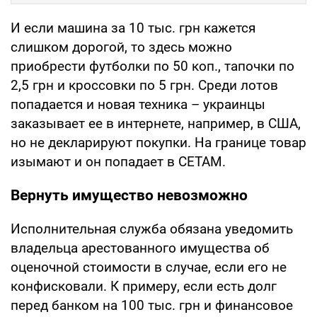
И если машина за 10 тыс. грн кажется
слишком дорогой, то здесь можно
приобрести футболки по 50 коп., тапочки по
2,5 грн и кроссовки по 5 грн. Среди лотов
попадается и новая техника – украинцы
заказывает ее в интернете, например, в США,
но не декларируют покупки. На границе товар
изымают и он попадает в СЕТАМ.
Вернуть имущество невозможно
Исполнительная служба обязана уведомить
владельца арестованного имущества об
оценочной стоимости в случае, если его не
конфисковали. К примеру, если есть долг
перед банком на 100 тыс. грн и финансовое