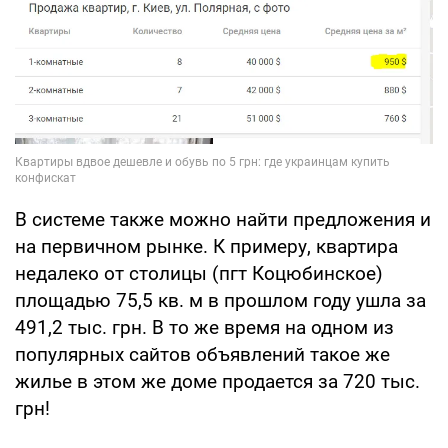
В системе также можно найти предложения и
на первичном рынке. К примеру, квартира
недалеко от столицы (пгт Коцюбинское)
площадью 75,5 кв. м в прошлом году ушла за
491,2 тыс. грн. В то же время на одном из
популярных сайтов объявлений такое же
жилье в этом же доме продается за 720 тыс.
грн!