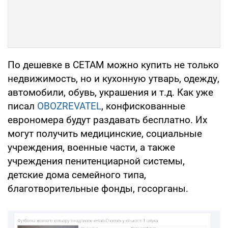
По дешевке в СЕТАМ можно купить не только
недвижимость, но и кухонную утварь, одежду,
автомобили, обувь, украшения и т.д. Как уже
писал
OBOZREVATEL
, конфискованные
еврономера будут раздавать бесплатно. Их
могут получить медицинские, социальные
учреждения, военные части, а также
учреждения пенитенциарной системы,
детские дома семейного типа,
благотворительные фонды, госорганы.