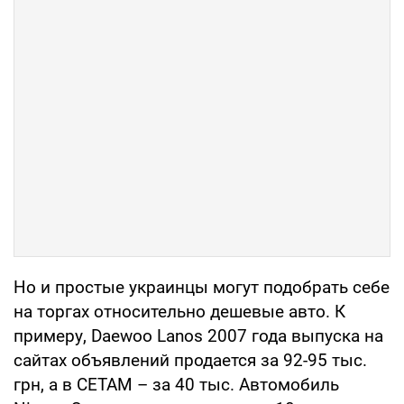
Но и простые украинцы могут подобрать себе
на торгах относительно дешевые авто. К
примеру, Daewoo Lanos 2007 года выпуска на
сайтах объявлений продается за 92-95 тыс.
грн, а в СЕТАМ – за 40 тыс. Автомобиль