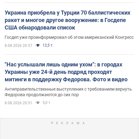
Украина приобрела у Турции 70 баллистических
ракет и многое другое вооружение: в Госдепе
США обнародовали список
Госдеп уже проинформировал об этом американский Конгресс
12,5 т.
8.08.2026 20:37
"Нас услышали лишь одним ухом": в городах
Украины уже 24-й день подряд проходят
митинги в поддержку Федорова. Фото и видео
Антиправительственные выступления с требованием вернуть
Федорова продолжаются до сих пор
5,0 т.
8.08.2026 20:51