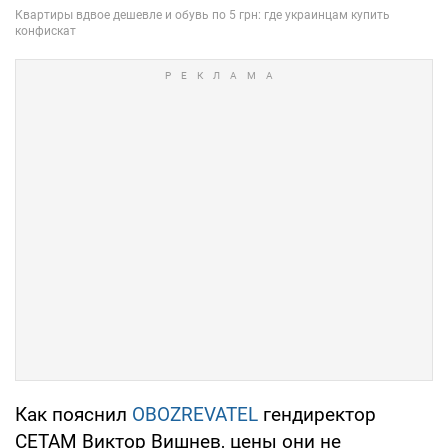
Как пояснил
OBOZREVATEL
гендиректор
СЕТАМ Виктор Вишнев, цены они не