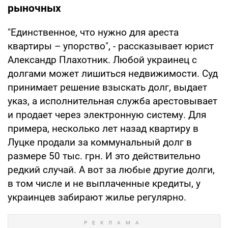
рыночных
"Единственное, что нужно для ареста
квартиры – упорство", - рассказывает юрист
Александр Плахотник. Любой украинец с
долгами может лишиться недвижимости. Суд
принимает решение взыскать долг, выдает
указ, а исполнительная служба арестовывает
и продает через электронную систему. Для
примера, несколько лет назад квартиру в
Луцке продали за коммунальный долг в
размере 50 тыс. грн. И это действительно
редкий случай. А вот за любые другие долги,
в том числе и не выплаченные кредиты, у
украинцев забирают жилье регулярно.