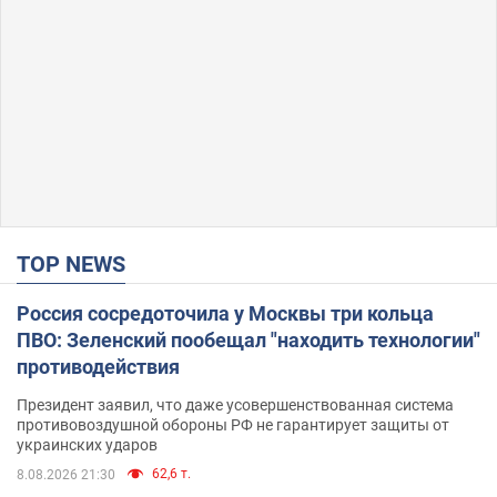
TOP NEWS
Россия сосредоточила у Москвы три кольца
ПВО: Зеленский пообещал "находить технологии"
противодействия
Президент заявил, что даже усовершенствованная система
противовоздушной обороны РФ не гарантирует защиты от
украинских ударов
62,6 т.
8.08.2026 21:30