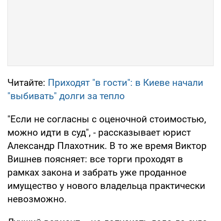
Читайте:
Приходят "в гости": в Киеве начали
"выбивать" долги за тепло
"Если не согласны с оценочной стоимостью,
можно идти в суд", - рассказывает юрист
Александр Плахотник. В то же время Виктор
Вишнев поясняет: все торги проходят в
рамках закона и забрать уже проданное
имущество у нового владельца практически
невозможно.