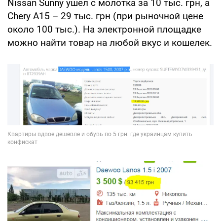
Nissan Sunny ушел с молотка за 10 тыс. грн, а
Chery A15 – 29 тыс. грн (при рыночной цене
около 100 тыс.). На электронной площадке
можно найти товар на любой вкус и кошелек.