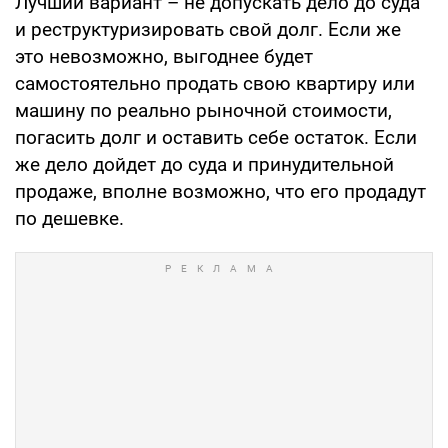
Лучший вариант – не допускать дело до суда
и реструктуризировать свой долг. Если же
это невозможно, выгоднее будет
самостоятельно продать свою квартиру или
машину по реально рыночной стоимости,
погасить долг и оставить себе остаток. Если
же дело дойдет до суда и принудительной
продаже, вполне возможно, что его продадут
по дешевке.