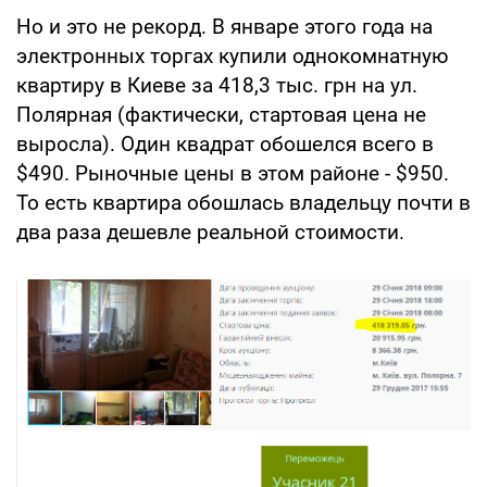
Но и это не рекорд. В январе этого года на
электронных торгах купили однокомнатную
квартиру в Киеве за 418,3 тыс. грн на ул.
Полярная (фактически, стартовая цена не
выросла). Один квадрат обошелся всего в
$490. Рыночные цены в этом районе - $950.
То есть квартира обошлась владельцу почти в
два раза дешевле реальной стоимости.