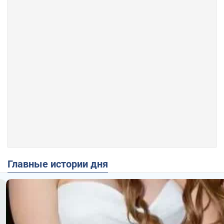
Главные истории дня