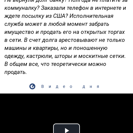
коммуналку? Заказали телефон в интернете и
ждете посылку из США? Исполнительная
служба может в любой момент забрать
имущество и продать его на открытых торгах
в сети. В счет долга арестовывают не только
машины и квартиры, но и поношенную
одежду, кастрюли, шторы и москитные сетки.
В общем все, что теоретически можно
продать.
Видео дня