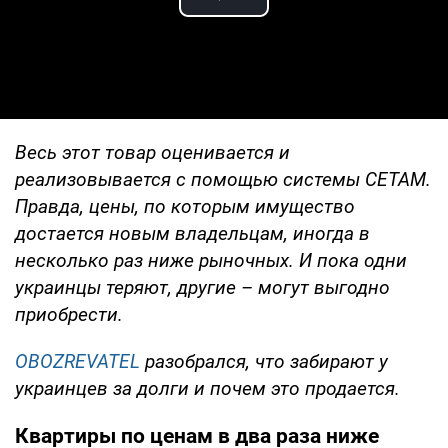
Play Video
Весь этот товар оценивается и
реализовывается с помощью системы СЕТАМ.
Правда, цены, по которым имущество
достается новым владельцам, иногда в
несколько раз ниже рыночных. И пока одни
украинцы теряют, другие – могут выгодно
приобрести.
OBOZREVATEL
разобрался, что забирают у
украинцев за долги и почем это продается.
Квартиры по ценам в два раза ниже