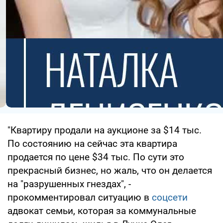
"Квартиру продали на аукционе за $14 тыс.
По состоянию на сейчас эта квартира
продается по цене $34 тыс. По сути это
прекрасный бизнес, но жаль, что он делается
на "разрушенных гнездах", -
прокомментировал ситуацию в
соцсети
адвокат семьи, которая за коммунальные