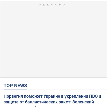
TOP NEWS
Норвегия поможет Украине в укреплении ПВО и
защите от баллистических ракет: Зеленский