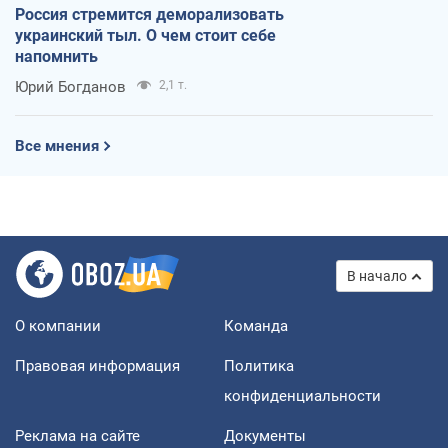
Россия стремится деморализовать
украинский тыл. О чем стоит себе
напомнить
Юрий Богданов
2,1 т.
Все мнения
В начало
О компании
Команда
Правовая информация
Политика
конфиденциальности
Реклама на сайте
Документы