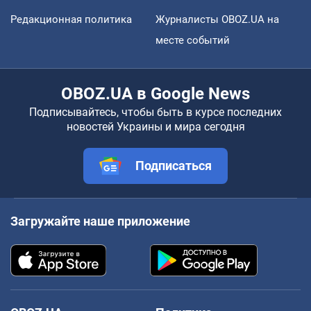
Редакционная политика
Журналисты OBOZ.UA на
месте событий
OBOZ.UA в Google News
Подписывайтесь, чтобы быть в курсе последних
новостей Украины и мира сегодня
Подписаться
Загружайте наше приложение