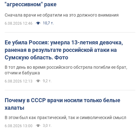
"агрессивном" раке
Сначала врачи не обратили на это должного внимания
10,7 т.
6.08.2026 12:46
Ее убила Россия: умерла 13-летняя девочка,
раненая в результате российской атаки на
Сумскую область. Фото
В тот день во время российского обстрела погибли ее брат,
отчим и бабушка
9,2 т.
6.08.2026 12:13
Почему в СССР врачи носили только белые
халаты
В этом был как практический, так и символический смысл
3,0 т.
6.08.2026 13:00