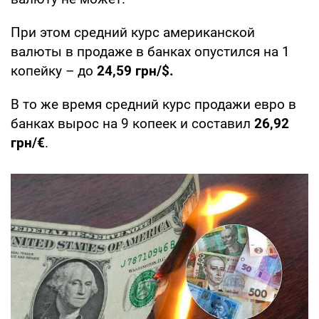
При этом средний курс американской
валюты в продаже в банках опустился на 1
копейку – до
24,59 грн/$.
В то же время средний курс продажи евро в
банках вырос на 9 копеек и составил
26,92
грн/€
.