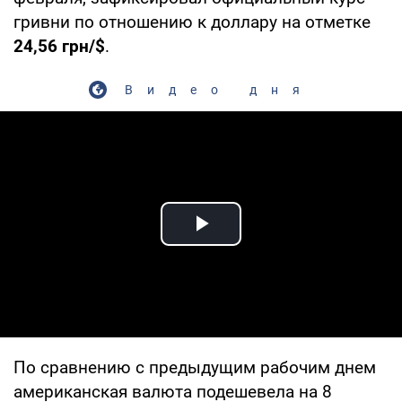
гривни по отношению к доллару на отметке
24,56 грн/$
.
Видео дня
Play Video
По сравнению с предыдущим рабочим днем
американская валюта подешевела на 8