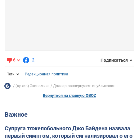
6
2
Подписаться
Теги
Редакционная политика
(Архив) Экономика
Доллар развернулся: опубликован...
Вернуться на главную OBOZ
Важное
Супруга тяжелобольного Джо Байдена назвала
первый симптом, который сигнализировал о его