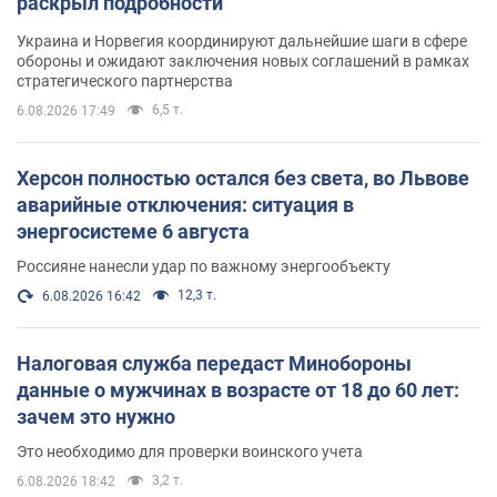
раскрыл подробности
Украина и Норвегия координируют дальнейшие шаги в сфере
обороны и ожидают заключения новых соглашений в рамках
стратегического партнерства
6,5 т.
6.08.2026 17:49
Херсон полностью остался без света, во Львове
аварийные отключения: ситуация в
энергосистеме 6 августа
Россияне нанесли удар по важному энергообъекту
12,3 т.
6.08.2026 16:42
Налоговая служба передаст Минобороны
данные о мужчинах в возрасте от 18 до 60 лет:
зачем это нужно
Это необходимо для проверки воинского учета
3,2 т.
6.08.2026 18:42