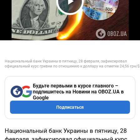
Play Video
Будьте первыми в курсе главного –
подпишитесь на Новини на OBOZ.UA в
Google
Подписаться
Национальный банк Украины в пятницу, 28
февраля, зафиксировал официальный курс