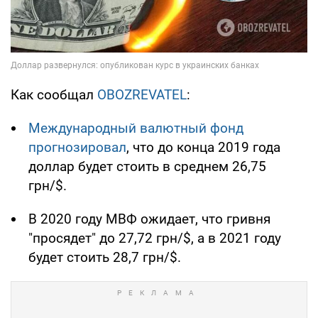
Как сообщал
OBOZREVATEL
:
Международный валютный фонд
прогнозировал
, что до конца 2019 года
доллар будет стоить в среднем 26,75
грн/$.
В 2020 году МВФ ожидает, что гривня
"просядет" до 27,72 грн/$, а в 2021 году
будет стоить 28,7 грн/$.