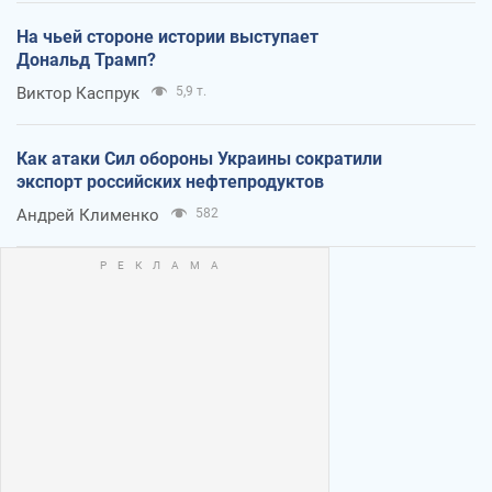
На чьей стороне истории выступает
Дональд Трамп?
Виктор Каспрук
5,9 т.
Как атаки Сил обороны Украины сократили
экспорт российских нефтепродуктов
Андрей Клименко
582