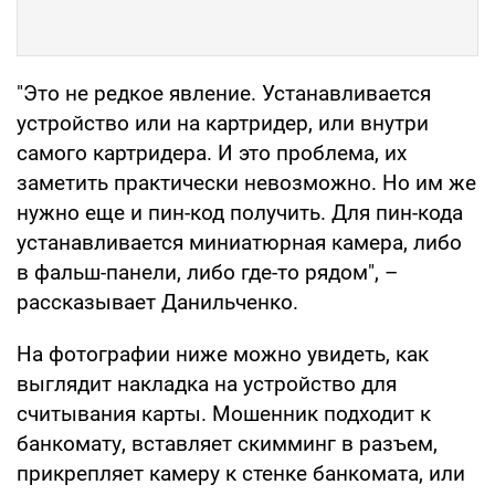
"Это не редкое явление. Устанавливается
устройство или на картридер, или внутри
самого картридера. И это проблема, их
заметить практически невозможно. Но им же
нужно еще и пин-код получить. Для пин-кода
устанавливается миниатюрная камера, либо
в фальш-панели, либо где-то рядом", –
рассказывает Данильченко.
На фотографии ниже можно увидеть, как
выглядит накладка на устройство для
считывания карты. Мошенник подходит к
банкомату, вставляет скимминг в разъем,
прикрепляет камеру к стенке банкомата, или