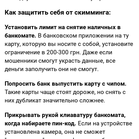
Как защитить себя от скимминга:
Установить лимит на снятие наличных в
банкомате.
В банковском приложении на ту
карту, которую вы носите с собой, установите
ограничение в 200-300 грн. Даже если
мошенники смогут украсть данные, все
деньги заполучить они не смогут.
Попросить банк выпустить карту с чипом.
Такие карты чаще стоят дороже, но снять с
них дубликат значительно сложнее.
Прикрывать рукой клиаватуру банкомата,
когда набираете пин-код.
Если на устройстве
установлена камера, она не сможет