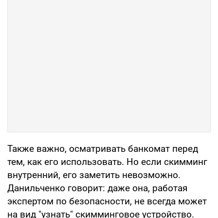
Также важно, осматривать банкомат перед
тем, как его использовать. Но если скимминг
внутренний, его заметить невозможно.
Данильченко говорит: даже она, работая
экспертом по безопасности, не всегда может
на вид "узнать" скимминговое устройство.