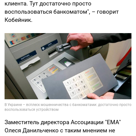
клиента. Тут достаточно просто
воспользоваться банкоматом", – говорит
Кобейник.
Заместитель директора Ассоциации "ЕМА"
Олеся Данильченко с таким мнением не