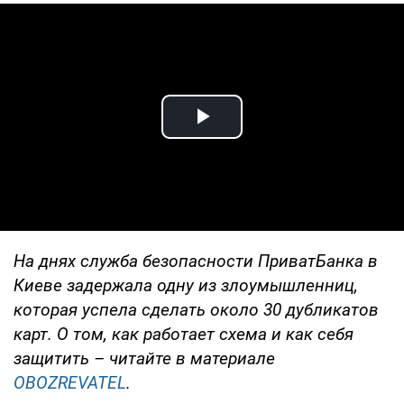
Play Video
На днях служба безопасности ПриватБанка в
Киеве задержала одну из злоумышленниц,
которая успела сделать около 30 дубликатов
карт. О том, как работает схема и как себя
защитить – читайте в материале
OBOZREVATEL
.