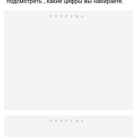
"подсмотреть", какие цифры вы набираете.