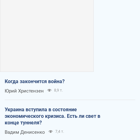
Когда закончится война?
Юрий Христензен
8,9 т.
Украина вступила в состояние
экономического кризиса. Есть ли свет в
конце туннеля?
Вадим Денисенко
7,4 т.