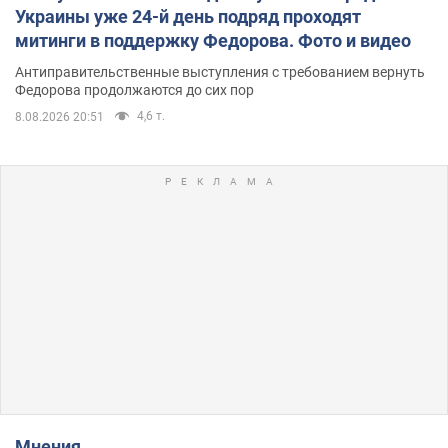
Украины уже 24-й день подряд проходят
митинги в поддержку Федорова. Фото и видео
Антиправительственные выступления с требованием вернуть
Федорова продолжаются до сих пор
4,6 т.
8.08.2026 20:51
Мнения