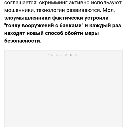
соглашается: скримминг активно используют
мошенники, технологии развиваются. Мол,
злоумышленники фактически устроили
"гонку вооружений с банками" и каждый раз
находят новый способ обойти меры
безопасности.