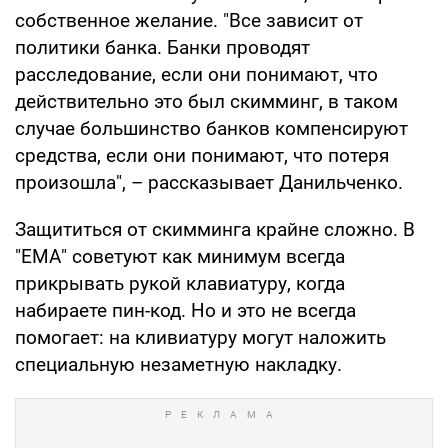
собственное желание. "Все зависит от
политики банка. Банки проводят
расследование, если они понимают, что
действительно это был скимминг, в таком
случае большинство банков компенсируют
средства, если они понимают, что потеря
произошла", – рассказывает Данильченко.
Защититься от скимминга крайне сложно. В
"ЕМА" советуют как минимум всегда
прикрывать рукой клавиатуру, когда
набираете пин-код. Но и это не всегда
помогает: на кливиатуру могут наложить
специальную незаметную накладку.