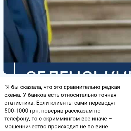
"Я бы сказала, что это сравнительно редкая
схема. У банков есть относительно точная
статистика. Если клиенты сами переводят
500-1000 грн, поверив рассказам по
телефону, то с скриммингом все иначе –
мошенничество происходит не по вине