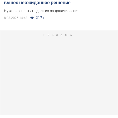
вынес неожиданное решение
Нужно ли платить долг из-за доначисления
31,7 т.
8.08.2026 14:43