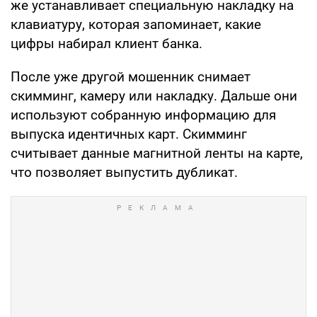
же устанавливает специальную накладку на
клавиатуру, которая запоминает, какие
цифры набирал клиент банка.
После уже другой мошенник снимает
скимминг, камеру или накладку. Дальше они
используют собранную информацию для
выпуска идентичных карт. Скимминг
считывает данные магнитной ленты на карте,
что позволяет выпустить дубликат.