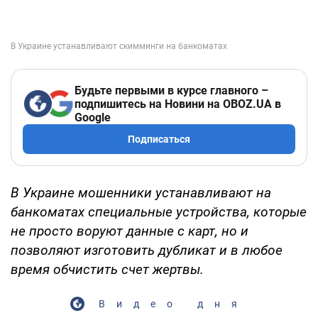
Будьте первыми в курсе главного –
подпишитесь на Новини на OBOZ.UA в
Google
Подписаться
В Украине мошенники устанавливают на
банкоматах специальные устройства, которые
не просто воруют данные с карт, но и
позволяют изготовить дубликат и в любое
время обчистить счет жертвы.
Видео дня