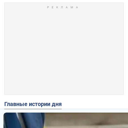
Главные истории дня