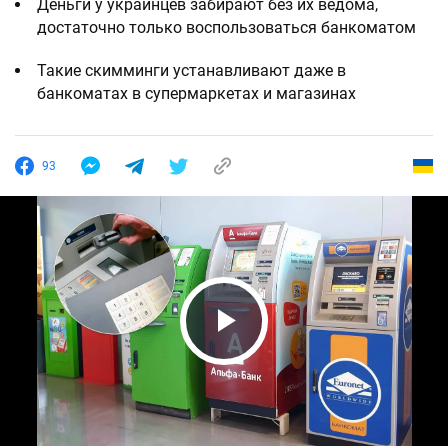
Деньги у украинцев забирают без их ведома,
достаточно только воспользоваться банкоматом
Такие скимминги устанавливают даже в
банкоматах в супермаркетах и магазинах
93
Play Video