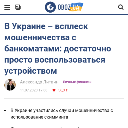
В Украине – всплеск
мошенничества с
банкоматами: достаточно
просто воспользоваться
устройством
Александр Литвин
Личные финансы
11.07.2020 17:00
56,3 т.
В Украине участились случаи мошенничества с
использование скимминга