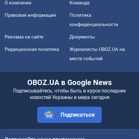
О компании
Команда
Правовая информация
Политика
конфиденциальности
Реклама на сайте
Документы
Редакционная политика
Журналисты OBOZ.UA на
месте событий
OBOZ.UA в Google News
Подписывайтесь, чтобы быть в курсе последних
новостей Украины и мира сегодня
Подписаться