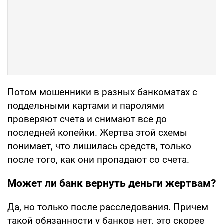
Потом мошенники в разных банкоматах с
поддельными картами и паролями
проверяют счета и снимают все до
последней копейки. Жертва этой схемы
понимает, что лишилась средств, только
после того, как они пропадают со счета.
Может ли банк вернуть деньги жертвам?
Да, но только после расследования. Причем
такой обязанности у банков нет, это скорее