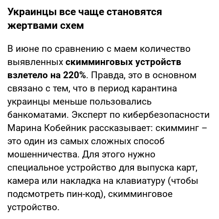
Украинцы все чаще становятся
жертвами схем
В июне по сравнению с маем количество
выявленных
скимминговых устройств
взлетело на 220%
. Правда, это в основном
связано с тем, что в период карантина
украинцы меньше пользовались
банкоматами. Эксперт по кибербезопасности
Марина Кобейник рассказывает: скимминг –
это один из самых сложных способ
мошенничества. Для этого нужно
специальное устройство для выпуска карт,
камера или накладка на клавиатуру (чтобы
подсмотреть пин-код), скимминговое
устройство.