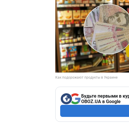
Будьте первыми в ку
OBOZ.UA в Google