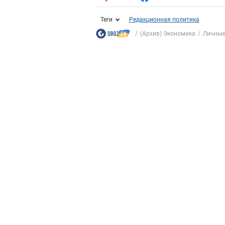
Теги
Редакционная политика
(Архив) Экономика
Личные