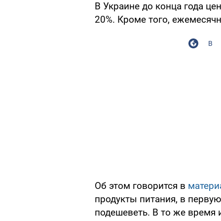
В Украине до конца года цен
20%. Кроме того, ежемесячн
В
Об этом говорится в
матери
продукты питания, в первую
подешеветь. В то же время 