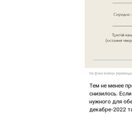
Тем не менее п
снизилось. Если
нужного для обе
декабре-2022 т