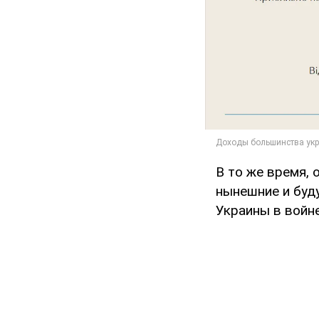
В то же время,
нынешние и буд
Украины в войне