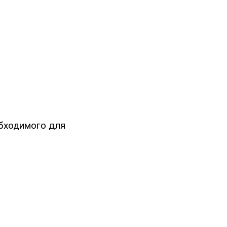
обходимого для