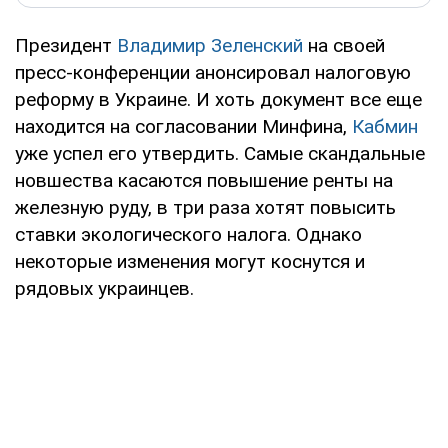
Президент
Владимир Зеленский
на своей
пресс-конференции анонсировал налоговую
реформу в Украине. И хоть документ все еще
находится на согласовании Минфина,
Кабмин
уже успел его утвердить. Самые скандальные
новшества касаются повышение ренты на
железную руду, в три раза хотят повысить
ставки экологического налога. Однако
некоторые изменения могут коснутся и
рядовых украинцев.