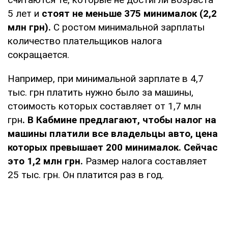
5 лет и
стоят не меньше 375 минималок (2,2
млн грн).
С ростом минимальной зарплаты
количество плательщиков налога
сокращается.
Например, при минимальной зарплате в 4,7
тыс. грн платить нужно было за машины,
стоимость которых составляет от 1,7 млн
грн
. В Кабмине предлагают, чтобы налог на
машины платили все владельцы авто, цена
которых превышает 200 минималок. Сейчас
это 1,2 млн грн.
Размер налога составляет
25 тыс. грн. Он платится раз в год.