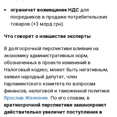
ограничат возмещение НДС
для
посредников в продаже потребительских
товаров (+3 млрд грн).
Что говорят о новшестве эксперты
В долгосрочной перспективе влияние на
экономику административных норм,
обозначенных в проекте изменений в
Налоговый кодекс, может быть негативным,
заявил народный депутат, член
парламентского комитета по вопросам
финансов, налоговой и таможенной политики
Ярослав Железняк.
По его словам, в
краткосрочной перспективе законопроект
действительно увеличит поступления в