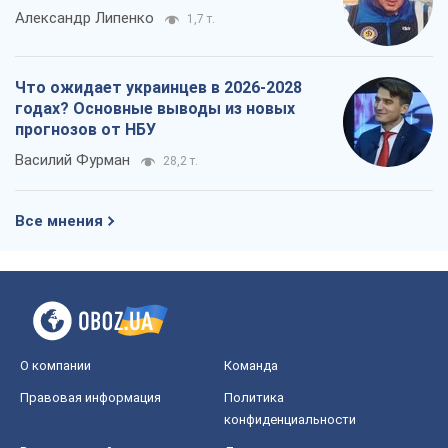
Александр Липенко
1,7 т.
Что ожидает украинцев в 2026-2028
годах? Основные выводы из новых
прогнозов от НБУ
Василий Фурман
28,2 т.
Все мнения
О компании
Команда
Правовая информация
Политика
конфиденциальности