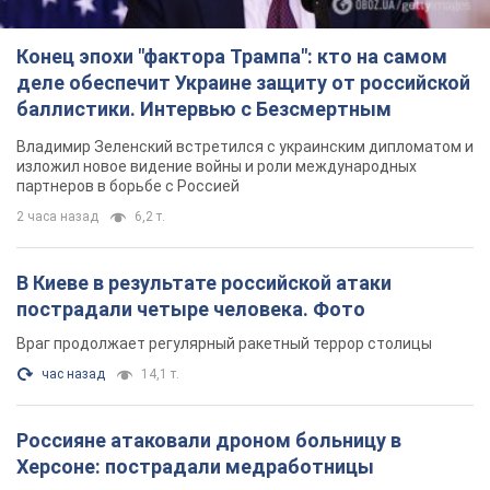
Конец эпохи "фактора Трампа": кто на самом
деле обеспечит Украине защиту от российской
баллистики. Интервью с Безсмертным
Владимир Зеленский встретился с украинским дипломатом и
изложил новое видение войны и роли международных
партнеров в борьбе с Россией
2 часа назад
6,2 т.
В Киеве в результате российской атаки
пострадали четыре человека. Фото
Враг продолжает регулярный ракетный террор столицы
час назад
14,1 т.
Россияне атаковали дроном больницу в
Херсоне: пострадали медработницы