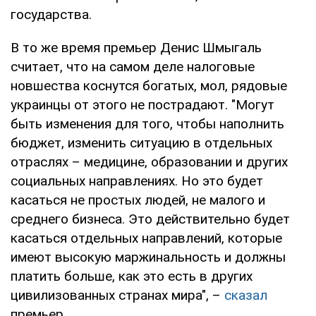
государства.
В то же время премьер Денис Шмыгаль
считает, что на самом деле налоговые
новшества коснутся богатых, мол, рядовые
украинцы от этого не пострадают. "Могут
быть изменения для того, чтобы наполнить
бюджет, изменить ситуацию в отдельных
отраслях – медицине, образовании и других
социальных направлениях. Но это будет
касаться не простых людей, не малого и
среднего бизнеса. Это действительно будет
касаться отдельных направлений, которые
имеют высокую маржинальность и должны
платить больше, как это есть в других
цивилизованных странах мира", –
сказал
премьер.