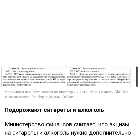
Подорожают сигареты и алкоголь
Министерство финансов считает, что акцизы
на сигареты и алкоголь нужно дополнительно