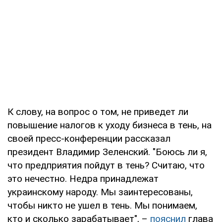
К слову, на вопрос о том, не приведет ли
повышение налогов к уходу бизнеса в тень, на
своей пресс-конференции рассказал
президент Владимир Зеленский. "Боюсь ли я,
что предприятия пойдут в тень? Считаю, что
это нечестно. Недра принадлежат
украинскому народу. Мы заинтересованы,
чтобы никто не ушел в тень. Мы понимаем,
кто и сколько зарабатывает", –
пояснил
глава