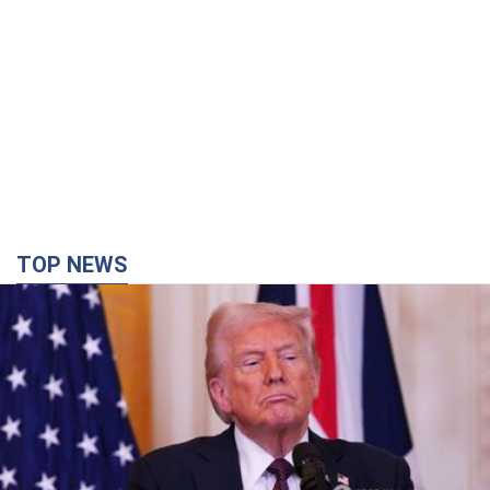
TOP NEWS