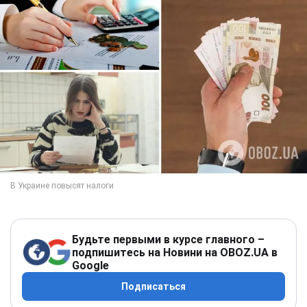
Будьте первыми в курсе главного –
подпишитесь на Новини на OBOZ.UA в
Google
Подписаться