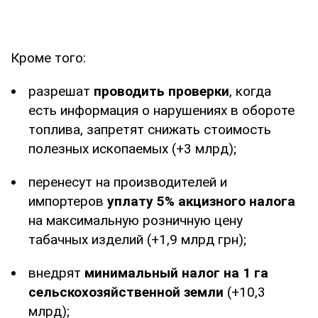
Кроме того:
разрешат
проводить проверки
, когда
есть информация о нарушениях в обороте
топлива, запретят снижать стоимость
полезных ископаемых (+3 млрд);
перенесут на производителей и
импортеров
уплату 5% акцизного налога
на максимальную розничную цену
табачных изделий (+1,9 млрд грн);
внедрят
минимальный налог на 1 га
сельскохозяйственной земли
(+10,3
млрд);