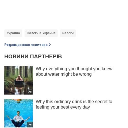
Украина
Налоги в Украине
налоги
Редакционная политика