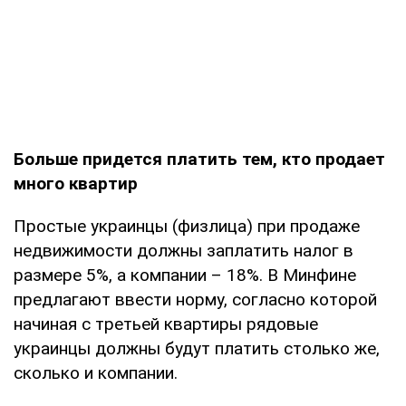
Больше придется платить тем, кто продает
много квартир
Простые украинцы (физлица) при продаже
недвижимости должны заплатить налог в
размере 5%, а компании – 18%. В Минфине
предлагают ввести норму, согласно которой
начиная с третьей квартиры рядовые
украинцы должны будут платить столько же,
сколько и компании.