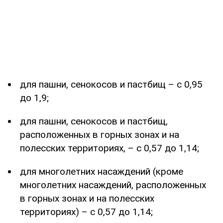
для пашни, сенокосов и пастбищ – с 0,95
до 1,9;
для пашни, сенокосов и пастбищ,
расположенных в горных зонах и на
полесских территориях, – с 0,57 до 1,14;
для многолетних насаждений (кроме
многолетних насаждений, расположенных
в горных зонах и на полесских
территориях) – с 0,57 до 1,14;