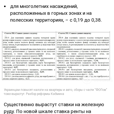
для многолетних насаждений,
расположенных в горных зонах и на
полесских территориях, – с 0,19 до 0,38.
Существенно вырастут ставки на железную
руду. По новой шкале ставка ренты на