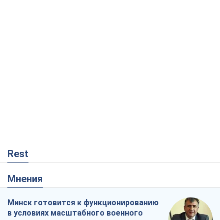
Rest
Мнения
Минск готовится к функционированию
в условиях масштабного военного