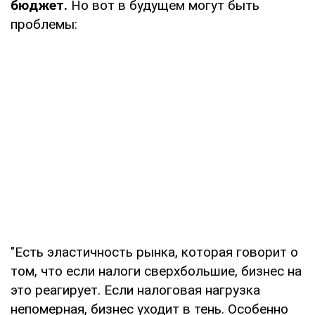
бюджет.
Но вот в будущем могут быть
проблемы:
"Есть эластичность рынка, которая говорит о
том, что если налоги сверхбольшие, бизнес на
это реагирует. Если налоговая нагрузка
непомерная, бизнес уходит в тень. Особенно