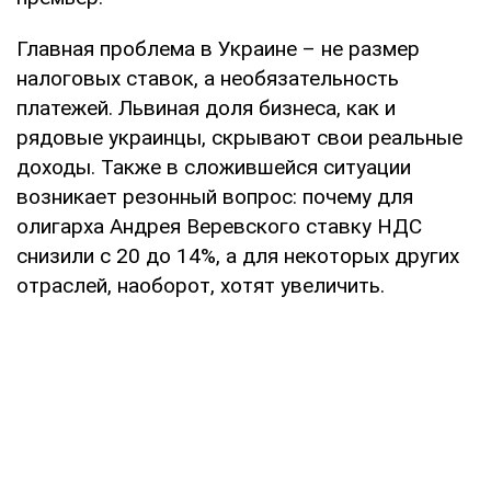
Главная проблема в Украине – не размер
налоговых ставок, а необязательность
платежей. Львиная доля бизнеса, как и
рядовые украинцы, скрывают свои реальные
доходы. Также в сложившейся ситуации
возникает резонный вопрос: почему для
олигарха Андрея Веревского ставку НДС
снизили с 20 до 14%, а для некоторых других
отраслей, наоборот, хотят увеличить.