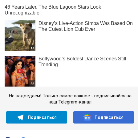
Не надоедаем! Только самое важное - подписывайся на
наш Telegram-канал
Подписаться
Подписаться