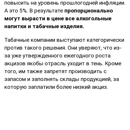
повысить на уровень прошлогодней инфляции.
А это 5%. В результате
пропорционально
могут вырасти в цене все алкогольные
напитки и табачные изделия.
Табачные компании выступают категорически
против такого решения. Они уверяют, что из-
за уже утвержденного ежегодного роста
акцизов якобы отрасль уходит в тень. Кроме
того, им также запретят производить с
запасом и заполнять склады продукцией, за
которую заплатили более низкий акциз.