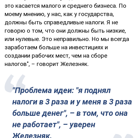
это касается малого и среднего бизнеса. По
моему мнению, у нас, как у государства,
должны быть справедливые налоги. Я не
говорю о том, что они должны быть низкие,
или нулевые. Это неправильно. Но мы всегда
заработаем больше на инвестициях и
создании рабочих мест, чем на сборе
налогов", – говорит Железняк.
"Проблема идеи: "я поднял
налоги в 3 раза и у меня в 3 раза
больше денег", – в том, что она
не работает", – уверен
Железняк.