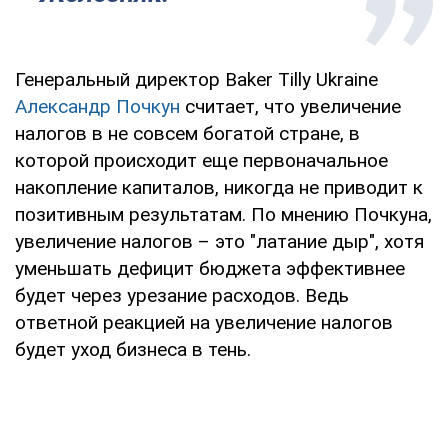
Генеральный директор Baker Tilly Ukraine
Александр Почкун
считает, что увеличение
налогов в не совсем богатой стране, в
которой происходит еще первоначальное
накопление капиталов, никогда не приводит к
позитивным результатам. По мнению Почкуна,
увеличение налогов – это "латание дыр", хотя
уменьшать дефицит бюджета эффективнее
будет через урезание расходов. Ведь
ответной реакцией на увеличение налогов
будет уход бизнеса в тень.