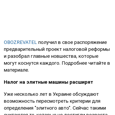
OBOZREVATEL
получил в свое распоряжение
предварительный проект налоговой реформы
и разобрал главные новшества, которые
могут коснутся каждого. Подробнее читайте в
материале.
Налог на элитные машины расширят
Уже несколько лет в Украине обсуждают
возможность пересмотреть критерии для
определения "элитного авто". Сейчас такими
считаются те, которые не достигли возраста