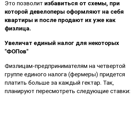
Это позволит
избавиться от схемы, при
которой девелоперы оформляют на себя
квартиры и после продают их уже как
физлица.
Увеличат единый налог для некоторых
"ФОПов"
Физлицам-предпринимателям на четвертой
группе единого налога (фермеры) придется
платить больше за каждый гектар. Так,
планируют пересмотреть следующие ставки: