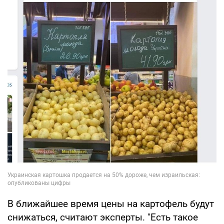
В ближайшее время цены на картофель будут
снижаться, считают эксперты. "Есть такое