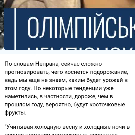
По словам Непрана, сейчас сложно
прогнозировать, чего коснется подорожание,
ведь мы еще не знаем, каким будет урожай в
этом году. Но некоторые тенденции уже
наметились, в частности, дороже, чем в
прошлом году, вероятно, будут косточковые
фрукты.
"Учитывая холодную весну и холодные ночи в
период цветения косточковых, вероятнее