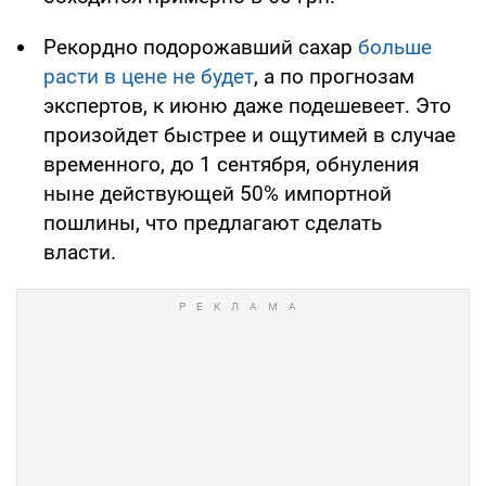
Рекордно подорожавший сахар
больше
расти в цене не будет
, а по прогнозам
экспертов, к июню даже подешевеет. Это
произойдет быстрее и ощутимей в случае
временного, до 1 сентября, обнуления
ныне действующей 50% импортной
пошлины, что предлагают сделать
власти.