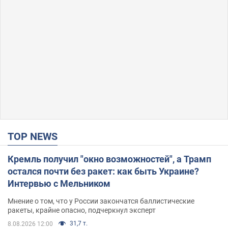
TOP NEWS
Кремль получил "окно возможностей", а Трамп
остался почти без ракет: как быть Украине?
Интервью с Мельником
Мнение о том, что у России закончатся баллистические
ракеты, крайне опасно, подчеркнул эксперт
31,7 т.
8.08.2026 12:00