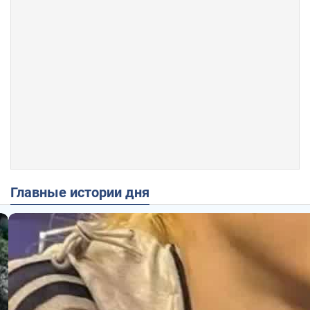
Главные истории дня