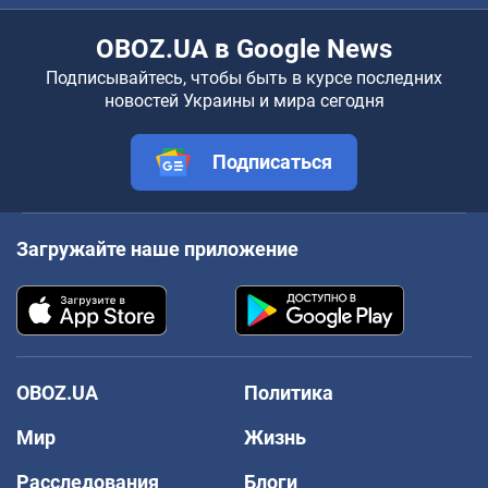
OBOZ.UA в Google News
Подписывайтесь, чтобы быть в курсе последних
новостей Украины и мира сегодня
Подписаться
Загружайте наше приложение
OBOZ.UA
Политика
Мир
Жизнь
Расследования
Блоги