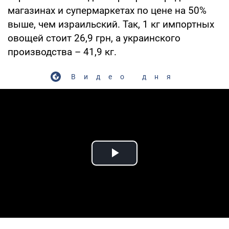
магазинах и супермаркетах по цене на 50%
выше, чем израильский. Так, 1 кг импортных
овощей стоит 26,9 грн, а украинского
производства – 41,9 кг.
Видео дня
Play Video