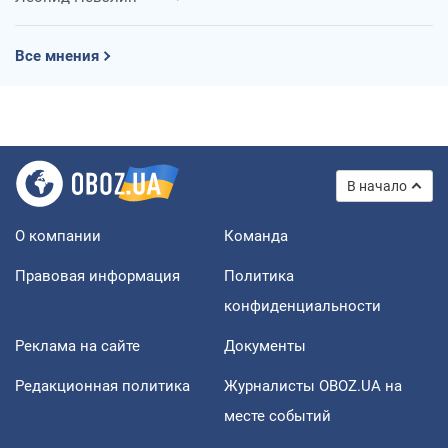
Все мнения
В начало
О компании
Команда
Правовая информация
Политика
конфиденциальности
Реклама на сайте
Документы
Редакционная политика
Журналисты OBOZ.UA на
месте событий