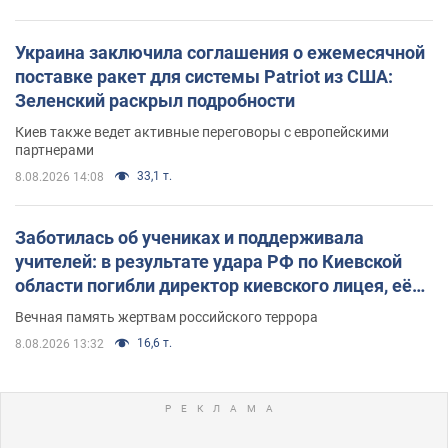
Украина заключила соглашения о ежемесячной
поставке ракет для системы Patriot из США:
Зеленский раскрыл подробности
Киев также ведет активные переговоры с европейскими
партнерами
33,1 т.
8.08.2026 14:08
Заботилась об учениках и поддерживала
учителей: в результате удара РФ по Киевской
области погибли директор киевского лицея, её
муж и внук
Вечная память жертвам российского террора
16,6 т.
8.08.2026 13:32