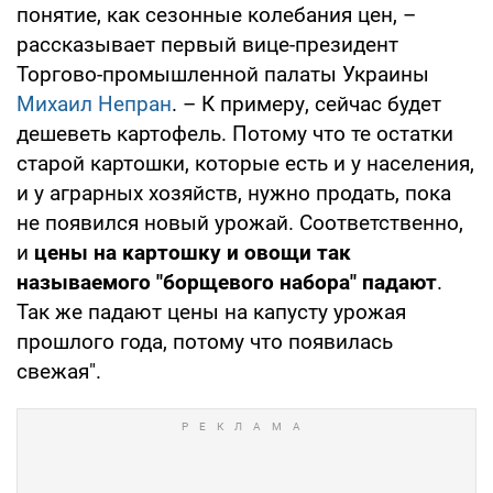
понятие, как сезонные колебания цен, –
рассказывает первый вице-президент
Торгово-промышленной палаты Украины
Михаил Непран
. – К примеру, сейчас будет
дешеветь картофель. Потому что те остатки
старой картошки, которые есть и у населения,
и у аграрных хозяйств, нужно продать, пока
не появился новый урожай. Соответственно,
и
цены на картошку и овощи так
называемого "борщевого набора" падают
.
Так же падают цены на капусту урожая
прошлого года, потому что появилась
свежая".