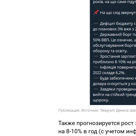
Также прогнозируется рост
на 8-10% в год (с учетом ин