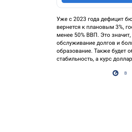
Уже с 2023 года дефицит бю
вернется к плановым 3%, го
менее 50% ВВП. Это значит,
обслуживание долгов и бол
образование. Также будет 
стабильность, а курс долла
В