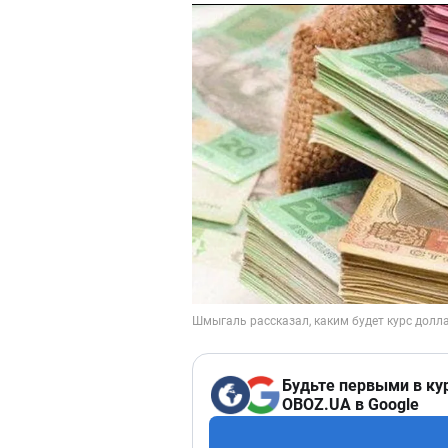
Будьте первыми в ку
OBOZ.UA в Google