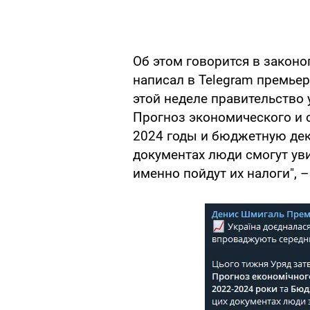
Об этом говорится в законо
написал в Telegram премье
этой неделе правительство
Прогноз экономического и 
2024 годы и бюджетную дек
документах люди смогут уви
именно пойдут их налоги", 