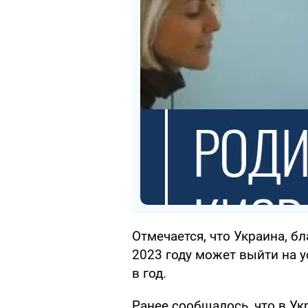
Отмечается, что Украина, 
2023 году может выйти на 
в год.
Ранее сообщалось, что в Ук