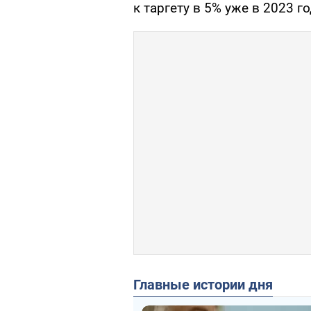
к таргету в 5% уже в 2023 го
Главные истории дня