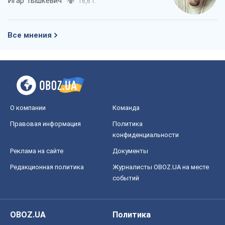
Игар Тышкевич
16,6 т.
Все мнения
О компании
Команда
Правовая информация
Политика
конфиденциальности
Реклама на сайте
Документы
Редакционная политика
Журналисты OBOZ.UA на месте
событий
OBOZ.UA
Политика