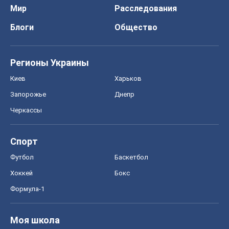
Мир
Расследования
Блоги
Общество
Регионы Украины
Киев
Харьков
Запорожье
Днепр
Черкассы
Спорт
Футбол
Баскетбол
Хоккей
Бокс
Формула-1
Моя школа