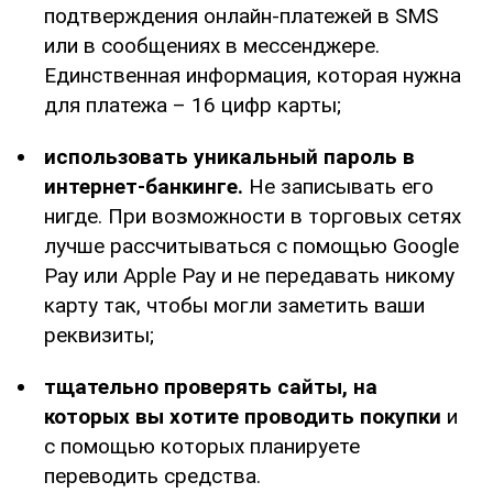
подтверждения онлайн-платежей в SMS
или в сообщениях в мессенджере.
Единственная информация, которая нужна
для платежа – 16 цифр карты;
использовать уникальный пароль в
интернет-банкинге.
Не записывать его
нигде. При возможности в торговых сетях
лучше рассчитываться с помощью Google
Pay или Apple Pay и не передавать никому
карту так, чтобы могли заметить ваши
реквизиты;
тщательно проверять сайты, на
которых вы хотите проводить покупки
и
с помощью которых планируете
переводить средства.