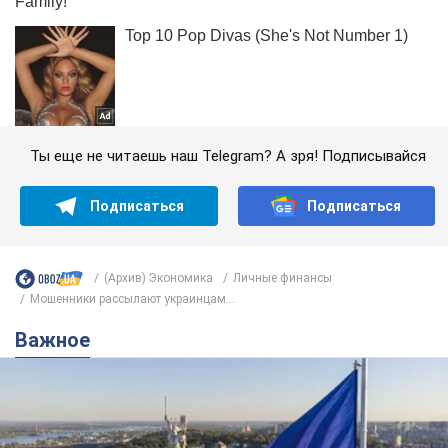
Ты еще не читаешь наш Telegram? А зря! Подписывайся
Подписаться
Подписаться
(Архив) Экономика
Личные финансы
Мошенники рассылают украинцам...
Важное