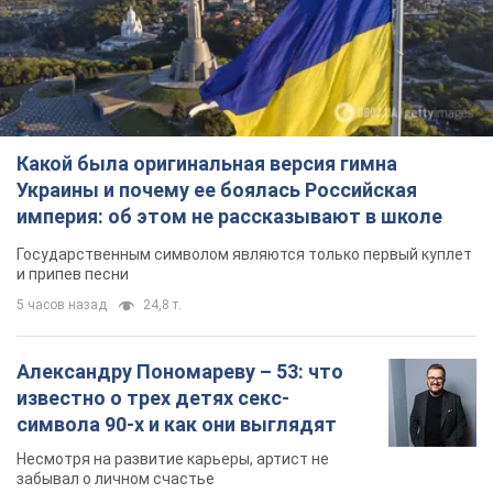
Какой была оригинальная версия гимна
Украины и почему ее боялась Российская
империя: об этом не рассказывают в школе
Государственным символом являются только первый куплет
и припев песни
5 часов назад
24,8 т.
Александру Пономареву – 53: что
известно о трех детях секс-
символа 90-х и как они выглядят
Несмотря на развитие карьеры, артист не
забывал о личном счастье