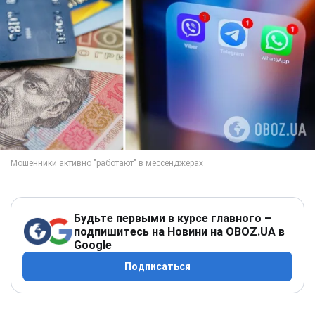
Будьте первыми в курсе главного –
подпишитесь на Новини на OBOZ.UA в
Google
Подписаться