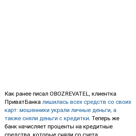
Как ранее писал OBOZREVATEL, клиентка
ПриватБанка
лишилась всех средств со своих
карт: мошенники украли личные деньги, а
также сняли деньги с кредитки
. Теперь же
банк начисляет проценты на кредитные
средства, которые сняли со счета.