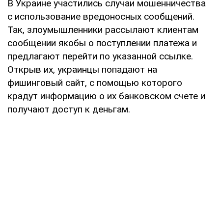
В Украине участились случаи мошенничества
с использование вредоносных сообщений.
Так, злоумышленники рассылают клиентам
сообщении якобы о поступлении платежа и
предлагают перейти по указанной ссылке.
Открыв их, украинцы попадают на
фишинговый сайт, с помощью которого
крадут информацию о их банковском счете и
получают доступ к деньгам.