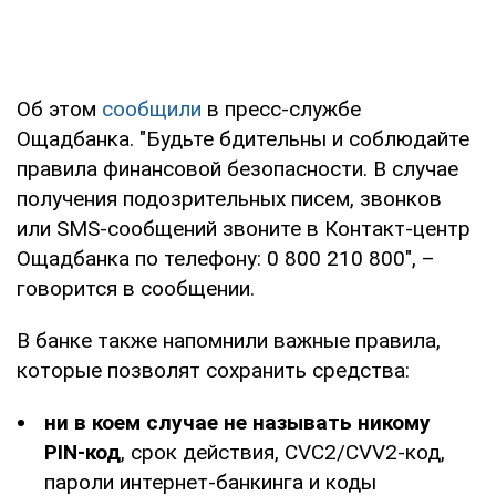
Об этом
сообщили
в пресс-службе
Ощадбанка. "Будьте бдительны и соблюдайте
правила финансовой безопасности. В случае
получения подозрительных писем, звонков
или SMS-сообщений звоните в Контакт-центр
Ощадбанка по телефону: 0 800 210 800", –
говорится в сообщении.
В банке также напомнили важные правила,
которые позволят сохранить средства:
ни в коем случае не называть никому
PIN-код
, срок действия, CVC2/CVV2-код,
пароли интернет-банкинга и коды