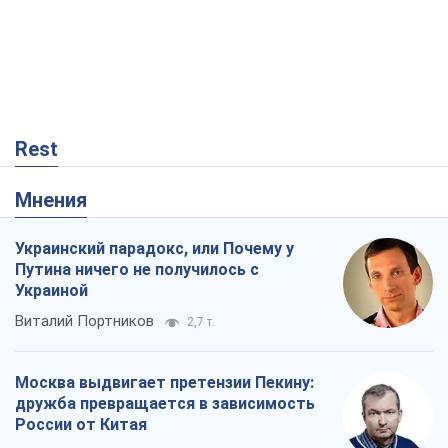
Rest
Мнения
Украинский парадокс, или Почему у
Путина ничего не получилось с
Украиной
Виталий Портников
2,7 т.
Москва выдвигает претензии Пекину:
дружба превращается в зависимость
России от Китая