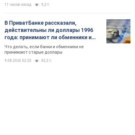
11 часов назад
9,2 т.
В ПриватБанке рассказали,
действительны ли доллары 1996
года: принимают ли обменники и
банки такие купюры
Что делать, если банки и обменники не
принимают старые доллары
9.08.2026 02:20
82,2 т.