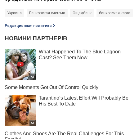
Украина
Банковская система
Ощадбанк
банковская карта
Редакционная политика