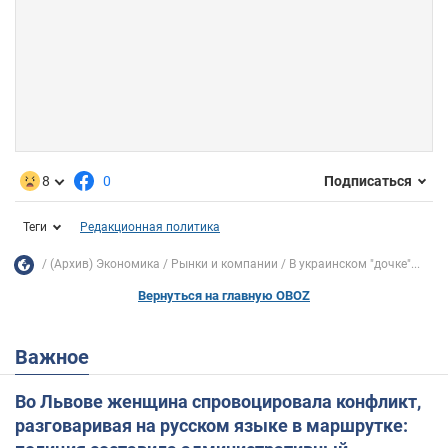
8
0
Подписаться
Теги
Редакционная политика
(Архив) Экономика
Рынки и компании
В украинском "дочке"...
Вернуться на главную OBOZ
Важное
Во Львове женщина спровоцировала конфликт,
разговаривая на русском языке в маршрутке: