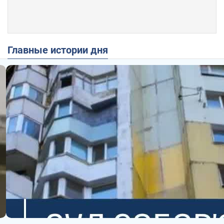
Главные истории дня