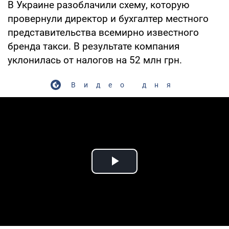
В Украине разоблачили схему, которую
провернули директор и бухгалтер местного
представительства всемирно известного
бренда такси. В результате компания
уклонилась от налогов на 52 млн грн.
Видео дня
Play Video