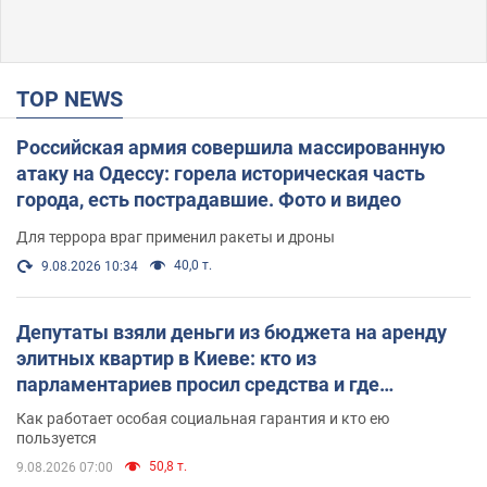
TOP NEWS
Российская армия совершила массированную
атаку на Одессу: горела историческая часть
города, есть пострадавшие. Фото и видео
Для террора враг применил ракеты и дроны
40,0 т.
9.08.2026 10:34
Депутаты взяли деньги из бюджета на аренду
элитных квартир в Киеве: кто из
парламентариев просил средства и где
поселился
Как работает особая социальная гарантия и кто ею
пользуется
50,8 т.
9.08.2026 07:00