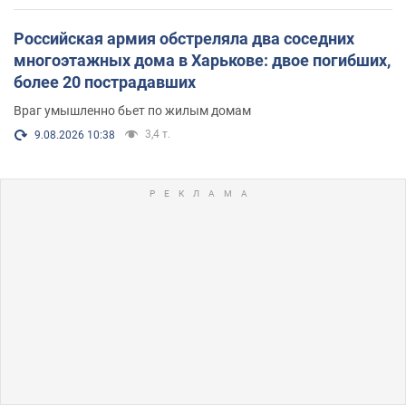
Российская армия обстреляла два соседних
многоэтажных дома в Харькове: двое погибших,
более 20 пострадавших
Враг умышленно бьет по жилым домам
3,4 т.
9.08.2026 10:38