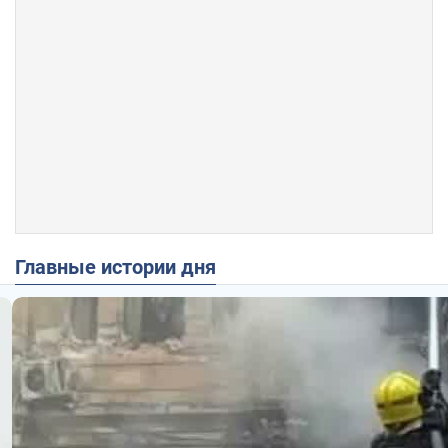
Главные истории дня