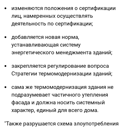
изменяются положения о сертификации
лиц, намеренных осуществлять
деятельность по сертификации;
добавляется новая норма,
устанавливающая систему
энергетического менеджмента зданий;
закрепляется регулирование вопроса
Стратегии термомодернизации зданий;
сама же термомодернизация здания не
подразумевает частичного утепления
фасада и должна носить системный
характер, единый для всего дома.
"Также разрушается схема злоупотребления