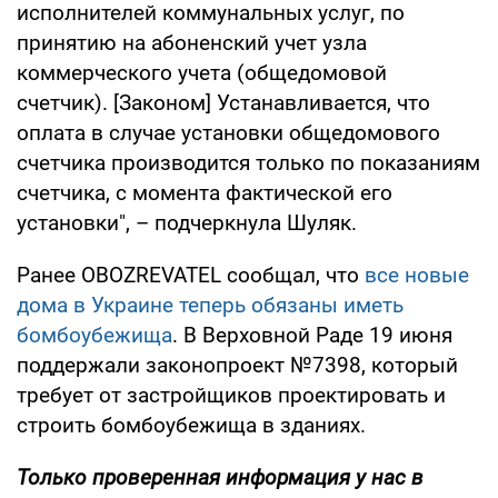
исполнителей коммунальных услуг, по
принятию на абоненский учет узла
коммерческого учета (общедомовой
счетчик). [Законом] Устанавливается, что
оплата в случае установки общедомового
счетчика производится только по показаниям
счетчика, с момента фактической его
установки", – подчеркнула Шуляк.
Ранее OBOZREVATEL сообщал, что
все новые
дома в Украине теперь обязаны иметь
бомбоубежища
. В Верховной Раде 19 июня
поддержали законопроект №7398, который
требует от застройщиков проектировать и
строить бомбоубежища в зданиях.
Только проверенная информация у нас в