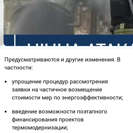
Предусматриваются и другие изменения. В
частности:
упрощение процедур рассмотрения
заявки на частичное возмещение
стоимости мер по энергоэффективности;
введение возможности поэтапного
финансирования проектов
термомодернизации;