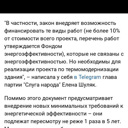
"В частности, закон внедряет возможность
финансировать те виды работ (не более 10%
от стоимости всего проекта, перечень работ
утверждается Фондом
энергоэффективности), которые не связаны с
энергоэффективностью. Но необходимы для
реализации проекта по термомодернизации
здания", – написала у себя
в Telegram
глава
партии "Слуга народа" Елена Шуляк.
Помимо этого документ предусматривает
внедрение новых минимальных требований к
энергетической эффективности – они
подлежат пересмотру не реже 1 раза в 5 лет.