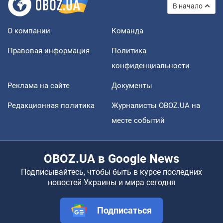
В начало
О компании
Команда
Правовая информация
Политика
конфиденциальности
Реклама на сайте
Документы
Редакционная политика
Журналисты OBOZ.UA на
месте событий
OBOZ.UA в Google News
Подписывайтесь, чтобы быть в курсе последних
новостей Украины и мира сегодня
Подписаться