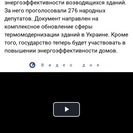
энергоэффективности возводящихся зданий.
За него проголосовали 276 народных
депутатов. Документ направлен на
комплексное обновление сферы
термомодернизации зданий в Украине. Кроме
того, государство теперь будет участвовать в
повышении энергоэффективности домов.
Видео дня
Play Video