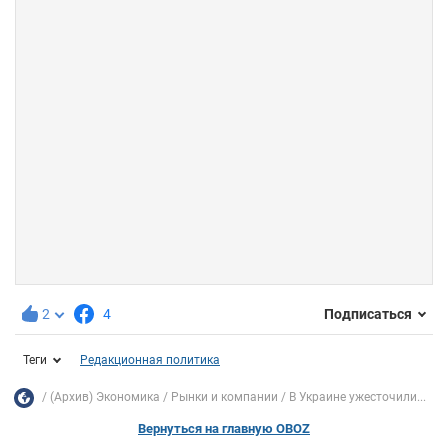
2
4
Подписаться
Теги
Редакционная политика
(Архив) Экономика
Рынки и компании
В Украине ужесточили...
Вернуться на главную OBOZ