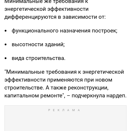
Минимальные же требования к
энергетической эффективности
дифференцируются в зависимости от:
функционального назначения построек;
высотности зданий;
вида строительства.
"Минимальные требования к энергетической
эффективности применяются при новом
строительстве. А также реконструкции,
капитальном ремонте", – подчеркнула нардеп.