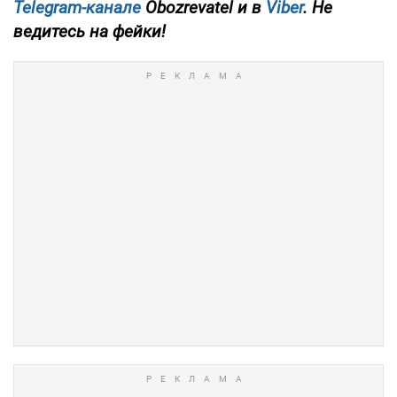
Telegram-канале
Obozrevatel и в
Viber
. Не
ведитесь на фейки!