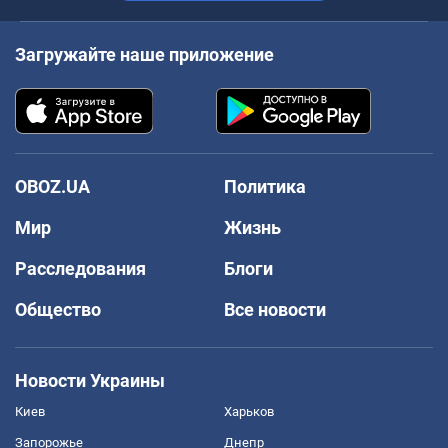
Загружайте наше приложение
OBOZ.UA
Политика
Мир
Жизнь
Расследования
Блоги
Общество
Все новости
Новости Украины
Киев
Харьков
Запорожье
Днепр