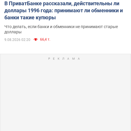
В ПриватБанке рассказали, действительны ли
доллары 1996 года: принимают ли обменники и
банки такие купюры
Что делать, если банки и обменники не принимают старые
доллары
66,4 т.
9.08.2026 02:20