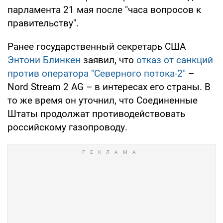
парламента 21 мая после "часа вопросов к
правительству".
Ранее государственный секретарь США
Энтони Блинкен
заявил, что
отказ от санкций
против оператора "Северного потока-2"
–
Nord Stream 2 AG – в интересах его страны. В
то же время он уточнил, что Соединенные
Штаты продолжат противодействовать
российскому газопроводу.