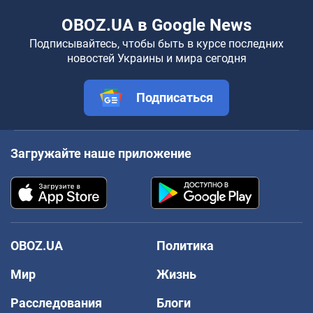
OBOZ.UA в Google News
Подписывайтесь, чтобы быть в курсе последних
новостей Украины и мира сегодня
Подписаться
Загружайте наше приложение
OBOZ.UA
Политика
Мир
Жизнь
Расследования
Блоги