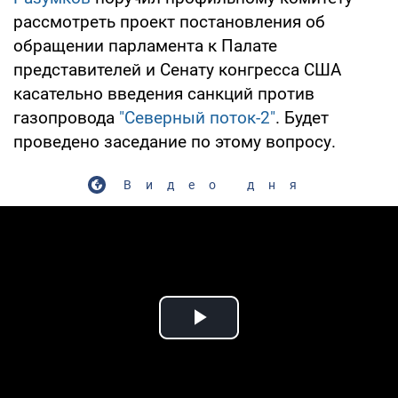
рассмотреть проект постановления об
обращении парламента к Палате
представителей и Сенату конгресса США
касательно введения санкций против
газопровода
"Северный поток-2"
. Будет
проведено заседание по этому вопросу.
Видео дня
Play Video