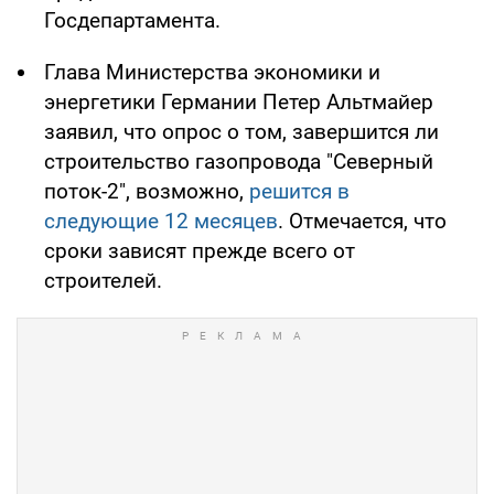
Госдепартамента.
Глава Министерства экономики и
энергетики Германии Петер Альтмайер
заявил, что опрос о том, завершится ли
строительство газопровода "Северный
поток-2", возможно,
решится в
следующие 12 месяцев
. Отмечается, что
сроки зависят прежде всего от
строителей.