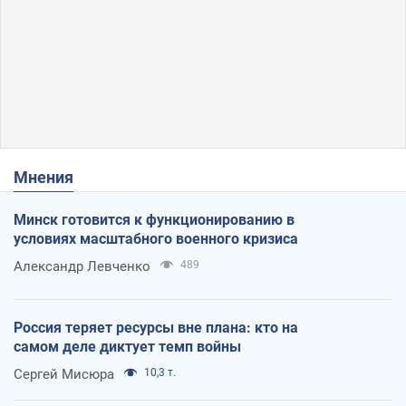
Мнения
Минск готовится к функционированию в
условиях масштабного военного кризиса
Александр Левченко
489
Россия теряет ресурсы вне плана: кто на
самом деле диктует темп войны
Сергей Мисюра
10,3 т.