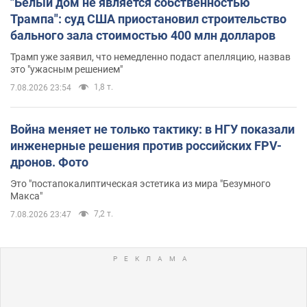
"Белый дом не является собственностью
Трампа": суд США приостановил строительство
бального зала стоимостью 400 млн долларов
Трамп уже заявил, что немедленно подаст апелляцию, назвав
это "ужасным решением"
1,8 т.
7.08.2026 23:54
Война меняет не только тактику: в НГУ показали
инженерные решения против российских FPV-
дронов. Фото
Это "постапокалиптическая эстетика из мира "Безумного
Макса"
7,2 т.
7.08.2026 23:47