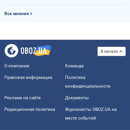
Все мнения
В начало
О компании
Команда
Правовая информация
Политика
конфиденциальности
Реклама на сайте
Документы
Редакционная политика
Журналисты OBOZ.UA на
месте событий