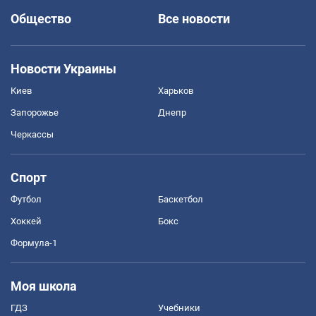
Общество
Все новости
Новости Украины
Киев
Харьков
Запорожье
Днепр
Черкассы
Спорт
Футбол
Баскетбол
Хоккей
Бокс
Формула-1
Моя школа
ГДЗ
Учебники