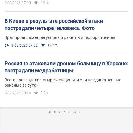
4,9 т.
8.08.2026 07:00
В Киеве в результате российской атаки
пострадали четыре человека. Фото
Враг продолжает регулярный ракетный террор столицы
12,2 т.
8.08.2026 07:02
Россияне атаковали дроном больницу в Херсоне:
пострадали медработницы
Всего пострадали четыре женщины, и они не единственные
раненые за сутки
3,2 т.
8.08.2026 00:54