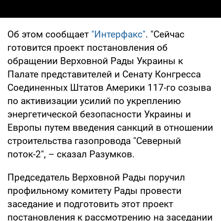
Об этом сообщает
"Интерфакс"
. "Сейчас
готовится проект постановления об
обращении Верховной Рады Украины к
Палате представителей и Сенату Конгресса
Соединенных Штатов Америки 117-го созыва
по активизации усилий по укреплению
энергетической безопасности Украины и
Европы путем введения санкций в отношении
строительства газопровода "Северный
поток-2", – сказал Разумков.
Председатель Верховной Рады поручил
профильному комитету Рады провести
заседание и подготовить этот проект
постановления к рассмотрению на заседании