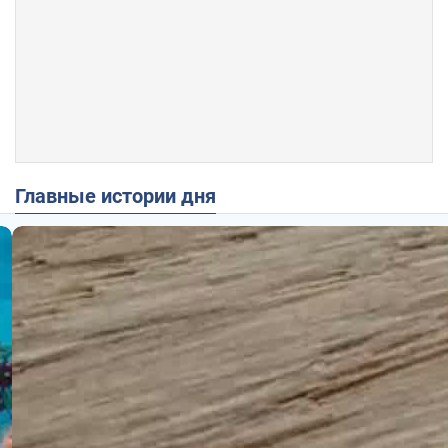
Главные истории дня