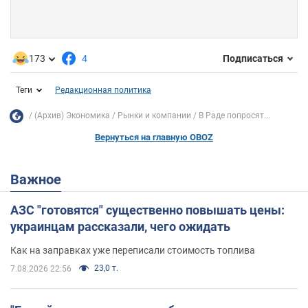
173
4
Подписаться
Теги
Редакционная политика
(Архив) Экономика
Рынки и компании
В Раде попросят...
Вернуться на главную OBOZ
Важное
АЗС "готовятся" существенно повышать цены:
украинцам рассказали, чего ожидать
Как на заправках уже переписали стоимость топлива
23,0 т.
7.08.2026 22:56