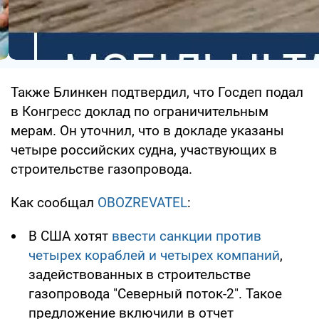
Также Блинкен подтвердил, что Госдеп подал
в Конгресс доклад по ограничительным
мерам. Он уточнил, что в докладе указаны
четыре российских судна, участвующих в
строительстве газопровода.
Как сообщал
OBOZREVATEL
:
В США хотят
ввести санкции против
четырех кораблей и четырех компаний
,
задействованных в строительстве
газопровода "Северный поток-2". Такое
предложение включили в отчет