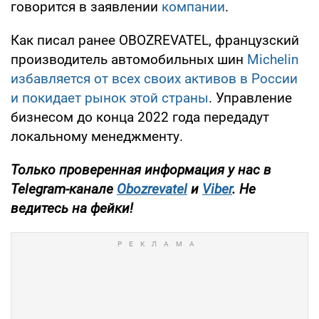
говорится в заявлении
компании
.
Как писал ранее OBOZREVATEL, французский
производитель автомобильных шин
Michelin
избавляется от всех своих активов в России
и покидает рынок этой страны
. Управление
бизнесом до конца 2022 года передадут
локальному менеджменту.
Только проверенная информация у нас в
Telegram-канале
Obozrevatel
и
Viber
. Не
ведитесь на фейки!