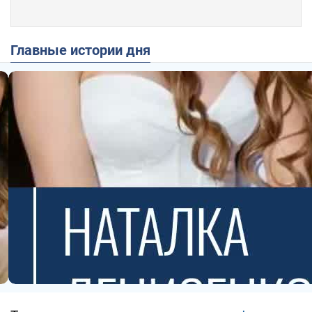
Главные истории дня