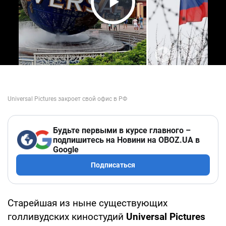
Play Video
Будьте первыми в курсе главного –
подпишитесь на Новини на OBOZ.UA в
Google
Подписаться
Старейшая из ныне существующих
голливудских киностудий
Universal Pictures