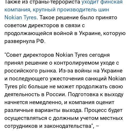
Также из страны-террориста
уходит финская
компания, крупный производитель шин
Nokian Tyres
. Такое решение было принято
советом директоров в связи с
продолжающейся войной в Украине, которую
развернула РФ.
"Совет директоров Nokian Tyres сегодня
принял решение о контролируемом уходе с
российского рынка. Из-за войны на Украине
и последующего ужесточения санкций Nokian
Tyres plc больше не может продолжать свою
деятельность в России. Подготовка к выходу
начнется немедленно, и компания оценит
различные варианты выхода. Процесс будет
осуществляться с должным учетом местных
сотрудников и законодательства", –