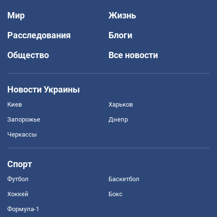
Мир
Жизнь
Расследования
Блоги
Общество
Все новости
Новости Украины
Киев
Харьков
Запорожье
Днепр
Черкассы
Спорт
Футбол
Баскетбол
Хоккей
Бокс
Формула-1