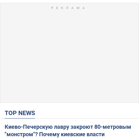
TOP NEWS
Киево-Печерскую лавру закроют 80-метровым
"монстром"? Почему киевские власти