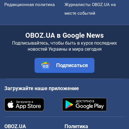
Редакционная политика
Журналисты OBOZ.UA на
месте событий
OBOZ.UA в Google News
Подписывайтесь, чтобы быть в курсе последних
новостей Украины и мира сегодня
Подписаться
Загружайте наше приложение
OBOZ.UA
Политика