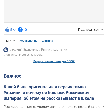
5
0
Подписаться
Теги
Редакционная политика
(Архив) Экономика
Рынки и компании
Universal Pictures закроет...
Вернуться на главную OBOZ
Важное
Какой была оригинальная версия гимна
Украины и почему ее боялась Российская
империя: об этом не рассказывают в школе
Государственным символом являются только первый куплет и