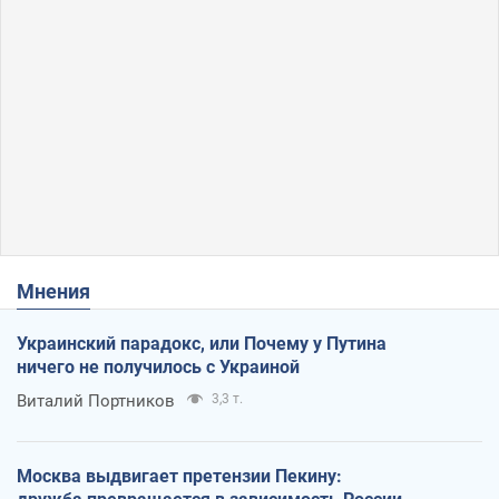
Мнения
Украинский парадокс, или Почему у Путина
ничего не получилось с Украиной
Виталий Портников
3,3 т.
Москва выдвигает претензии Пекину: