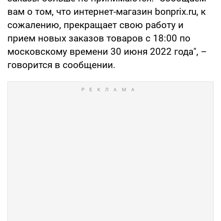
вам о том, что интернет-магазин bonprix.ru, к
сожалению, прекращает свою работу и
прием новых заказов товаров с 18:00 по
московскому времени 30 июня 2022 года", –
говорится в сообщении.