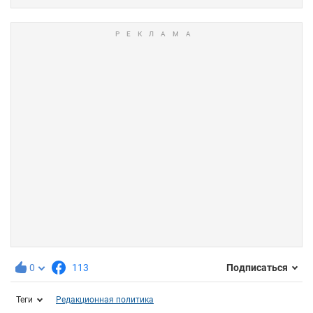
0
113
Подписаться
Теги
Редакционная политика