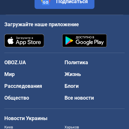
Подписаться
Загружайте наше приложение
OBOZ.UA
Политика
Мир
Жизнь
Расследования
Блоги
Общество
Все новости
Новости Украины
Киев
Харьков