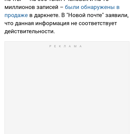
миллионов записей –
были обнаружены в
продаже
в даркнете. В "Новой почте" заявили,
что данная информация не соответствует
действительности.