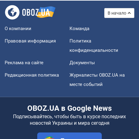
В начало
О компании
Команда
Правовая информация
Политика
конфиденциальности
Реклама на сайте
Документы
Редакционная политика
Журналисты OBOZ.UA на
месте событий
OBOZ.UA в Google News
Подписывайтесь, чтобы быть в курсе последних
новостей Украины и мира сегодня