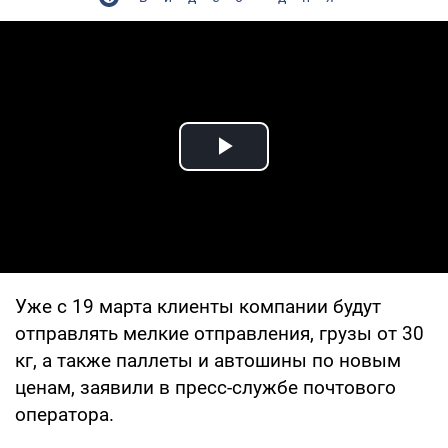
Play Video
Уже с 19 марта клиенты компании будут
отправлять мелкие отправления, грузы от 30
кг, а также паллеты и автошины по новым
ценам, заявили в пресс-службе почтового
оператора.