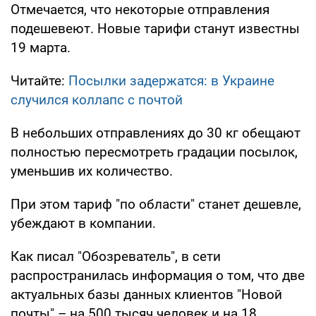
Отмечается, что некоторые отправления
подешевеют. Новые тарифи станут известны
19 марта.
Читайте:
Посылки задержатся: в Украине
случился коллапс с почтой
В небольших отправлениях до 30 кг обещают
полностью пересмотреть градации посылок,
уменьшив их количество.
При этом тариф "по области" станет дешевле,
убеждают в компании.
Как писал "Обозреватель", в сети
распространилась информация о том, что две
актуальных базы данных клиентов "Новой
почты" – на 500 тысяч человек и на 18