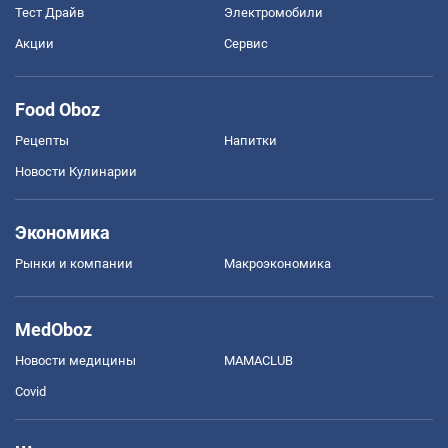
Тест Драйв
Электромобили
Акции
Сервис
Food Oboz
Рецепты
Напитки
Новости Кулинарии
Экономика
Рынки и компании
Mакроэкономика
MedOboz
Новости медицины
MAMACLUB
Covid