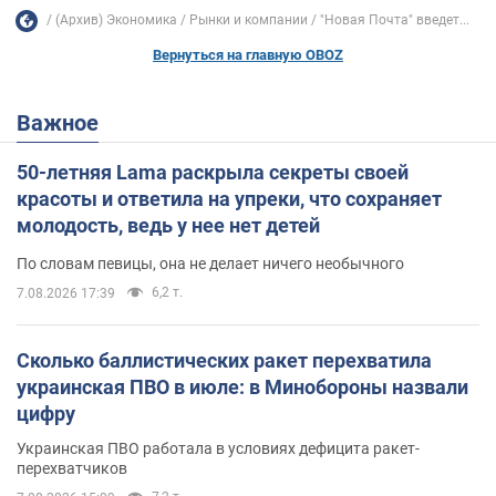
(Архив) Экономика
Рынки и компании
"Новая Почта" введет...
Вернуться на главную OBOZ
Важное
50-летняя Lama раскрыла секреты своей
красоты и ответила на упреки, что сохраняет
молодость, ведь у нее нет детей
По словам певицы, она не делает ничего необычного
6,2 т.
7.08.2026 17:39
Сколько баллистических ракет перехватила
украинская ПВО в июле: в Минобороны назвали
цифру
Украинская ПВО работала в условиях дефицита ракет-
перехватчиков