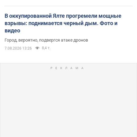
В оккупированной Ялте прогремели мощные
взрывы: поднимается черный дым. Фото и
видео
Город, вероятно, подвергся атаке дронов
8,4 т.
7.08.2026 13:26