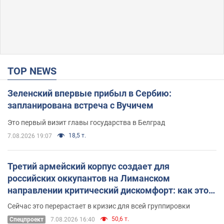
TOP NEWS
Зеленский впервые прибыл в Сербию:
запланирована встреча с Вучичем
Это первый визит главы государства в Белград
18,5 т.
7.08.2026 19:07
Третий армейский корпус создает для
российских оккупантов на Лиманском
направлении критический дискомфорт: как это
удалось
Сейчас это перерастает в кризис для всей группировки
50,6 т.
Спецпроект
7.08.2026 16:40