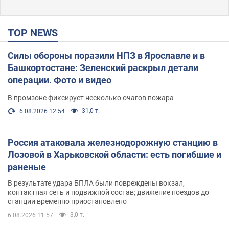
TOP NEWS
Силы обороны поразили НПЗ в Ярославле и в
Башкортостане: Зеленский раскрыл детали
операции. Фото и видео
В промзоне фиксирует несколько очагов пожара
31,0 т.
6.08.2026 12:54
Россия атаковала железнодорожную станцию в
Лозовой в Харьковской области: есть погибшие и
раненые
В результате удара БПЛА были повреждены вокзал,
контактная сеть и подвижной состав; движение поездов до
станции временно приостановлено
3,0 т.
6.08.2026 11:57