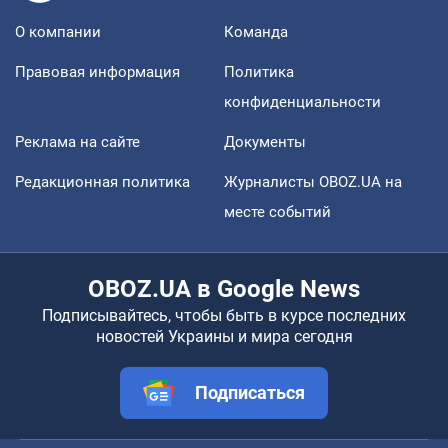
О компании
Команда
Правовая информация
Политика
конфиденциальности
Реклама на сайте
Документы
Редакционная политика
Журналисты OBOZ.UA на
месте событий
OBOZ.UA в Google News
Подписывайтесь, чтобы быть в курсе последних
новостей Украины и мира сегодня
Подписаться