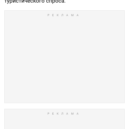
туристического спроса.