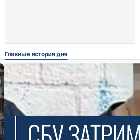
Главные истории дня