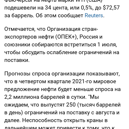
подешевели на 34 цента, или 0,5%, до $72,57
за баррель. Об этом сообщает
Reuters
.
Отмечается, что Организация стран-
экспортеров нефти (ОПЕК+), Россия и
союзники собираются встретиться 1 июля,
чтобы обсудить ослабление ограничений на
поставки.
Прогнозы спроса организации показывают,
что в четвертом квартале 2021-го мировое
предложение нефти будет меньше спроса на
2,2 миллиона баррелей в сутки. "Мы
ожидаем, что выпустят 250 (тысяч баррелей
в день) ограничений на поставку с августа и
далее. Неспособность открыть краны в
дальнейшем может привести к тому, что к