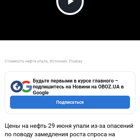
Play Video
Будьте первыми в курсе главного –
подпишитесь на Новини на OBOZ.UA в
Google
Подписаться
Цены на нефть 29 июня упали из-за опасений
по поводу замедления роста спроса на