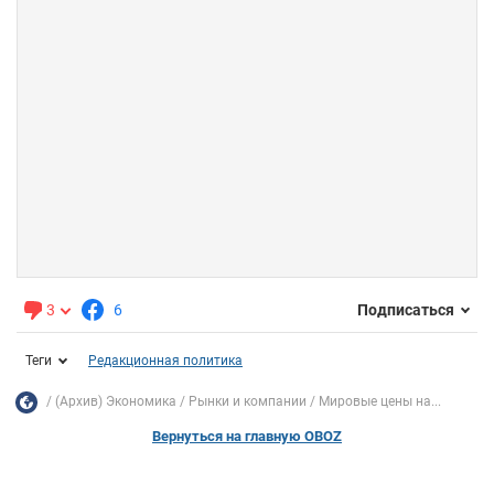
3
6
Подписаться
Теги
Редакционная политика
(Архив) Экономика
Рынки и компании
Мировые цены на...
Вернуться на главную OBOZ