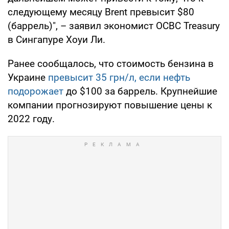
следующему месяцу Brent превысит $80
(баррель)", – заявил экономист OCBC Treasury
в Сингапуре Хоуи Ли.
Ранее сообщалось, что стоимость бензина в
Украине
превысит 35 грн/л, если нефть
подорожает
до $100 за баррель. Крупнейшие
компании прогнозируют повышение цены к
2022 году.