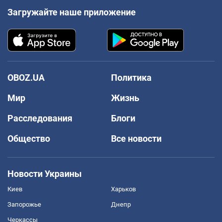
Загружайте наше приложение
OBOZ.UA
Политика
Мир
Жизнь
Расследования
Блоги
Общество
Все новости
Новости Украины
Киев
Харьков
Запорожье
Днепр
Черкассы