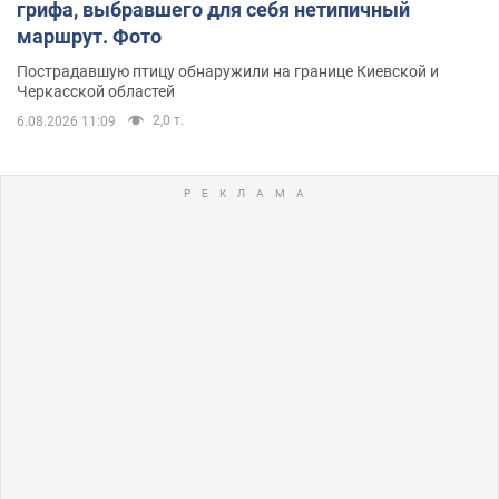
грифа, выбравшего для себя нетипичный
маршрут. Фото
Пострадавшую птицу обнаружили на границе Киевской и
Черкасской областей
2,0 т.
6.08.2026 11:09