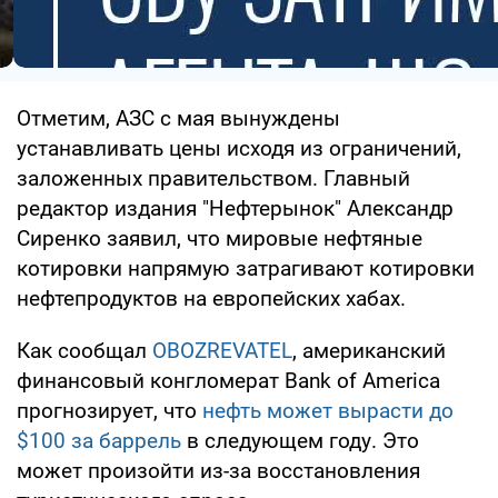
Отметим, АЗС с мая вынуждены
устанавливать цены исходя из ограничений,
заложенных правительством. Главный
редактор издания "Нефтерынок" Александр
Сиренко заявил, что мировые нефтяные
котировки напрямую затрагивают котировки
нефтепродуктов на европейских хабах.
Как сообщал
OBOZREVATEL
, американский
финансовый конгломерат Bank of America
прогнозирует, что
нефть может вырасти до
$100 за баррель
в следующем году. Это
может произойти из-за восстановления