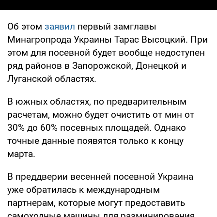
Об этом
заявил
первый замглавы
Минагропрода Украины Тарас Высоцкий. При
этом для посевной будет вообще недоступен
ряд районов в Запорожской, Донецкой и
Луганской областях.
В южных областях, по предварительным
расчетам, можно будет очистить от мин от
30% до 60% посевных площадей. Однако
точные данные появятся только к концу
марта.
В преддверии весенней посевной Украина
уже обратилась к международным
партнерам, которые могут предоставить
самоходные машины для разминирования.