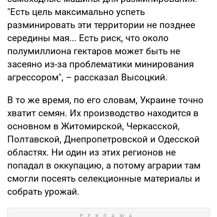
"Есть цель максимально успеть
разминировать эти территории не позднее
середины мая... Есть риск, что около
полумиллиона гектаров может быть не
засеяно из-за проблематики минирования
агрессором", – рассказал Высоцкий.
В то же время, по его словам, Украине точно
хватит семян. Их производство находится в
основном в Житомирской, Черкасской,
Полтавской, Днепропетровской и Одесской
областях. Ни один из этих регионов не
попадал в оккупацию, а потому аграрии там
смогли посеять селекционные материалы и
собрать урожай.