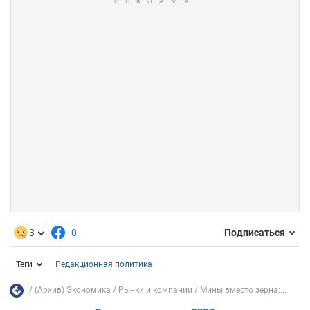
3
0
Подписаться
Теги
Редакционная политика
(Архив) Экономика
Рынки и компании
Мины вместо зерна:...