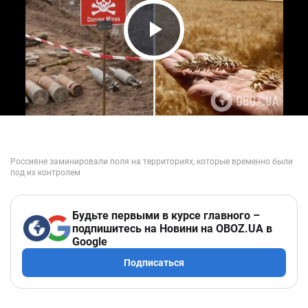
Play Video
Будьте первыми в курсе главного –
подпишитесь на Новини на OBOZ.UA в
Google
Подписаться