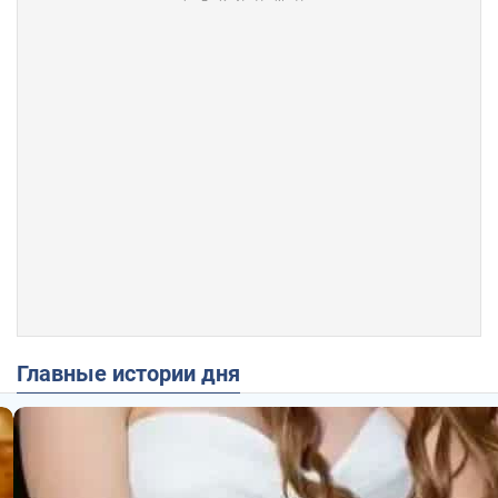
Главные истории дня