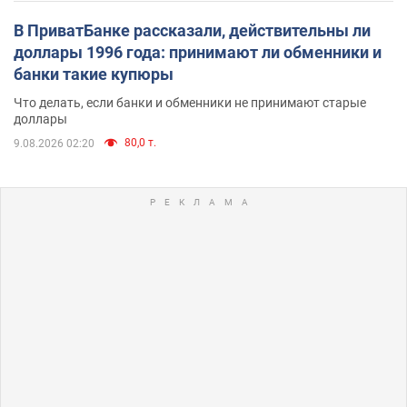
В ПриватБанке рассказали, действительны ли
доллары 1996 года: принимают ли обменники и
банки такие купюры
Что делать, если банки и обменники не принимают старые
доллары
80,0 т.
9.08.2026 02:20