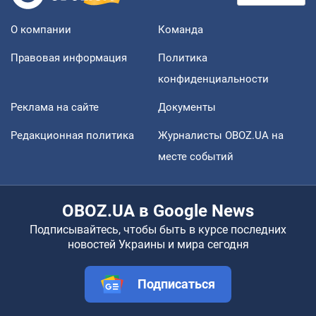
О компании
Команда
Правовая информация
Политика
конфиденциальности
Реклама на сайте
Документы
Редакционная политика
Журналисты OBOZ.UA на
месте событий
OBOZ.UA в Google News
Подписывайтесь, чтобы быть в курсе последних
новостей Украины и мира сегодня
Подписаться