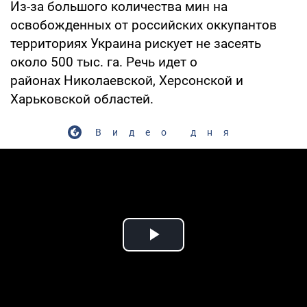
Из-за большого количества мин на
освобожденных от российских оккупантов
территориях Украина рискует не засеять
около 500 тыс. га. Речь идет о
районах Николаевской, Херсонской и
Харьковской областей.
Видео дня
Play Video