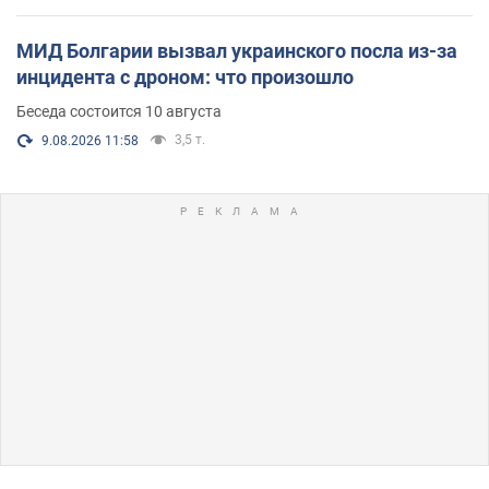
МИД Болгарии вызвал украинского посла из-за
инцидента с дроном: что произошло
Беседа состоится 10 августа
3,5 т.
9.08.2026 11:58