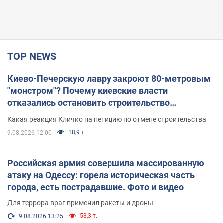
TOP NEWS
Киево-Печерскую лавру закроют 80-метровым
"монстром"? Почему киевские власти
отказались остановить строительство
небоскреба "московского верующего"
Какая реакция Кличко на петицию по отмене строительства
18,9 т.
9.08.2026 12:00
Российская армия совершила массированную
атаку на Одессу: горела историческая часть
города, есть пострадавшие. Фото и видео
Для террора враг применил ракеты и дроны
53,3 т.
9.08.2026 13:25