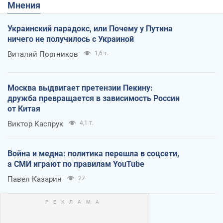
Мнения
Украинский парадокс, или Почему у Путина
ничего не получилось с Украиной
Виталий Портников
1,6 т.
Москва выдвигает претензии Пекину:
дружба превращается в зависимость России
от Китая
Виктор Каспрук
4,1 т.
Война и медиа: политика перешла в соцсети,
а СМИ играют по правилам YouTube
Павел Казарин
27