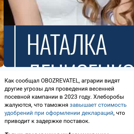
Как сообщал OBOZREVATEL, аграрии видят
другие угрозы для проведения весенней
посевной кампании в 2023 году. Хлеборобы
жалуются, что таможня
завышает стоимость
удобрений при оформлении деклараций
, что
приводит к задержке поставок.