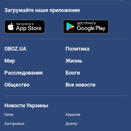
Загружайте наше приложение
OBOZ.UA
Политика
Мир
Жизнь
Расследования
Блоги
Общество
Все новости
Новости Украины
Киев
Харьков
Запорожье
Днепр