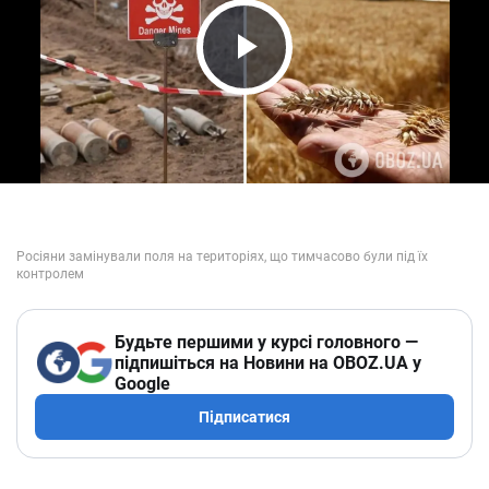
Play Video
Будьте першими у курсі головного —
підпишіться на Новини на OBOZ.UA у
Google
Підписатися