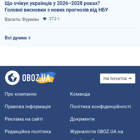
Що очікує українців у 2026–2028 роках?
Головні висновки з нових прогнозів від НБУ
Василь Фурман
27,2 т.
Всі думки
На початок
Про компанію
Команда
Правова інформація
Політика конфіденційності
Реклама на сайті
Документи
Редакційна політика
Журналісти OBOZ.UA на