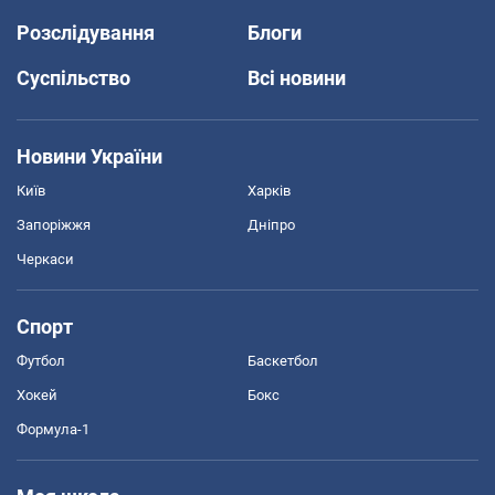
Розслідування
Блоги
Суспільство
Всі новини
Новини України
Київ
Харків
Запоріжжя
Дніпро
Черкаси
Спорт
Футбол
Баскетбол
Хокей
Бокс
Формула-1