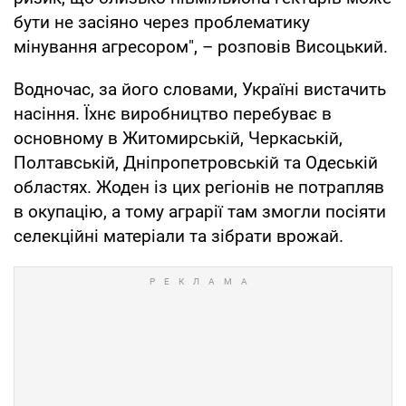
бути не засіяно через проблематику
мінування агресором", – розповів Висоцький.
Водночас, за його словами, Україні вистачить
насіння. Їхнє виробництво перебуває в
основному в Житомирській, Черкаській,
Полтавській, Дніпропетровській та Одеській
областях. Жоден із цих регіонів не потрапляв
в окупацію, а тому аграрії там змогли посіяти
селекційні матеріали та зібрати врожай.