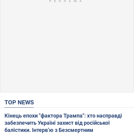
TOP NEWS
Кінець епохи "фактора Трампа": хто насправді
забезпечить Україні захист від російської
балістики. Інтерв’ю з Безсмертним