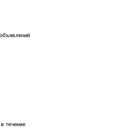
-объявлений
в течение