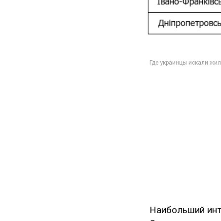
Наибольший инте