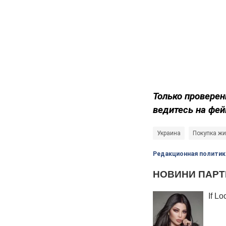
Только проверен
ведитесь на фей
Украина
Покупка ж
Редакционная политик