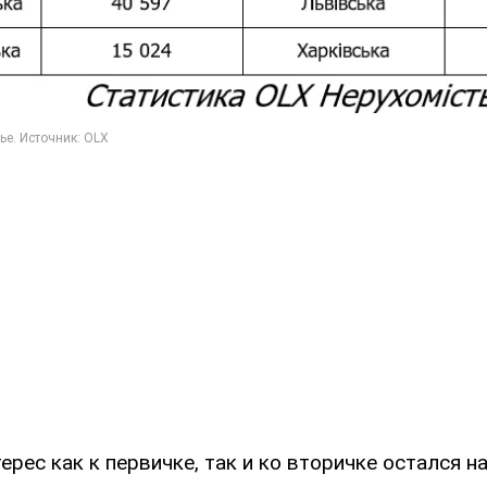
рес как к первичке, так и ко вторичке остался н