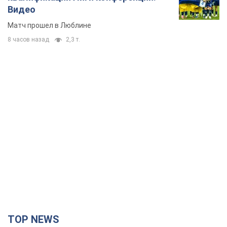
Видео
Матч прошел в Люблине
8 часов назад
2,3 т.
TOP NEWS