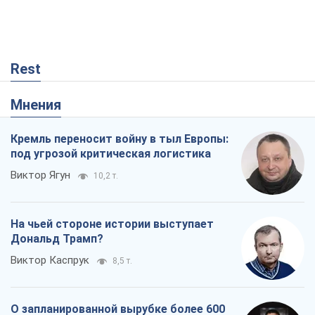
Rest
Мнения
Кремль переносит войну в тыл Европы:
под угрозой критическая логистика
Виктор Ягун
10,2 т.
На чьей стороне истории выступает
Дональд Трамп?
Виктор Каспрук
8,5 т.
О запланированной вырубке более 600