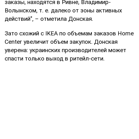
заказы, находятся в Ривне, Владимир-
Волынском, т. е. далеко от зоны активных
действий", – отметила Донская.
Зато схожий с IKEA по объемам заказов Home
Center увеличит объем закупок. Донская
уверена: украинских производителей может
спасти только выход в ритейл-сети.