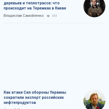
деревьев и теплотрассе: что
происходит на Теремках в Киеве
Владислав Самойленко
303
Как атаки Сил обороны Украины
сократили экспорт российских
нефтепродуктов