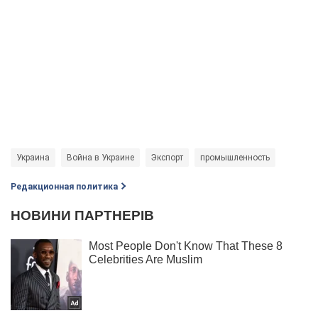
Украина
Война в Украине
Экспорт
промышленность
Редакционная политика