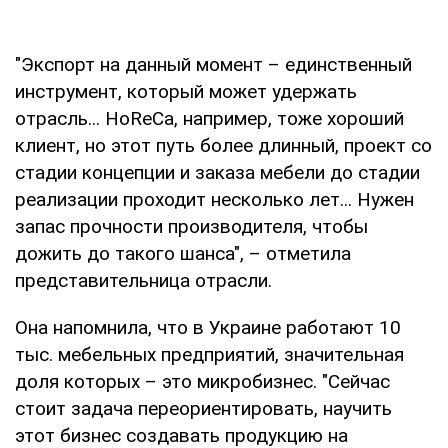
"Экспорт на данный момент – единственный
инструмент, который может удержать
отрасль... HoReCa, например, тоже хороший
клиент, но этот путь более длинный, проект со
стадии концепции и заказа мебели до стадии
реализации проходит несколько лет... Нужен
запас прочности производителя, чтобы
дожить до такого шанса", – отметила
представительница отрасли.
Она напомнила, что в Украине работают 10
тыс. мебельных предприятий, значительная
доля которых – это микробизнес. "Сейчас
стоит задача переориентировать, научить
этот бизнес создавать продукцию на