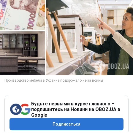
Будьте первыми в курсе главного –
подпишитесь на Новини на OBOZ.UA в
Google
Подписаться