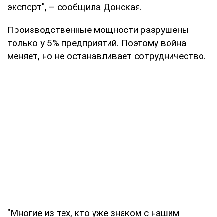
экспорт", – сообщила Донская.
Производственные мощности разрушены
только у 5% предприятий. Поэтому война
меняет, но не останавливает сотрудничество.
"Многие из тех, кто уже знаком с нашим