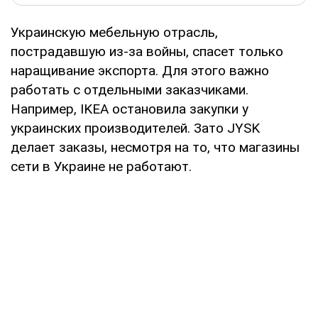
Украинскую мебельную отрасль,
пострадавшую из-за войны, спасет только
наращивание экспорта. Для этого важно
работать с отдельными заказчиками.
Например, IKEA остановила закупки у
украинских производителей. Зато JYSK
делает заказы, несмотря на то, что магазины
сети в Украине не работают.