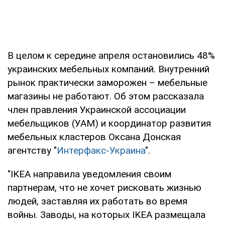
В целом к середине апреля остановились 48%
украинских мебельных компаний. Внутренний
рынок практически заморожен – мебельные
магазины не работают. Об этом рассказала
член правления Украинской ассоциации
мебельщиков (УАМ) и координатор развития
мебельных кластеров Оксана Донская
агентству "
Интерфакс-Украина
".
"IKEA направила уведомления своим
партнерам, что не хочет рисковать жизнью
людей, заставляя их работать во время
войны. Заводы, на которых IKEA размещала