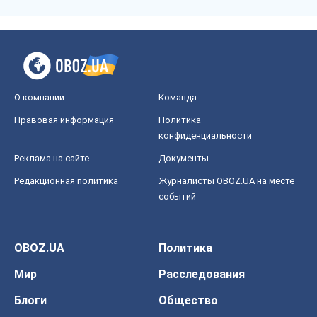
О компании
Команда
Правовая информация
Политика
конфиденциальности
Реклама на сайте
Документы
Редакционная политика
Журналисты OBOZ.UA на месте
событий
OBOZ.UA
Политика
Мир
Расследования
Блоги
Общество