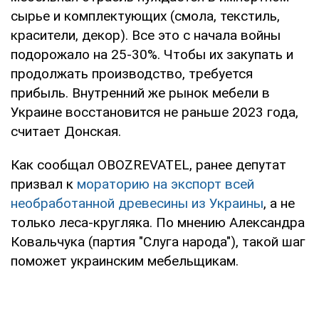
сырье и комплектующих (смола, текстиль,
красители, декор). Все это с начала войны
подорожало на 25-30%. Чтобы их закупать и
продолжать производство, требуется
прибыль. Внутренний же рынок мебели в
Украине восстановится не раньше 2023 года,
считает Донская.
Как сообщал OBOZREVATEL, ранее депутат
призвал к
мораторию на экспорт всей
необработанной древесины из Украины
, а не
только леса-кругляка. По мнению Александра
Ковальчука (партия "Слуга народа"), такой шаг
поможет украинским мебельщикам.