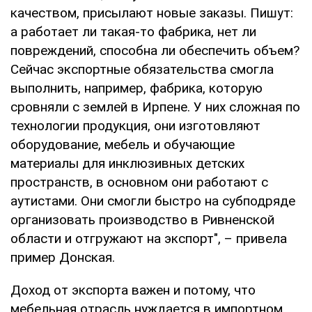
качеством, присылают новые заказы. Пишут:
а работает ли такая-то фабрика, нет ли
повреждений, способна ли обеспечить объем?
Сейчас экспортные обязательства смогла
выполнить, например, фабрика, которую
сровняли с землей в Ирпене. У них сложная по
технологии продукция, они изготовляют
оборудование, мебель и обучающие
материалы для инклюзивных детских
пространств, в основном они работают с
аутистами. Они смогли быстро на субподряде
организовать производство в Ривненской
области и отгружают на экспорт", – привела
пример Донская.
Доход от экспорта важен и потому, что
мебельная отрасль нуждается в импортном