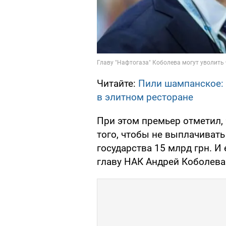
Читайте:
Пили шампанское: 
в элитном ресторане
При этом премьер отметил, 
того, чтобы не выплачиват
государства 15 млрд грн. И 
главу НАК Андрей Коболева 