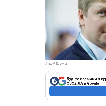
Будьте первыми в ку
OBOZ.UA в Google