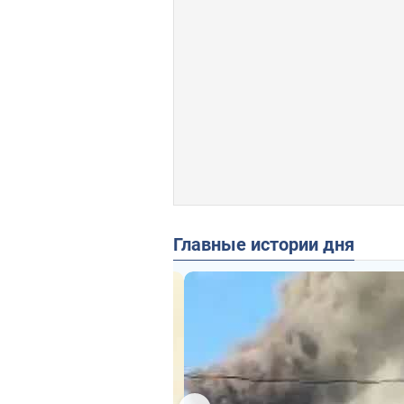
Главные истории дня