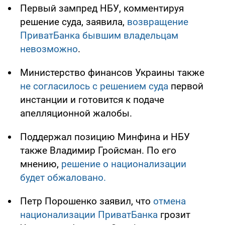
Первый зампред НБУ, комментируя
решение суда, заявила,
возвращение
ПриватБанка бывшим владельцам
невозможно
.
Министерство финансов Украины также
не согласилось с решением суда
первой
инстанции и готовится к подаче
апелляционной жалобы.
Поддержал позицию Минфина и НБУ
также Владимир Гройсман. По его
мнению,
решение о национализации
будет обжаловано.
Петр Порошенко заявил, что
отмена
национализации ПриватБанка
грозит