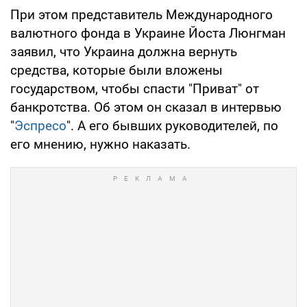
При этом представитель Международного
валютного фонда в Украине Йоста Люнгман
заявил, что Украина должна вернуть
средства, которые были вложены
государством, чтобы спасти "Приват" от
банкротства. Об этом он сказал в интервью
"
Эспресо
". А его бывших руководителей, по
его мнению, нужно наказать.