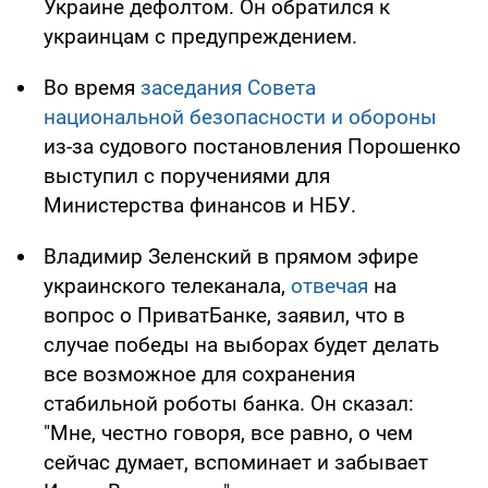
Украине дефолтом. Он обратился к
украинцам с предупреждением.
Во время
заседания Совета
национальной безопасности и обороны
из-за судового постановления Порошенко
выступил с поручениями для
Министерства финансов и НБУ.
Владимир Зеленский в прямом эфире
украинского телеканала,
отвечая
на
вопрос о ПриватБанке, заявил, что в
случае победы на выборах будет делать
все возможное для сохранения
стабильной роботы банка. Он сказал:
"Мне, честно говоря, все равно, о чем
сейчас думает, вспоминает и забывает