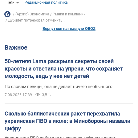
Теги
Редакционная политика
(Архив) Экономика
Рынки и компании
Дубилет потребовал отменить...
Вернуться на главную OBOZ
Важное
50-летняя Lama раскрыла секреты своей
красоты и ответила на упреки, что сохраняет
молодость, ведь у нее нет детей
По словам певицы, она не делает ничего необычного
3,9 т.
7.08.2026 17:39
Сколько баллистических ракет перехватила
украинская ПВО в июле: в Минобороны назвали
цифру