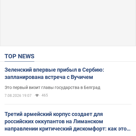
TOP NEWS
Зеленский впервые прибыл в Сербию:
запланирована встреча с Вучичем
Это первый визит главы государства в Белград
465
7.08.2026 19:07
Третий армейский корпус создает для
российских оккупантов на Лиманском
направлении критический дискомфорт: как это
удалось