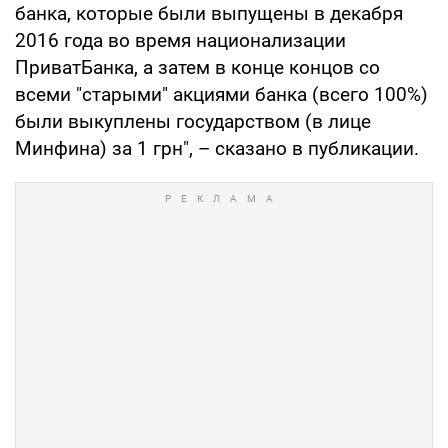
банка, которые были выпущены в декабря
2016 года во время национализации
ПриватБанка, а затем в конце концов со
всеми "старыми" акциями банка (всего 100%)
были выкуплены государством (в лице
Минфина) за 1 грн", – сказано в публикации.