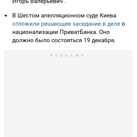
Игорь Валерьевич".
В Шестом апелляционном суде Киева
отложили решающее заседание в деле
о
национализации ПриватБанка. Оно
должно было состояться 19 декабря.