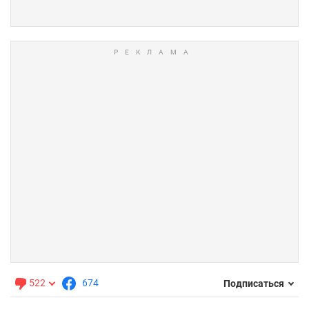
522
674
Подписаться