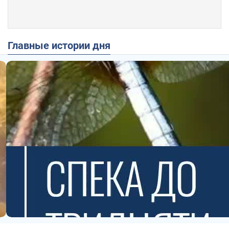
Главные истории дня