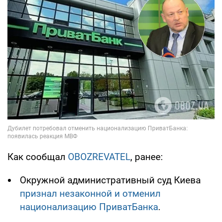
Как сообщал
OBOZREVATEL
, ранее:
Окружной административный суд Киева
признал незаконной и отменил
национализацию ПриватБанка
.