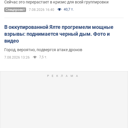
Сейчас это перерастает в кризис для всей группировки
40,7 т.
Спецпроект
7.08.2026 16:40
В оккупированной Ялте прогремели мощные
взрывы: поднимается черный дым. Фото и
видео
Город, вероятно, подвергся атаке дронов
7,5 т.
7.08.2026 13:26