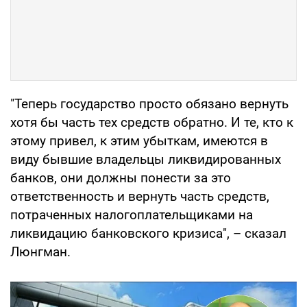
"Теперь государство просто обязано вернуть
хотя бы часть тех средств обратно. И те, кто к
этому привел, к этим убыткам, имеются в
виду бывшие владельцы ликвидированных
банков, они должны понести за это
ответственность и вернуть часть средств,
потраченных налогоплательщиками на
ликвидацию банковского кризиса", – сказал
Люнгман.