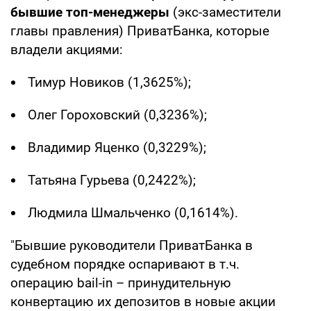
бывшие топ-менеджеры
(экс-заместители
главы правления) ПриватБанка, которые
владели акциями:
Тимур Новиков (1,3625%);
Олег Гороховский (0,3236%);
Владимир Яценко (0,3229%);
Татьяна Гурьева (0,2422%);
Людмила Шмальченко (0,1614%).
"Бывшие руководители ПриватБанка в
судебном порядке оспаривают в т.ч.
операцию bail-in – принудительную
конвертацию их депозитов в новые акции