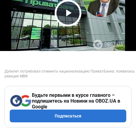
Play Video
Будьте первыми в курсе главного –
подпишитесь на Новини на OBOZ.UA в
Google
Подписаться