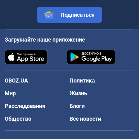
Подписаться
Загружайте наше приложение
OBOZ.UA
Политика
Мир
Жизнь
Расследования
Блоги
Общество
Все новости