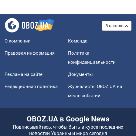
В начало
О компании
Команда
Правовая информация
Политика
конфиденциальности
Реклама на сайте
Документы
Редакционная политика
Журналисты OBOZ.UA на
месте событий
OBOZ.UA в Google News
Подписывайтесь, чтобы быть в курсе последних
новостей Украины и мира сегодня