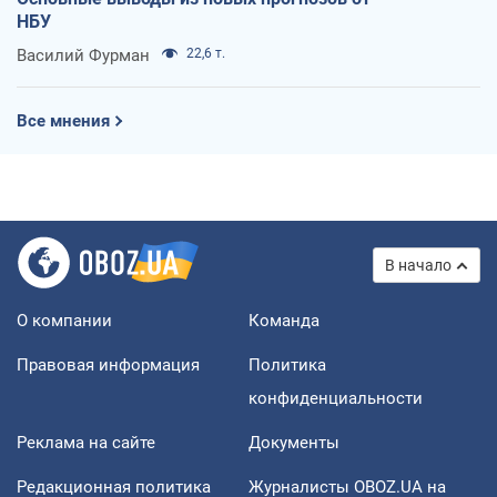
НБУ
Василий Фурман
22,6 т.
Все мнения
В начало
О компании
Команда
Правовая информация
Политика
конфиденциальности
Реклама на сайте
Документы
Редакционная политика
Журналисты OBOZ.UA на