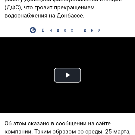
(ДФС), что грозит прекращением
водоснабжения на Донбассе.
Видео дня
Play Video
Об этом сказано в сообщении на сайте
компании. Таким образом со среды, 25 марта,