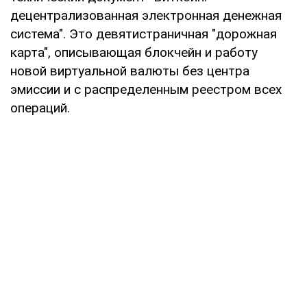
децентрализованная электронная денежная
система". Это девятистраничная "дорожная
карта", описывающая блокчейн и работу
новой виртуальной валюты без центра
эмиссии и с распределенным реестром всех
операций.