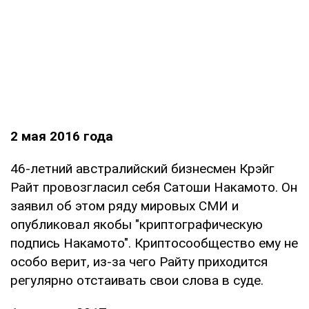
2 мая 2016 года
46-летний австралийский бизнесмен Крэйг
Райт провозгласил себя Сатоши Накамото. Он
заявил об этом ряду мировых СМИ и
опубликовал якобы "криптографическую
подпись Накамото". Криптосообщество ему не
особо верит, из-за чего Райту приходится
регулярно отстаивать свои слова в суде.