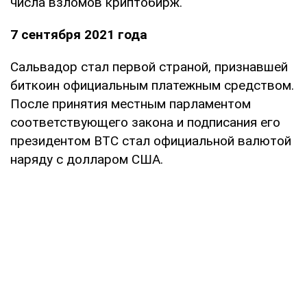
числа взломов криптобирж.
7 сентября 2021 года
Сальвадор стал первой страной, признавшей
биткоин официальным платежным средством.
После принятия местным парламентом
соответствующего закона и подписания его
президентом BTC стал официальной валютой
наряду с долларом США.