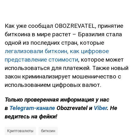
Как уже сообщал OBOZREVATEL, принятие
биткоина в мире растет – Бразилия стала
одной из последних стран, которые
легализовали биткоин, как цифровое
представление стоимости
, которое может
использоваться для платежей. Также новый
закон криминализирует мошенничество с
использованием цифровых валют.
Только проверенная информация у нас
в
Telegram-канале
Obozrevatel и
Viber
. Не
ведитесь на фейки!
Криптовалюты
биткоин