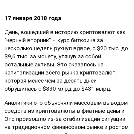
17 января 2018 года
День, вошедший в историю криптовалют как
"черный вторник" – курс биткоина за
несколько недель рухнул вдвое, с $20 тыс. до
$9,6 тыс. за монету, утянув за собой
остальные активы. Это сказалось на
капитализации всего рынка криптовалют,
которая менее чем за десять дней
обрушилась с $830 млрд до $431 млрд.
Аналитики это объясняли массовым выводом
средств из криптовалюты в фиатные деньги.
Это произошло из-за стабилизации ситуации
на традиционном финансовом рынке и ростом