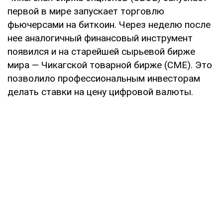
первой в мире запускает торговлю
фьючерсами на биткоин. Через неделю после
нее аналогичный финансовый инструмент
появился и на старейшей сырьевой бирже
мира — Чикагской товарной бирже (CME). Это
позволило профессиональным инвесторам
делать ставки на цену цифровой валюты.