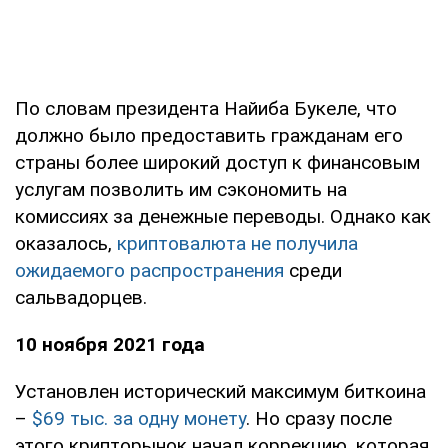
По словам президента Найиба Букеле, что
должно было предоставить гражданам его
страны более широкий доступ к финансовым
услугам позволить им сэкономить на
комиссиях за денежные переводы. Однако как
оказалось,
криптовалюта не получила
ожидаемого распространения
среди
сальвадорцев.
10 ноября 2021 года
Установлен исторический максимум биткоина
–
$69 тыс. за одну монету
. Но сразу после
этого крипторынок начал коррекцию, которая