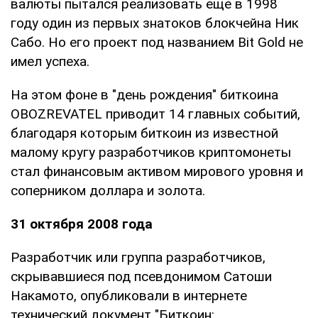
валюты пытался реализовать еще в 1998
году один из первых знатоков блокчейна Ник
Сабо. Но его проект под названием Bit Gold не
имел успеха.
На этом фоне в "день рождения" биткоина
OBOZREVATEL приводит 14 главных событий,
благодаря которым биткоин из известной
малому кругу разработчиков криптомонеты
стал финансовым активом мирового уровня и
соперником доллара и золота.
31 октября 2008 года
Разработчик или группа разработчиков,
скрывавшиеся под псевдонимом Сатоши
Накамото, опубликовали в интернете
технический документ "Биткоин: