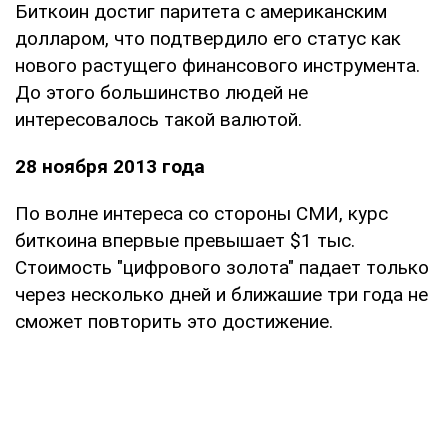
Биткоин достиг паритета с американским
долларом, что подтвердило его статус как
нового растущего финансового инструмента.
До этого большинство людей не
интересовалось такой валютой.
28 ноября 2013 года
По волне интереса со стороны СМИ, курс
биткоина впервые превышает $1 тыс.
Стоимость "цифрового золота" падает только
через несколько дней и ближашие три года не
сможет повторить это достижение.