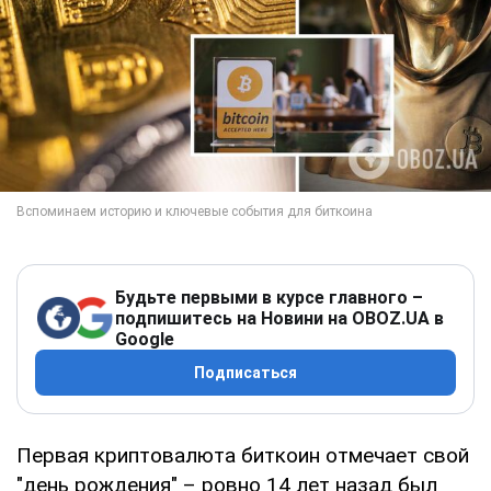
Будьте первыми в курсе главного –
подпишитесь на Новини на OBOZ.UA в
Google
Подписаться
Первая криптовалюта биткоин отмечает свой
"день рождения" – ровно 14 лет назад был