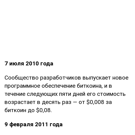
7 июля 2010 года
Сообщество разработчиков выпускает новое
программное обеспечение биткоина, и в
течение следующих пяти дней его стоимость
возрастает в десять раз — от $0,008 за
биткоин до $0,08.
9 февраля 2011 года