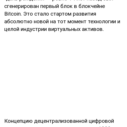
сгенерирован первый блок в блокчейне
Bitcoin. Это стало стартом развития
абсолютно новой на тот момент технологии и
целой индустрии виртуальных активов.
Концепцию децентрализованной цифровой