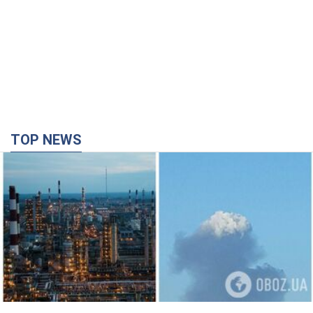
TOP NEWS