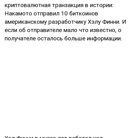
криптовалютная транзакция в истории:
Накамото отправил 10 биткоинов
американскому разработчику Хэлу Финни. И
если об отправителе мало что известно, о
получателе осталось больше информации.