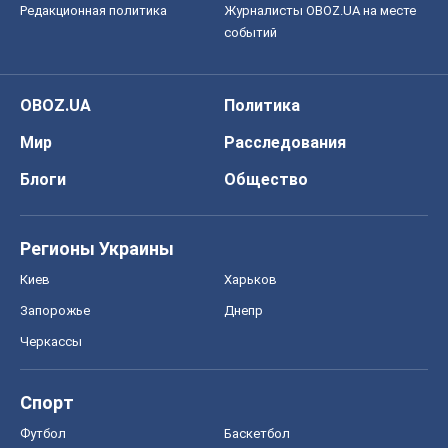
Редакционная политика
Журналисты OBOZ.UA на месте
событий
OBOZ.UA
Политика
Мир
Расследования
Блоги
Общество
Регионы Украины
Киев
Харьков
Запорожье
Днепр
Черкассы
Спорт
Футбол
Баскетбол