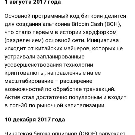
1 августа 2017 года
Основной программный код биткоин делится
для создания альткоина Bitcoin Cash (BCH),
что стало первым в истории хардфорком
(разделением) основной сети. Инициатива
исходит от китайских майнеров, которых не
устраивали запланированные
усовершенствования технологии
криптовалюты, направленные на ее
масштабирование – расширение
возможностей по обработке транзакций.
Актив стал достаточно популярным и входит
в топ-30 по рыночной капитализации.
10 декабря 2017 года
Чикагская биржа опционов (CBOE) запускает