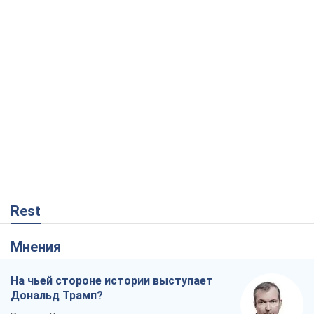
Rest
Мнения
На чьей стороне истории выступает
Дональд Трамп?