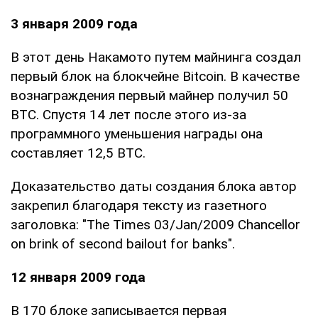
3 января 2009 года
В этот день Накамото путем майнинга создал
первый блок на блокчейне Bitcoin. В качестве
вознаграждения первый майнер получил 50
BTC. Спустя 14 лет после этого из-за
программного уменьшения награды она
составляет 12,5 BTC.
Доказательство даты создания блока автор
закрепил благодаря тексту из газетного
заголовка: "The Times 03/Jan/2009 Chancellor
on brink of second bailout for banks".
12 января 2009 года
В 170 блоке записывается первая