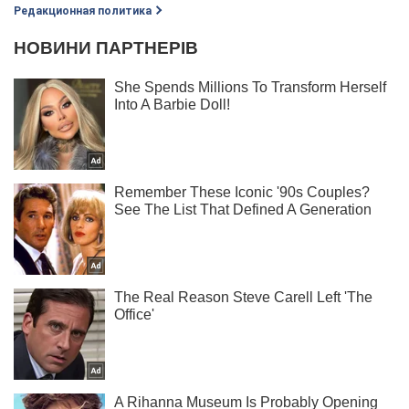
Редакционная политика