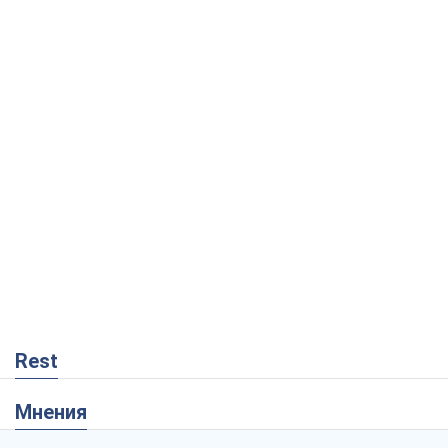
Rest
Мнения