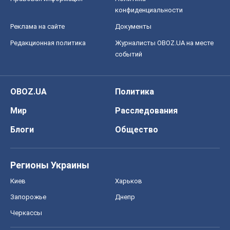
конфиденциальности
Реклама на сайте
Документы
Редакционная политика
Журналисты OBOZ.UA на месте
событий
OBOZ.UA
Политика
Мир
Расследования
Блоги
Общество
Регионы Украины
Киев
Харьков
Запорожье
Днепр
Черкассы