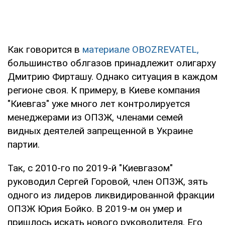
Как говорится в
материале OBOZREVATEL,
большинство облгазов принадлежит олигарху
Дмитрию Фирташу. Однако ситуация в каждом
регионе своя. К примеру, в Киеве компания
"Киевгаз" уже много лет контролируется
менеджерами из ОПЗЖ, членами семей
видных деятелей запрещенной в Украине
партии.
Так, с 2010-го по 2019-й "Киевгазом"
руководил Сергей Горовой, член ОПЗЖ, зять
одного из лидеров ликвидированной фракции
ОПЗЖ Юрия Бойко. В 2019-м он умер и
пришлось искать нового руководителя. Его