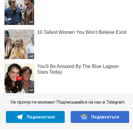
Не пропусти молнию! Подписывайся на нас в Telegram
Подписаться
Подписаться