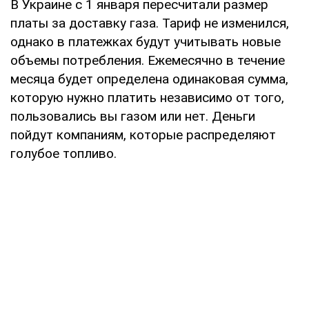
В Украине с 1 января пересчитали размер
платы за доставку газа. Тариф не изменился,
однако в платежках будут учитывать новые
объемы потребления. Ежемесячно в течение
месяца будет определена одинаковая сумма,
которую нужно платить независимо от того,
пользовались вы газом или нет. Деньги
пойдут компаниям, которые распределяют
голубое топливо.