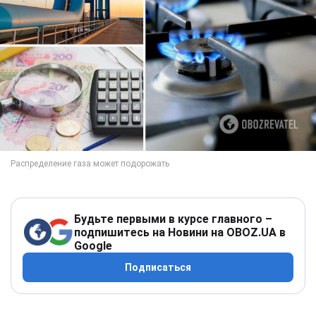
Будьте первыми в курсе главного –
подпишитесь на Новини на OBOZ.UA в
Google
Подписаться