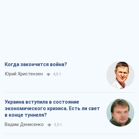
Когда закончится война?
Юрий Христензен
4,0 т.
Украина вступила в состояние
экономического кризиса. Есть ли свет
в конце туннеля?
Вадим Денисенко
3,5 т.