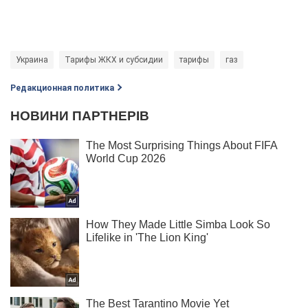
Украина
Тарифы ЖКХ и субсидии
тарифы
газ
Редакционная политика