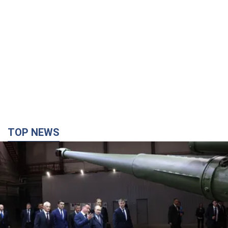
TOP NEWS