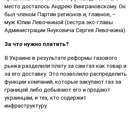
место досталось Андрею Винграновскому. Он
был членом Партии регионов и, главное, –
муж Юлии Левочкиной (сестра экс-главы
Администрации Януковича Сергея Левочкина).
За что нужно платить?
В Украине в результате реформы газового
рынка разделили плату за сам газ как товар и
за его доставку. Это позволило распределить
функции компаний, которые закупают газ за
границей либо добывают его и продают
украинцам, и тех, кто содержит
инфраструктуру.