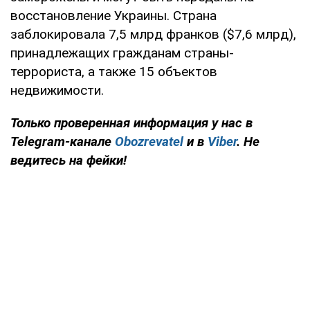
восстановление Украины. Страна
заблокировала 7,5 млрд франков ($7,6 млрд),
принадлежащих гражданам страны-
террориста, а также 15 объектов
недвижимости.
Только проверенная информация у нас в
Telegram-канале
Obozrevatel
и в
Viber
. Не
ведитесь на фейки!