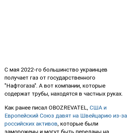
С мая 2022-го большинство украинцев
получает газ от государственного
"Нафтогаза". А вот компании, которые
содержат трубы, находятся в частных руках.
Как ранее писал OBOZREVATEL,
США и
Европейский Союз давят на Швейцарию из-за
российских активов
, которые были
заморожены и могут быть переданы на