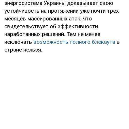
энергосистема Украины доказывает свою
устойчивость на протяжении уже почти трех
месяцев массированных атак, что
свидетельствует об эффективности
наработанных решений. Тем не менее
исключать
возможность полного блекаута
в
стране нельзя.