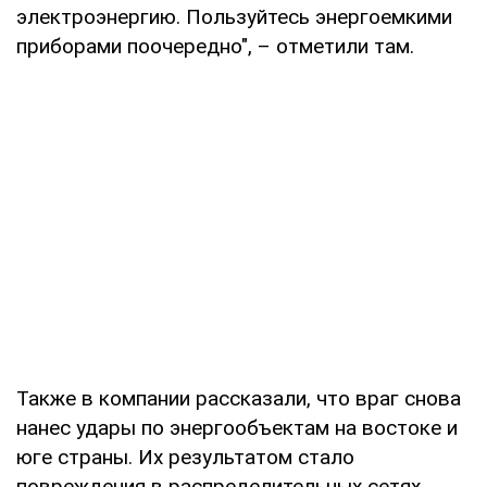
электроэнергию. Пользуйтесь энергоемкими
приборами поочередно", – отметили там.
Также в компании рассказали, что враг снова
нанес удары по энергообъектам на востоке и
юге страны. Их результатом стало
повреждения в распределительных сетях.