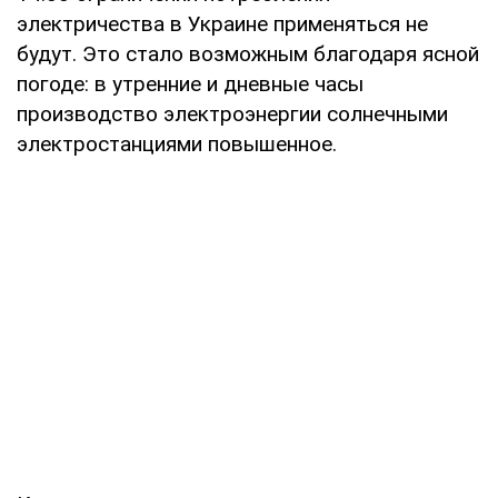
электричества в Украине применяться не
будут. Это стало возможным благодаря ясной
погоде: в утренние и дневные часы
производство электроэнергии солнечными
электростанциями повышенное.