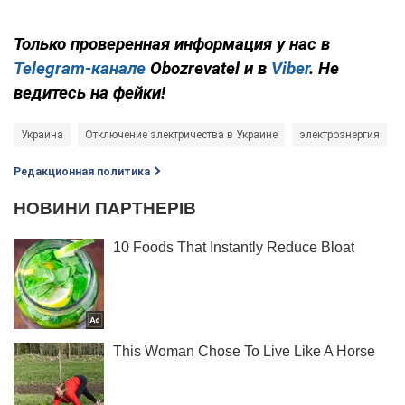
Только проверенная информация у нас в
Telegram-канале
Obozrevatel и в
Viber
. Не
ведитесь на фейки!
Украина
Отключение электричества в Украине
электроэнергия
Редакционная политика