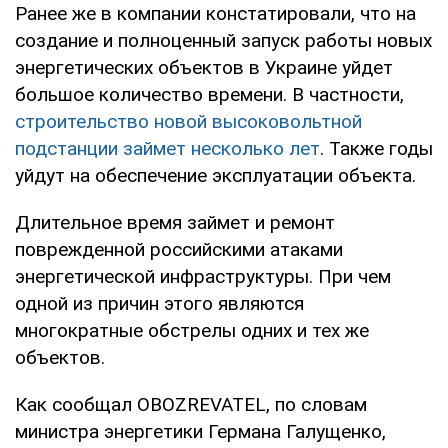
Ранее же в компании констатировали, что на
создание и полноценный запуск работы новых
энергетических объектов в Украине уйдет
большое количество времени. В частности,
строительство новой высоковольтной
подстанции займет несколько лет
. Также годы
уйдут на обеспечение эксплуатации объекта.
Длительное время займет и ремонт
поврежденной российскими атаками
энергетической инфраструктуры. При чем
одной из причин этого являются
многократные обстрелы одних и тех же
объектов.
Как сообщал OBOZREVATEL, по словам
министра энергетики Германа Галущенко,