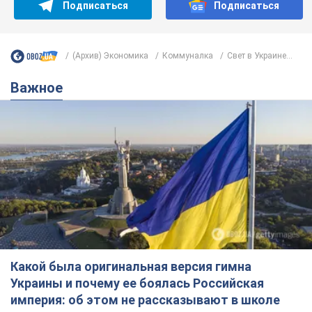
Подписаться
Подписаться
(Архив) Экономика
Коммуналка
Свет в Украине...
Важное
Какой была оригинальная версия гимна
Украины и почему ее боялась Российская
империя: об этом не рассказывают в школе