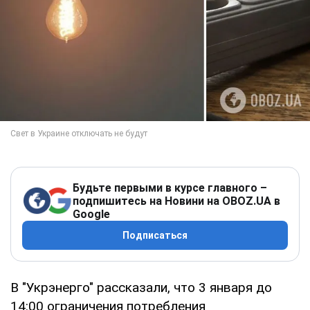
Будьте первыми в курсе главного –
подпишитесь на Новини на OBOZ.UA в
Google
Подписаться
В "Укрэнерго" рассказали, что 3 января до
14:00 ограничения потребления