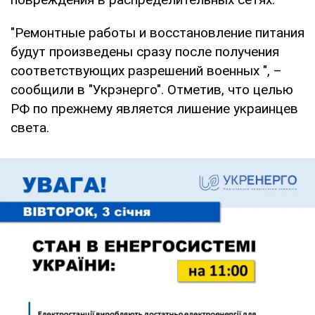
"Ремонтные работы и восстановление питания
будут произведены сразу после получения
соответствующих разрешений военных ", –
сообщили в "Укрэнерго". Отметив, что целью
РФ по прежнему является лишение украинцев
света.