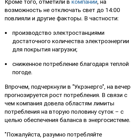
Кроме того, отметили в
компании
, на
возможность не отключать свет до 14:00
повлияли и другие факторы. В частности:
производство электростанциями
достаточного количества электроэнергии
для покрытия нагрузки;
сниженное потребление благодаря теплой
погоде.
Впрочем, подчеркнули в "Укрэнерго", на вечер
прогнозируется рост потребления. В связи с
чем компания довела областям лимиты
потребления на вторую половину суток – с
целью обеспечения баланса в энергосистеме.
"Пожалуйста, разумно потребляйте