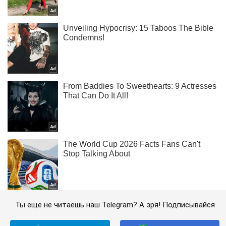
Ты еще не читаешь наш Telegram? А зря! Подписывайся