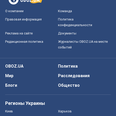
О компании
Команда
Правовая информация
Политика
конфиденциальности
Реклама на сайте
Документы
Редакционная политика
Журналисты OBOZ.UA на месте
событий
OBOZ.UA
Политика
Мир
Расследования
Блоги
Общество
Регионы Украины
Киев
Харьков