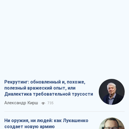
Рекрутинг: обновленный и, похоже,
полезный вражеский опыт, или
Диалектика требовательной трусости
Александр Кирш
735
Ни оружия, ни людей: как Лукашенко
создает новую армию