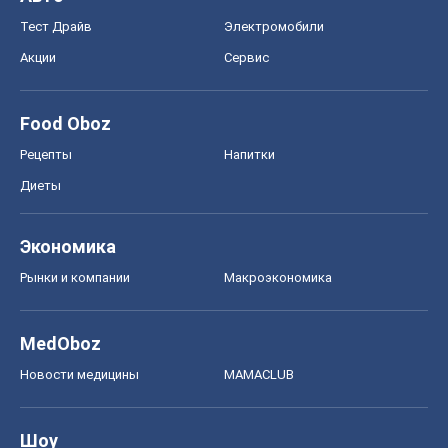
Тест Драйв
Электромобили
Акции
Сервис
Food Oboz
Рецепты
Напитки
Диеты
Экономика
Рынки и компании
Mакроэкономика
MedOboz
Новости медицины
MAMACLUB
Шоу