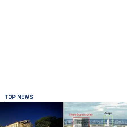
TOP NEWS