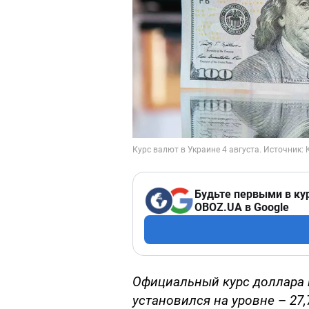
Будьте первыми в ку
OBOZ.UA в Google
Официальный курс доллара в
установился на уровне
–
27,